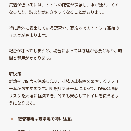
気温が低い冬には、トイレの配管が凍結し、水が流れにくく
なったり、詰まりが起きやすくなることがあります。
特に屋外に露出している配管や、寒冷地でのトイレは凍結の
リスクが高まります。
配管が凍ってしまうと、場合によっては修理が必要となり、時
間と費用がかかります。
解決策
断熱材で配管を保護したり、凍結防止装置を設置するリフォ
ームがおすすめです。断熱リフォームによって、配管の凍結
リスクを大幅に軽減でき、冬でも安心してトイレを使えるよ
うになります。
配管凍結は寒冷地で特に注意
。