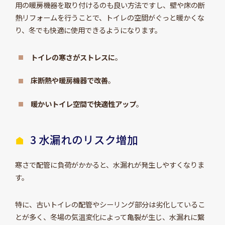
用の暖房機器を取り付けるのも良い方法ですし、壁や床の断
熱リフォームを行うことで、トイレの空間がぐっと暖かくな
り、冬でも快適に使用できるようになります。
トイレの寒さがストレスに
。
床断熱や暖房機器で改善
。
暖かいトイレ空間で快適性アップ
。
3 水漏れのリスク増加
寒さで配管に負荷がかかると、水漏れが発生しやすくなりま
す。
特に、古いトイレの配管やシーリング部分は劣化しているこ
とが多く、冬場の気温変化によって亀裂が生じ、水漏れに繋