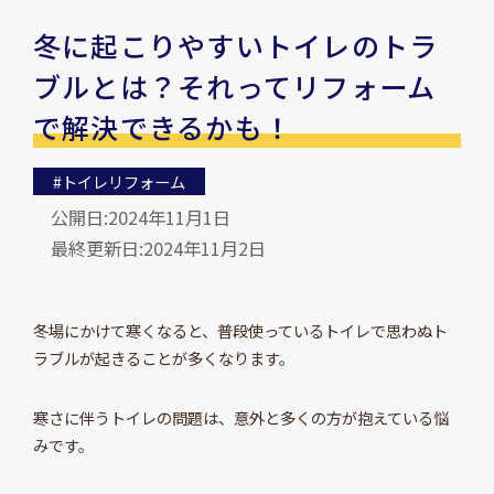
冬に起こりやすいトイレのトラ
ブルとは？それってリフォーム
で解決できるかも！
#トイレリフォーム
公開日:2024年11月1日
最終更新日:2024年11月2日
冬場にかけて寒くなると、普段使っているトイレで思わぬト
ラブルが起きることが多くなります。
寒さに伴うトイレの問題は、意外と多くの方が抱えている悩
みです。