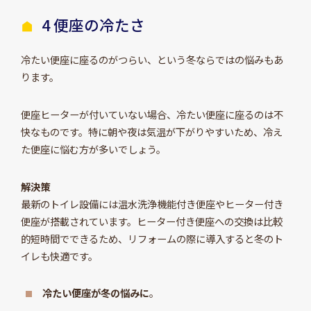
4 便座の冷たさ
冷たい便座に座るのがつらい、という冬ならではの悩みもあ
ります。
便座ヒーターが付いていない場合、冷たい便座に座るのは不
快なものです。特に朝や夜は気温が下がりやすいため、冷え
た便座に悩む方が多いでしょう。
解決策
最新のトイレ設備には温水洗浄機能付き便座やヒーター付き
便座が搭載されています。ヒーター付き便座への交換は比較
的短時間でできるため、リフォームの際に導入すると冬のト
イレも快適です。
冷たい便座が冬の悩みに
。