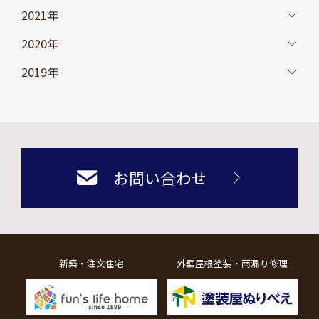
2021年
2020年
2019年
お問い合わせ
新築・注文住宅
外壁屋根塗装・雨漏り修理