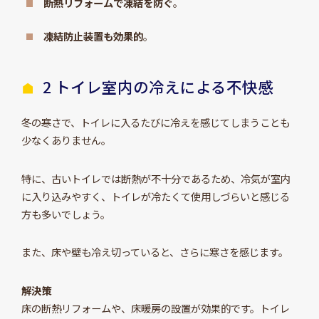
断熱リフォームで凍結を防ぐ
。
凍結防止装置も効果的
。
2 トイレ室内の冷えによる不快感
冬の寒さで、トイレに入るたびに冷えを感じてしまうことも
少なくありません。
特に、古いトイレでは断熱が不十分であるため、冷気が室内
に入り込みやすく、トイレが冷たくて使用しづらいと感じる
方も多いでしょう。
また、床や壁も冷え切っていると、さらに寒さを感じます。
解決策
床の断熱リフォームや、床暖房の設置が効果的です。トイレ