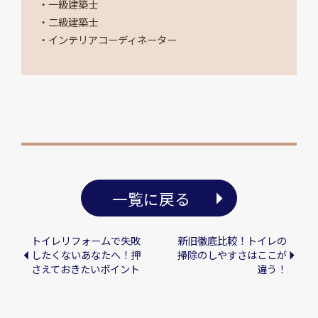
・一級建築士
・二級建築士
・インテリアコーディネーター
一覧に戻る
トイレリフォームで失敗
新旧徹底比較！トイレの
したくないあなたへ！押
掃除のしやすさはここが
さえておきたいポイント
違う！