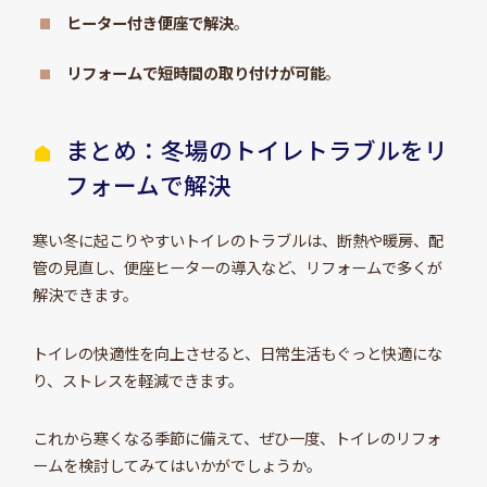
ヒーター付き便座で解決
。
リフォームで短時間の取り付けが可能
。
まとめ：冬場のトイレトラブルをリ
フォームで解決
寒い冬に起こりやすいトイレのトラブルは、断熱や暖房、配
管の見直し、便座ヒーターの導入など、リフォームで多くが
解決できます。
トイレの快適性を向上させると、日常生活もぐっと快適にな
り、ストレスを軽減できます。
これから寒くなる季節に備えて、ぜひ一度、トイレのリフォ
ームを検討してみてはいかがでしょうか。