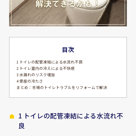
目次
1 トイレの配管凍結による水流れ不良
2 トイレ室内の冷えによる不快感
3 水漏れのリスク増加
4 便座の冷たさ
まとめ：冬場のトイレトラブルをリフォームで解決
1 トイレの配管凍結による水流れ不
良