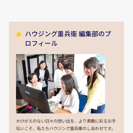
ハウジング重兵衛 編集部のプ
ロフィール
かけがえのない日々の想い出を、より素敵に彩るお手
伝いこそ、私たちハウジング重兵衛のしあわせです。