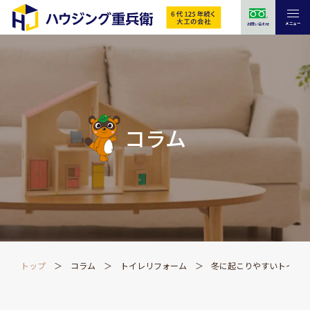
メニュー
お問い合わせ
コラム
トップ
コラム
トイレリフォーム
冬に起こりやすいトイレ