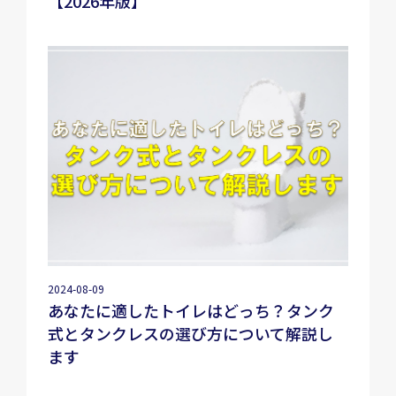
【2026年版】
2024-08-09
あなたに適したトイレはどっち？タンク
式とタンクレスの選び方について解説し
ます