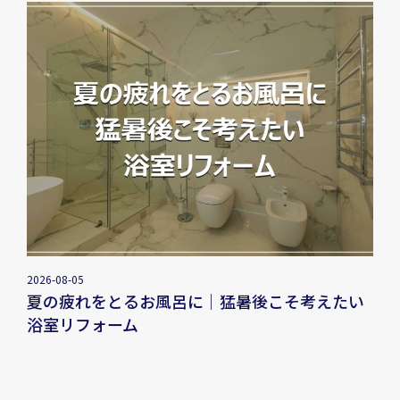
2026-08-05
夏の疲れをとるお風呂に｜猛暑後こそ考えたい
浴室リフォーム