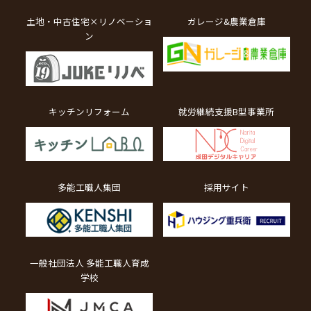
土地・中古住宅×リノベーショ
ガレージ&農業倉庫
ン
キッチンリフォーム
就労継続支援B型事業所
多能工職人集団
採用サイト
一般社団法人 多能工職人育成
学校