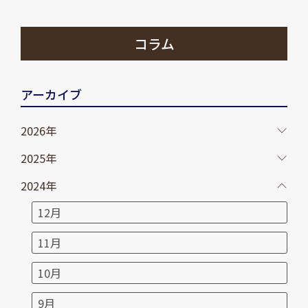
コラム
アーカイブ
2026年
2025年
2024年
12月
11月
10月
9月