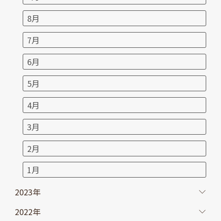
8月
7月
6月
5月
4月
3月
2月
1月
2023年
2022年