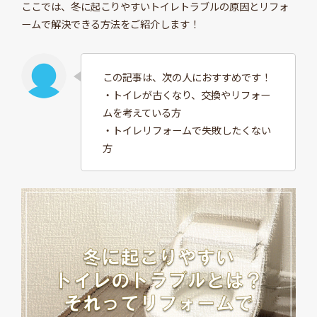
ここでは、冬に起こりやすいトイレトラブルの原因とリフォ
ームで解決できる方法をご紹介します！
この記事は、次の人におすすめです！
・トイレが古くなり、交換やリフォー
ムを考えている方
・トイレリフォームで失敗したくない
方