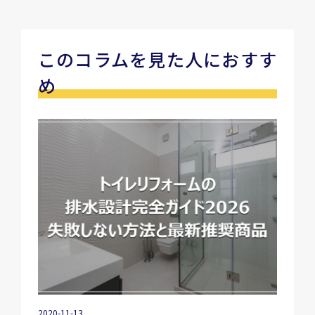
このコラムを見た人におすす
め
2020-11-13