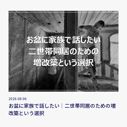
2026-08-06
お盆に家族で話したい｜二世帯同居のための増
改築という選択