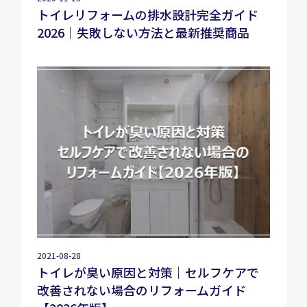
トイレリフォームの排水設計完全ガイド
2026｜失敗しない方法と最新推奨商品
2021-08-28
トイレが臭い原因と対策｜セルフケアで
改善されない場合のリフォームガイド