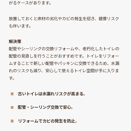
がるケースがあります。
放置しておくと床材の劣化やカビの発生を招き、健康リスク
も伴います。
解決策
配管やシーリングの交換リフォームや、老朽化したトイレの
配管の見直しを行うことがおすすめです。トイレをリフォー
ムすることで新しい配管やパッキンに交換できるため、水漏
れのリスクも減り、安心して使えるトイレ空間が手に入りま
す。
古いトイレは水漏れリスクが高まる
。
配管・シーリング交換で安心
。
リフォームでカビの発生を防止
。