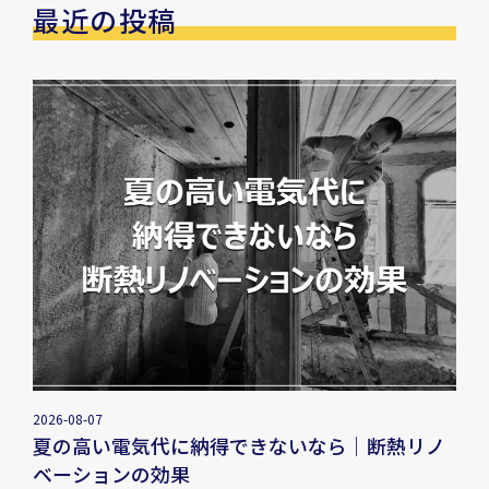
最近の投稿
2026-08-07
夏の高い電気代に納得できないなら｜断熱リノ
ベーションの効果