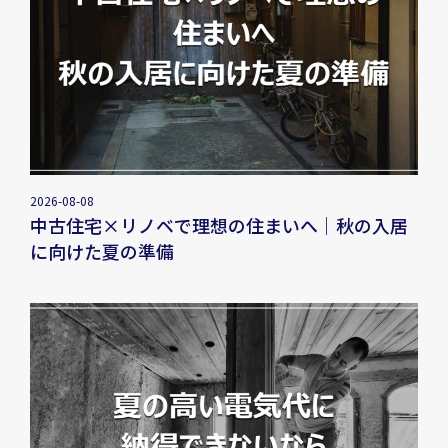
2026-08-08
中古住宅×リノベで理想の住まいへ｜秋の入居
に向けた夏の準備