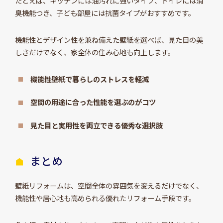
たとえば、キッチンには油汚れに強いタイプ、トイレには消
臭機能つき、子ども部屋には抗菌タイプがおすすめです。
機能性とデザイン性を兼ね備えた壁紙を選べば、見た目の美
しさだけでなく、家全体の住み心地も向上します。
機能性壁紙で暮らしのストレスを軽減
空間の用途に合った性能を選ぶのがコツ
見た目と実用性を両立できる優秀な選択肢
まとめ
壁紙リフォームは、空間全体の雰囲気を変えるだけでなく、
機能性や居心地も高められる優れたリフォーム手段です。