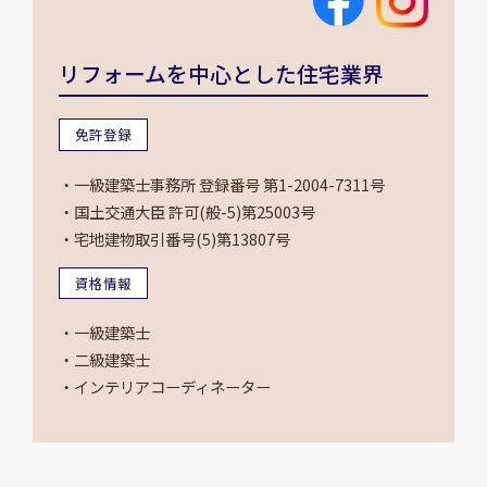
リフォームを中心とした住宅業界
免許登録
・一級建築士事務所 登録番号 第1-2004-7311号
・国土交通大臣 許可(般-5)第25003号
・宅地建物取引番号(5)第13807号
資格情報
・一級建築士
・二級建築士
・インテリアコーディネーター