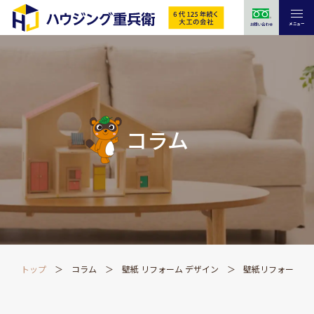
メニュー
お問い合わせ
コラム
トップ
コラム
壁紙 リフォーム デザイン
壁紙リフォームで