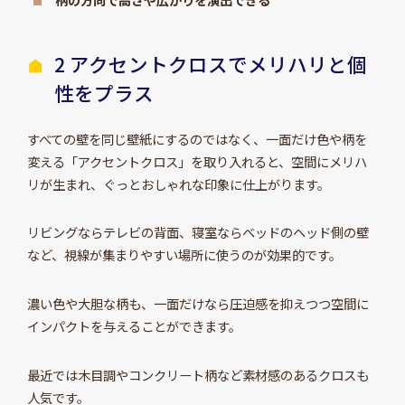
2 アクセントクロスでメリハリと個
性をプラス
すべての壁を同じ壁紙にするのではなく、一面だけ色や柄を
変える「アクセントクロス」を取り入れると、空間にメリハ
リが生まれ、ぐっとおしゃれな印象に仕上がります。
リビングならテレビの背面、寝室ならベッドのヘッド側の壁
など、視線が集まりやすい場所に使うのが効果的です。
濃い色や大胆な柄も、一面だけなら圧迫感を抑えつつ空間に
インパクトを与えることができます。
最近では木目調やコンクリート柄など素材感のあるクロスも
人気です。