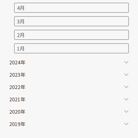
4月
3月
2月
1月
2024年
2023年
2022年
2021年
2020年
2019年