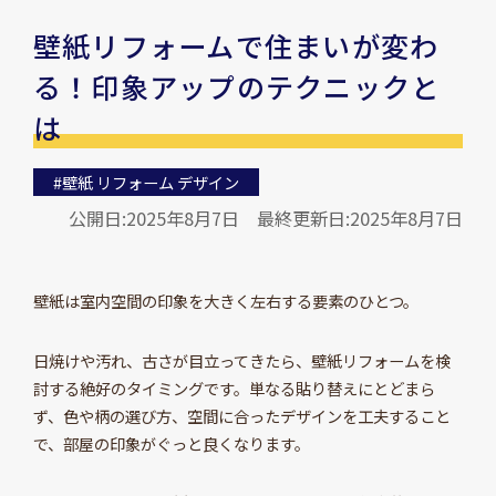
壁紙リフォームで住まいが変わ
る！印象アップのテクニックと
は
#壁紙 リフォーム デザイン
公開日:2025年8月7日
最終更新日:2025年8月7日
壁紙は室内空間の印象を大きく左右する要素のひとつ。
日焼けや汚れ、古さが目立ってきたら、壁紙リフォームを検
討する絶好のタイミングです。単なる貼り替えにとどまら
ず、色や柄の選び方、空間に合ったデザインを工夫すること
で、部屋の印象がぐっと良くなります。