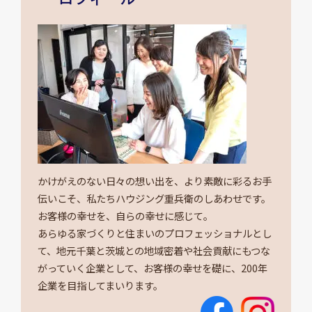
かけがえのない日々の想い出を、より素敵に彩るお手
伝いこそ、私たちハウジング重兵衛のしあわせです。
お客様の幸せを、自らの幸せに感じて。
あらゆる家づくりと住まいのプロフェッショナルとし
て、地元千葉と茨城との地域密着や社会貢献にもつな
がっていく企業として、お客様の幸せを礎に、200年
企業を目指してまいります。