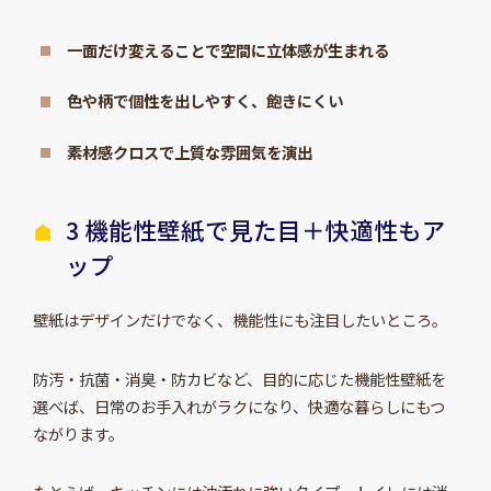
一面だけ変えることで空間に立体感が生まれる
色や柄で個性を出しやすく、飽きにくい
素材感クロスで上質な雰囲気を演出
3 機能性壁紙で見た目＋快適性もア
ップ
壁紙はデザインだけでなく、機能性にも注目したいところ。
防汚・抗菌・消臭・防カビなど、目的に応じた機能性壁紙を
選べば、日常のお手入れがラクになり、快適な暮らしにもつ
ながります。