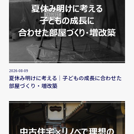
2026-08-09
夏休み明けに考える｜子どもの成長に合わせた
部屋づくり・増改築