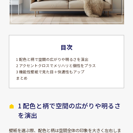
目次
1 配色と柄で空間の広がりや明るさを演出
2 アクセントクロスでメリハリと個性をプラス
3 機能性壁紙で見た目＋快適性もアップ
まとめ
1 配色と柄で空間の広がりや明るさ
を演出
壁紙を選ぶ際、配色と柄は空間全体の印象を大きく左右しま