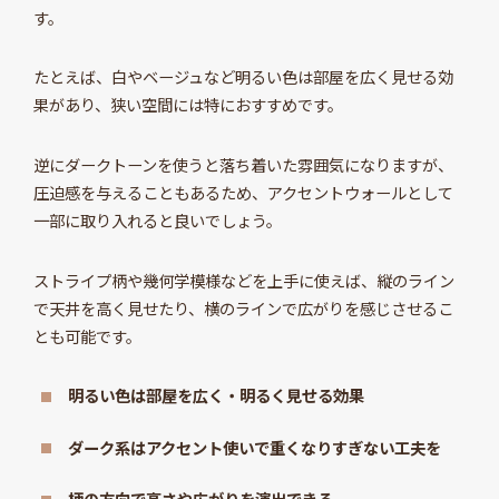
す。
たとえば、白やベージュなど明るい色は部屋を広く見せる効
果があり、狭い空間には特におすすめです。
逆にダークトーンを使うと落ち着いた雰囲気になりますが、
圧迫感を与えることもあるため、アクセントウォールとして
一部に取り入れると良いでしょう。
ストライプ柄や幾何学模様などを上手に使えば、縦のライン
で天井を高く見せたり、横のラインで広がりを感じさせるこ
とも可能です。
明るい色は部屋を広く・明るく見せる効果
ダーク系はアクセント使いで重くなりすぎない工夫を
柄の方向で高さや広がりを演出できる