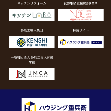
キッチンリフォーム
就労継続支援B型事業所
多能工職人集団
採用サイト
一般社団法人 多能工職人育成
学校