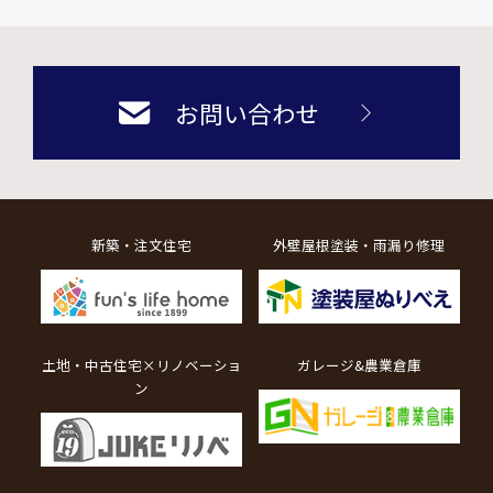
お問い合わせ
新築・注文住宅
外壁屋根塗装・雨漏り修理
土地・中古住宅×リノベーショ
ガレージ&農業倉庫
ン