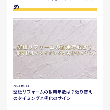
め
2025-04-14
壁紙リフォームの耐用年数は？張り替え
のタイミングと劣化のサイン