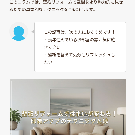
このコラムでは、壁紙リフォームで空間をより魅力的に見せ
るための具体的なテクニックをご紹介します。
この記事は、次の人におすすめです！
・長年住んでいるお部屋の雰囲気に飽
きてきた
・壁紙を替えて気分もリフレッシュし
たい