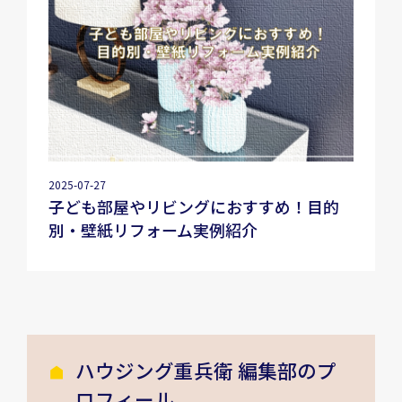
2025-07-27
子ども部屋やリビングにおすすめ！目的
別・壁紙リフォーム実例紹介
ハウジング重兵衛 編集部のプ
ロフィール