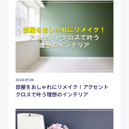
2024-09-06
部屋をおしゃれにリメイク！アクセント
クロスで叶う理想のインテリア