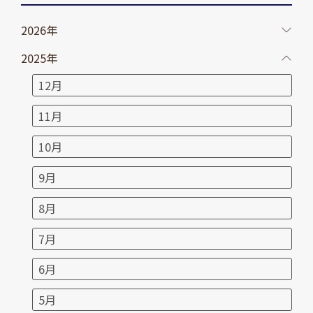
2026年
2025年
12月
11月
10月
9月
8月
7月
6月
5月