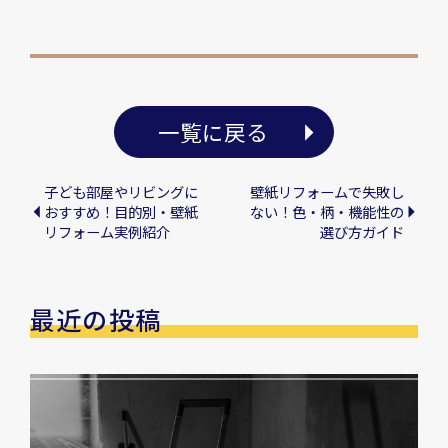
一覧に戻る
子ども部屋やリビングに
壁紙リフォームで失敗し
おすすめ！目的別・壁紙
ない！色・柄・機能性の
リフォーム実例紹介
選び方ガイド
最近の投稿