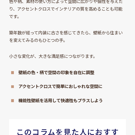
色や柄、素材の使い方によって空間に広がりや個性を与えた
り、アクセントクロスでインテリアの質を高めることも可能
です。
築年数が経って内装に古さを感じてきたら、壁紙から住まい
を変えてみるのもひとつの手。
小さな変化が、大きな満足感につながります。
壁紙の色・柄で空間の印象を自在に調整
アクセントクロスで簡単におしゃれな空間に
機能性壁紙を活用して快適性もプラスしよう
このコラムを見た人におすす