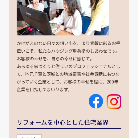
かけがえのない日々の想い出を、より素敵に彩るお手
伝いこそ、私たちハウジング重兵衛のしあわせです。
お客様の幸せを、自らの幸せに感じて。
あらゆる家づくりと住まいのプロフェッショナルとし
て、地元千葉と茨城との地域密着や社会貢献にもつな
がっていく企業として、お客様の幸せを礎に、200年
企業を目指してまいります。
リフォームを中心とした住宅業界