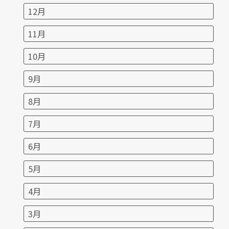
12月
11月
10月
9月
8月
7月
6月
5月
4月
3月