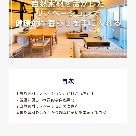
目次
1 自然素材リノベーションが注目される理由
2 健康に優しい代表的な自然素材
3 自然素材リノベーションの注意点
4 自然素材を活かした快適な住まいを実現するコツ