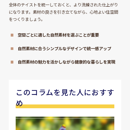
全体のテイストを統一しておくと、より洗練された仕上がり
になります。素材の良さを引き立てながら、心地よい住空間
をつくりましょう。
空間ごとに適した自然素材を選ぶことが重要
自然素材に合うシンプルなデザインで統一感アップ
自然素材の魅力を活かしながら健康的な暮らしを実現
このコラムを見た人におすす
め