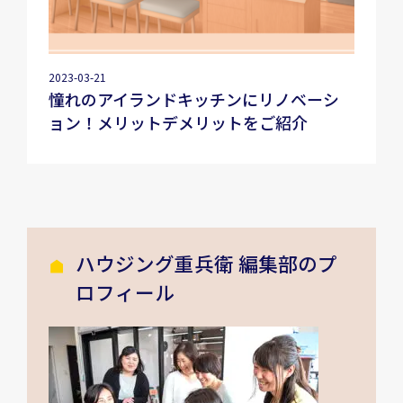
2023-03-21
憧れのアイランドキッチンにリノベーシ
ョン！メリットデメリットをご紹介
ハウジング重兵衛 編集部のプ
ロフィール