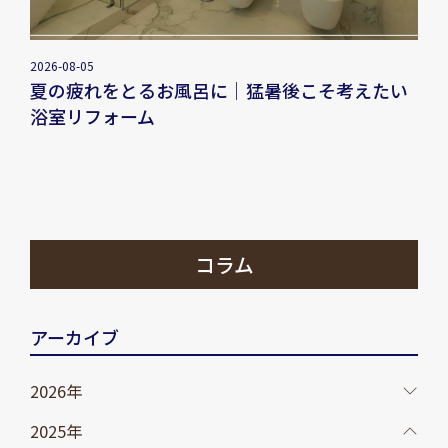
2026-08-05
夏の疲れをとるお風呂に｜猛暑後こそ考えたい
浴室リフォーム
コラム
アーカイブ
2026年
2025年