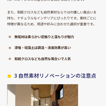
また、和紙クロスなども自然素材ならではの優しい風合いを
持ち、ナチュラルなインテリアにぴったりです。素材ごとに
特徴が異なるため、用途や好みに合わせた選択が重要です。
無垢材は柔らかい足触りと温もりが魅力
漆喰・珪藻土は調湿・消臭効果が高い
和紙クロスなども自然な風合いで人気
3 自然素材リノベーションの注意点