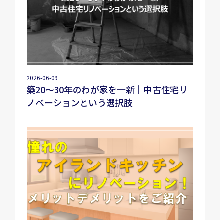
2026-06-09
築20〜30年のわが家を一新｜中古住宅リ
ノベーションという選択肢