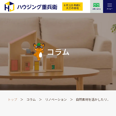
メニュー
お問い合わせ
コラム
トップ
コラム
リノベーション
自然素材を活かしたリノベ