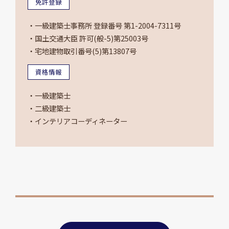
免許登録
・一級建築士事務所 登録番号 第1-2004-7311号
・国土交通大臣 許可(般-5)第25003号
・宅地建物取引番号(5)第13807号
資格情報
・一級建築士
・二級建築士
・インテリアコーディネーター