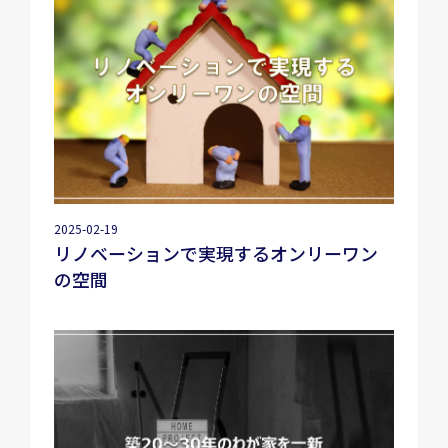
2025-02-19
リノベーションで実現するオンリーワン
の空間