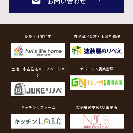
お問い合わせ
新築・注文住宅
外壁屋根塗装・雨漏り修理
土地・中古住宅×リノベーショ
ガレージ&農業倉庫
ン
キッチンリフォーム
就労継続支援B型事業所