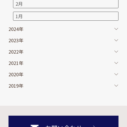
2月
1月
2024年
2023年
2022年
2021年
2020年
2019年