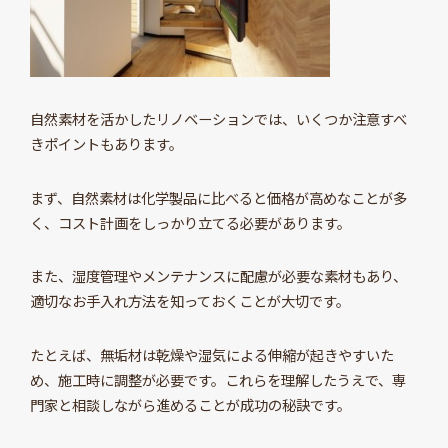
自然素材を活かしたリノベーションでは、いくつか注意すべ
きポイントもあります。
まず、自然素材は化学製品に比べると価格が高めなことが多
く、コスト計画をしっかり立てる必要があります。
また、湿度管理やメンテナンスに配慮が必要な素材もあり、
適切なお手入れ方法を知っておくことが大切です。
たとえば、無垢材は乾燥や湿気による伸縮が起きやすいた
め、施工時に調整が必要です。これらを理解したうえで、専
門家と相談しながら進めることが成功の秘訣です。