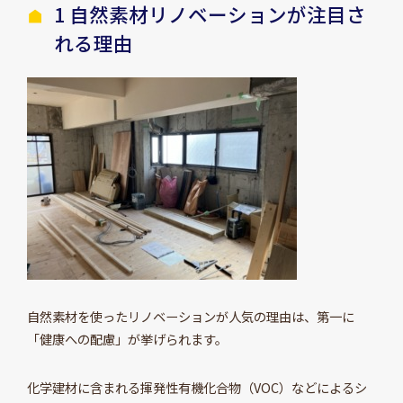
1 自然素材リノベーションが注目さ
れる理由
自然素材を使ったリノベーションが人気の理由は、第一に
「健康への配慮」が挙げられます。
化学建材に含まれる揮発性有機化合物（VOC）などによるシ