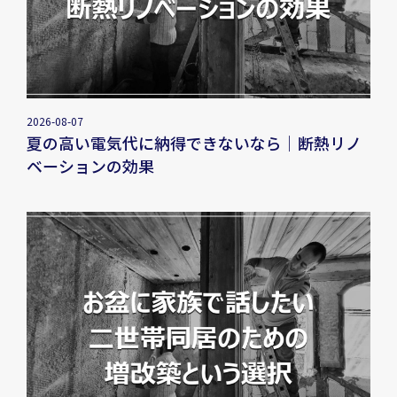
2026-08-07
夏の高い電気代に納得できないなら｜断熱リノ
ベーションの効果