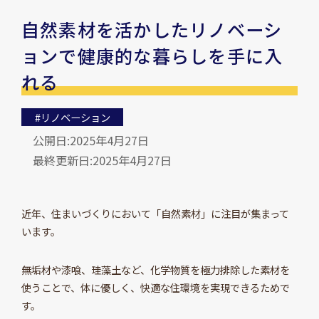
自然素材を活かしたリノベーシ
ョンで健康的な暮らしを手に入
れる
#リノベーション
公開日:2025年4月27日
最終更新日:2025年4月27日
近年、住まいづくりにおいて「自然素材」に注目が集まって
います。
無垢材や漆喰、珪藻土など、化学物質を極力排除した素材を
使うことで、体に優しく、快適な住環境を実現できるためで
す。