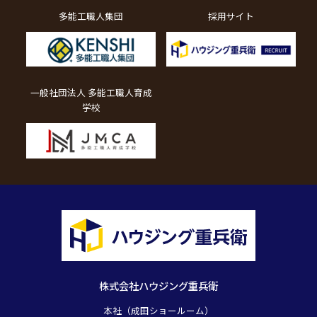
多能工職人集団
採用サイト
一般社団法人 多能工職人育成
学校
株式会社ハウジング重兵衛
本社（成田ショールーム）