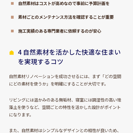
自然素材はコストが高めなので事前に予算計画を
素材ごとのメンテナンス方法を確認することが重要
施工実績のある専門業者に依頼するのが安心
4 自然素材を活かした快適な住まい
を実現するコツ
自然素材リノベーションを成功させるには、まず「どの空間
にどの素材を使うか」を明確にすることが大切です。
リビングには温かみのある無垢材、寝室には調湿性の高い珪
藻土を使うなど、空間ごとの特性を活かした設計がポイント
になります。
また、自然素材はシンプルなデザインとの相性が良いため、