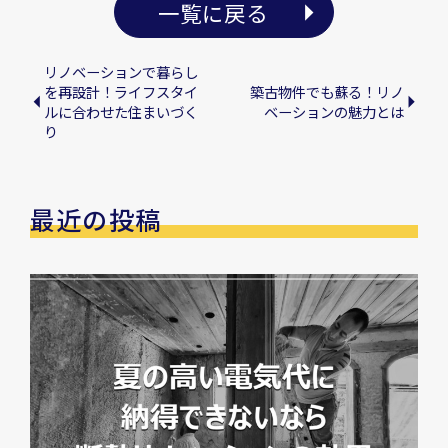
一覧に戻る
リノベーションで暮らし
を再設計！ライフスタイ
築古物件でも蘇る！リノ
ルに合わせた住まいづく
ベーションの魅力とは
り
最近の投稿