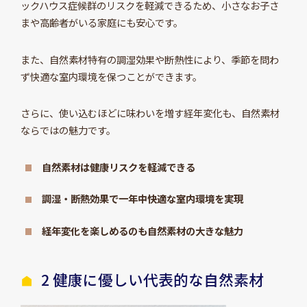
ックハウス症候群のリスクを軽減できるため、小さなお子さ
まや高齢者がいる家庭にも安心です。
また、自然素材特有の調湿効果や断熱性により、季節を問わ
ず快適な室内環境を保つことができます。
さらに、使い込むほどに味わいを増す経年変化も、自然素材
ならではの魅力です。
自然素材は健康リスクを軽減できる
調湿・断熱効果で一年中快適な室内環境を実現
経年変化を楽しめるのも自然素材の大きな魅力
2 健康に優しい代表的な自然素材