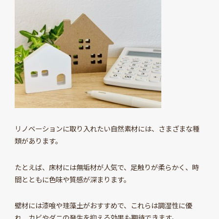
リノベーションに取り入れたい自然素材には、さまざまな種
類があります。
たとえば、床材には無垢材が人気で、足触りが柔らかく、時
間とともに色味や質感が深まります。
壁材には漆喰や珪藻土がおすすめで、これらは調湿性に優
れ、カビやダニの発生を抑える効果も期待できます。