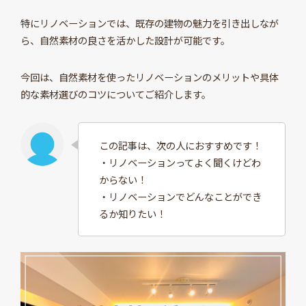
特にリノベーションでは、既存の建物の魅力を引き出しなが
ら、自然素材の良さを活かした設計が可能です。
今回は、自然素材を使ったリノベーションのメリットや具体
的な素材選びのコツについてご紹介します。
この記事は、次の人におすすめです！
・リノベーションってよく聞くけどわ
からない！
・リノベーションでどんなことができ
るか知りたい！