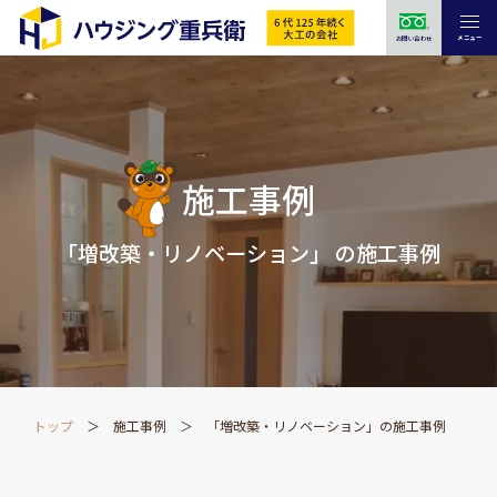
メニュー
お問い合わせ
施工事例
「増改築・リノベーション」 の施工事例
トップ
施工事例
「増改築・リノベーション」の施工事例