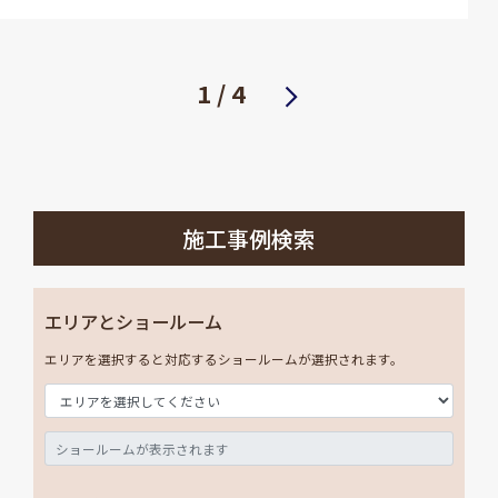
1 / 4
次へ
施工事例検索
エリアとショールーム
エリアを選択すると対応するショールームが選択されます。