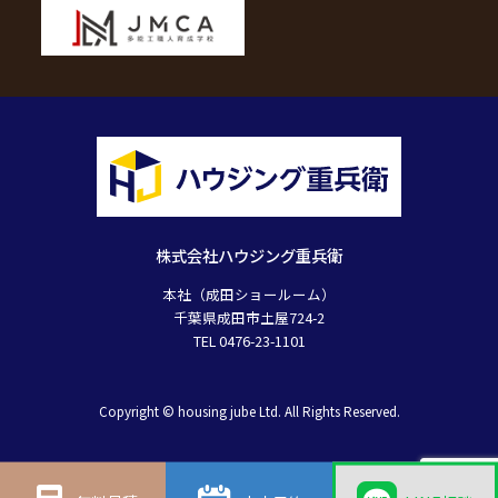
株式会社ハウジング重兵衛
本社（成田ショールーム）
千葉県成田市土屋724-2
TEL 0476-23-1101
Copyright © housing jube Ltd. All Rights Reserved.