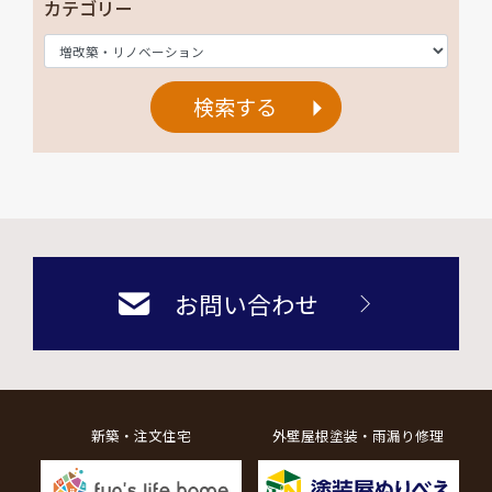
カテゴリー
検索する
お問い合わせ
新築・注文住宅
外壁屋根塗装・雨漏り修理