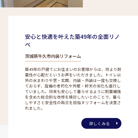
安心と快適を叶えた築49年の全面リノ
ベ
茨城県牛久市内装リフォーム
築49年の戸建てにお住まいのお客様からは、何より耐
震性が心配だというお声をいただきました。トイレ以
外の水まわりや窓・玄関、内装・外装は一度も交換し
ておらず、設備の老朽化や外壁・軒天の劣化も進行し
ていました。将来も安心して暮らせるように耐震補強
を含めた総合的な改修を検討したいとのことで、暮ら
しやすさと安全性の両立を目指すリフォームを決意さ
れました。
詳しくみる