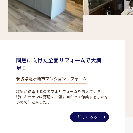
同居に向けた全面リフォームで大満
足！
茨城県龍ヶ崎市マンションリフォーム
次男が結婚するのでフルリフォームを考えている。
特にキッチンは薄暗く、壁に向かって作業するしかな
いので何とかしたい。
詳しくみる