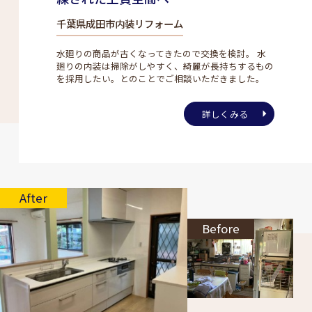
千葉県成田市内装リフォーム
水廻りの商品が古くなってきたので交換を検討。 水
廻りの内装は掃除がしやすく、綺麗が長持ちするもの
を採用したい。とのことでご相談いただきました。
詳しくみる
After
Before