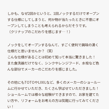
しかも、なぜ2回かというと、1回ノックするだけでオープン
する仕様にしてしまうと、何か物が当たったときに不意にオ
ープンしてしまうことも考えられるからだそうです。
（クリナップのこだわりを感じます…！）
ノックをしてオープンするなんて、すごく便利で興味の湧く
仕様だと思いませんか？（笑）
こんな仕様があることは初めて知って本当に驚きました！
また食洗器だけでなく、シンクやレンジフード、水栓など色
んな部分でメーカーのこだわりを感じました。
その他にもTOTOやLIXILなど、多くのメーカーのショールー
ムに行かせていただき、たくさん学ばせていただきました！
ショールームでは様々な経験ができますので、お家を建てた
い方や、リフォームをお考えの方は気軽に行ってみてくださ
い！