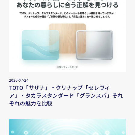
2026-07-24
TOTO「サザナ」・クリナップ「セレヴィ
ア」・タカラスタンダード「グランスパ」それ
ぞれの魅力を比較