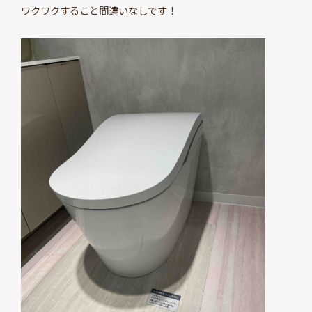
ワクワクすること間違いなしです！