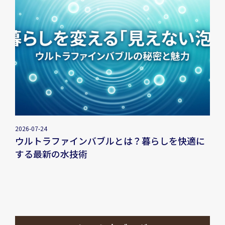
2026-07-24
ウルトラファインバブルとは？暮らしを快適に
する最新の水技術