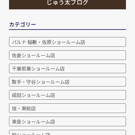
じゅう太ブログ
カテゴリー
パルナ 稲敷・佐原ショールーム店
佐倉ショールーム店
千葉若葉ショールーム店
取手・守谷ショールーム店
成田ショールーム店
旭・東総店
東金ショールーム店
柏ショールーム店