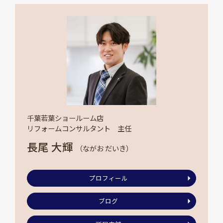
千葉若葉ショールーム店
リフォームコンサルタント 主任
長尾 大輝
（ながお だいき）
プロフィール
ブログ