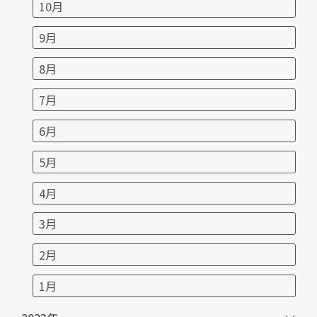
10月
9月
8月
7月
6月
5月
4月
3月
2月
1月