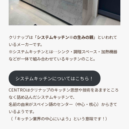
クリナップは「
システムキッチン
※
の生みの親
」といわれて
いるメーカーです。
※システムキッチンとは…シンク・調理スペース・加熱機器
などが一体で組み合わせているキッチンのこと。
システムキッチンについてはこちら！
CENTROはクリナップのキッチン思想や技術をあますところ
なく詰め込んだシステムキッチンで、
名前の由来がスペイン語のセンター（中心・核心）からきて
いるようです。
（「キッチン業界の中心にいよう」という意味です！）