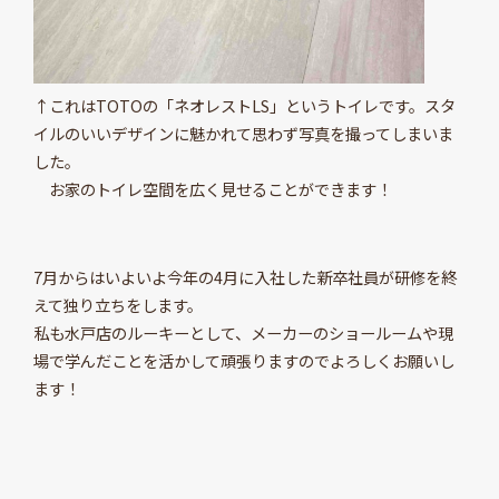
↑これはTOTOの「ネオレストLS」というトイレです。スタ
イルのいいデザインに魅かれて思わず写真を撮ってしまいま
した。
お家のトイレ空間を広く見せることができます！
7月からはいよいよ今年の4月に入社した新卒社員が研修を終
えて独り立ちをします。
私も水戸店のルーキーとして、メーカーのショールームや現
場で学んだことを活かして頑張りますのでよろしくお願いし
ます！