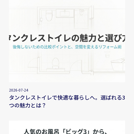
2026-07-24
タンクレストイレで快適な暮らしへ。選ばれる3
つの魅力とは？