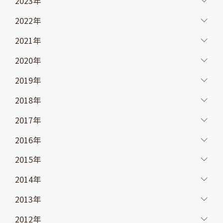
2023年
2022年
2021年
2020年
2019年
2018年
2017年
2016年
2015年
2014年
2013年
2012年