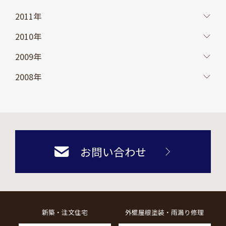
2011年
2010年
2009年
2008年
お問い合わせ
新築・注文住宅
外壁屋根塗装・雨漏り修理