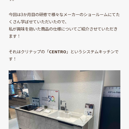
今回は3か月目の研修で様々なメーカーのショールームにてた
くさん学ばせていただいたので、
私が興味を抱いた商品の仕様についてご紹介させていただき
ます！
それはクリナップの「
CENTRO
」というシステムキッチンで
す！