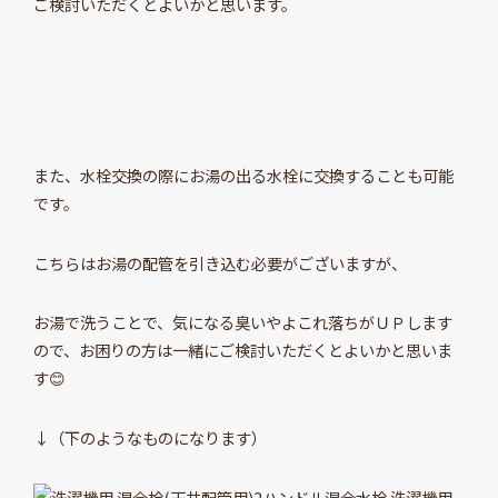
ご検討いただくとよいかと思います。
また、水栓交換の際にお湯の出る水栓に交換することも可能
です。
こちらはお湯の配管を引き込む必要がございますが、
お湯で洗うことで、気になる臭いやよこれ落ちがＵＰします
ので、お困りの方は一緒にご検討いただくとよいかと思いま
す😊
↓（下のようなものになります）