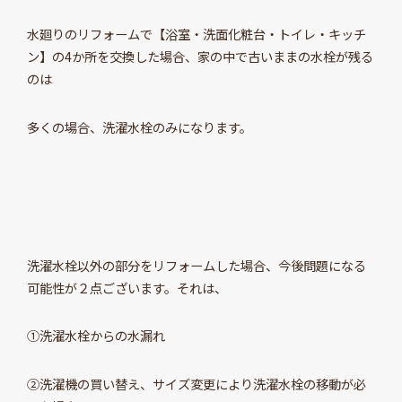
水廻りのリフォームで【浴室・洗面化粧台・トイレ・キッチ
ン】の4か所を交換した場合、家の中で古いままの水栓が残る
のは
多くの場合、洗濯水栓のみになります。
洗濯水栓以外の部分をリフォームした場合、今後問題になる
可能性が２点ございます。それは、
①洗濯水栓からの水漏れ
②洗濯機の買い替え、サイズ変更により洗濯水栓の移動が必