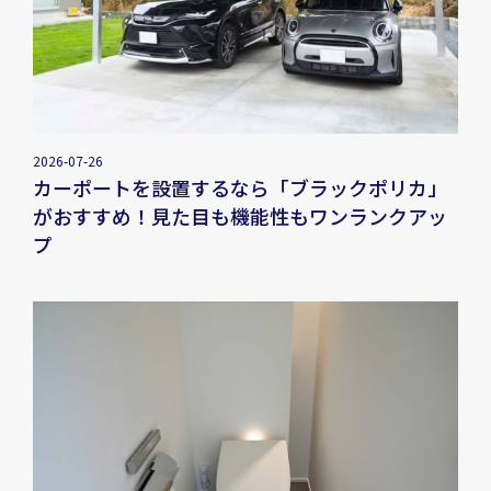
2026-07-26
カーポートを設置するなら「ブラックポリカ」
がおすすめ！見た目も機能性もワンランクアッ
プ