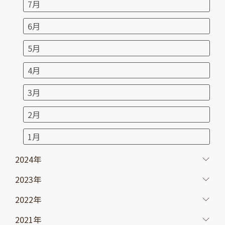
7月
6月
5月
4月
3月
2月
1月
2024年
2023年
2022年
2021年