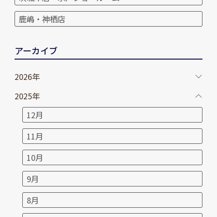
鹿嶋・神栖店
アーカイブ
2026年
2025年
12月
11月
10月
9月
8月