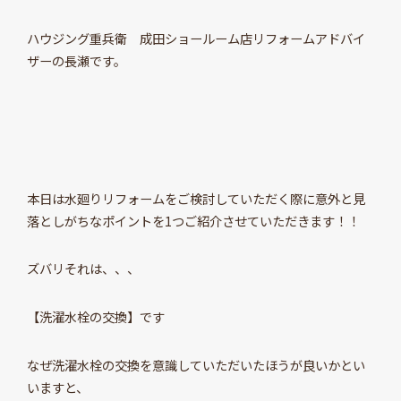
ハウジング重兵衛 成田ショールーム店リフォームアドバイ
ザーの長瀬です。
本日は水廻りリフォームをご検討していただく際に意外と見
落としがちなポイントを1つご紹介させていただきます！！
ズバリそれは、、、
【洗濯水栓の交換】です
なぜ洗濯水栓の交換を意識していただいたほうが良いかとい
いますと、