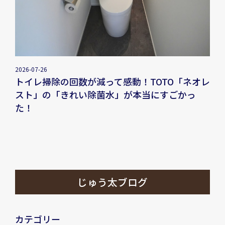
2026-07-26
トイレ掃除の回数が減って感動！TOTO「ネオレ
スト」の「きれい除菌水」が本当にすごかっ
た！
じゅう太ブログ
カテゴリー