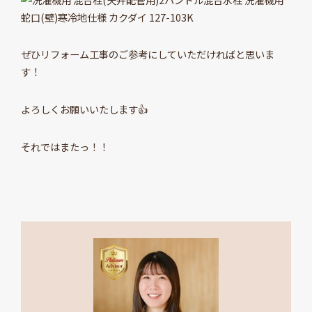
ぜひリフォーム工事のご参考にしていただければと思いま
す！
よろしくお願いいたします👍
それではまたっ！！