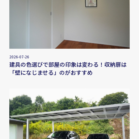
2026-07-26
建具の色選びで部屋の印象は変わる！収納扉は
「壁になじませる」のがおすすめ