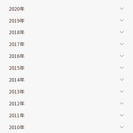
2020年
2019年
2018年
2017年
2016年
2015年
2014年
2013年
2012年
2011年
2010年