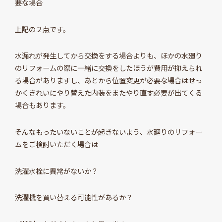
要な場合
上記の２点です。
水漏れが発生してから交換をする場合よりも、ほかの水廻り
のリフォームの際に一緒に交換をしたほうが費用が抑えられ
る場合がありますし、あとから位置変更が必要な場合はせっ
かくきれいにやり替えた内装をまたやり直す必要が出てくる
場合もあります。
そんなもったいないことが起きないよう、水廻りのリフォー
ムをご検討いただく場合は
洗濯水栓に異常がないか？
洗濯機を買い替える可能性があるか？