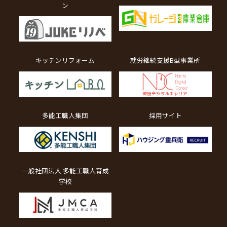
ン
キッチンリフォーム
就労継続支援B型事業所
多能工職人集団
採用サイト
一般社団法人 多能工職人育成
学校