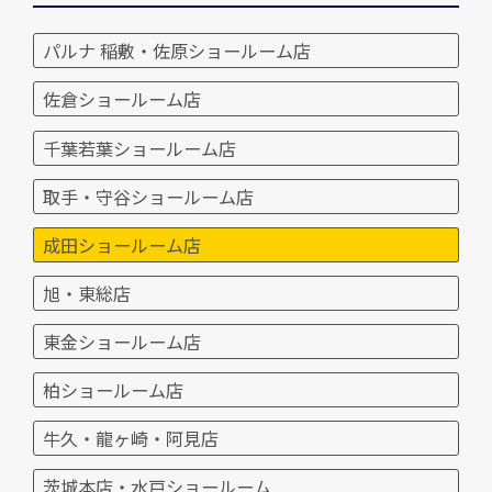
パルナ 稲敷・佐原ショールーム店
佐倉ショールーム店
千葉若葉ショールーム店
取手・守谷ショールーム店
成田ショールーム店
旭・東総店
東金ショールーム店
柏ショールーム店
牛久・龍ヶ崎・阿見店
茨城本店・水戸ショールーム