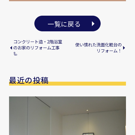
一覧に戻る
コンクリート造・2階浴室
使い慣れた洗面化粧台の
のお家のリフォーム工事
リフォーム！
🦾
最近の投稿