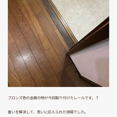
ブロンズ色の金属の物が今回取り付けたレールです。↑
重いを解決して、思いに応えられた現場でした。