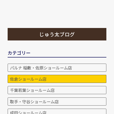
じゅう太ブログ
カテゴリー
パルナ 稲敷・佐原ショールーム店
佐倉ショールーム店
千葉若葉ショールーム店
取手・守谷ショールーム店
成田ショールーム店