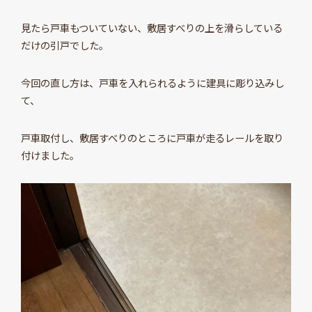
見たら戸車もついていない、敷居すべりの上を滑らしている
だけの引戸でした。
今回の直し方は、戸車を入れられるように建具に彫り込みし
て、
戸車取付し、敷居すべりのところに戸車が走るレールを取り
付けました。