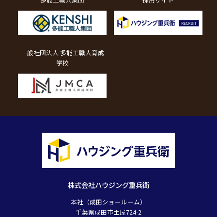
一般社団法人 多能工職人育成
学校
株式会社ハウジング重兵衛
本社（成田ショールーム）
千葉県成田市土屋724-2