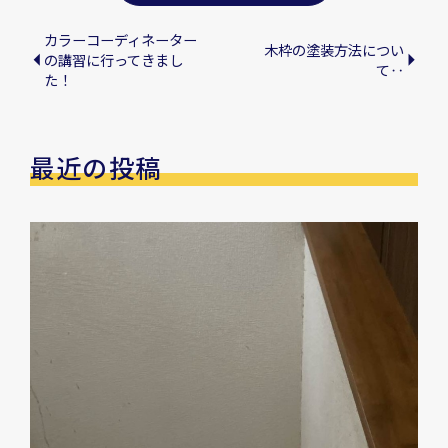
カラーコーディネーター
木枠の塗装方法につい
の講習に行ってきまし
て‥
た！
最近の投稿