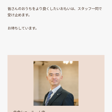
皆さんのおうちをより良くしたいおもいは、スタッフ一同で
受け止めます。
お待ちしています。
佐倉ショールーム店