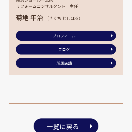
リフォームコンサルタント 主任
菊地 年治
（きくち としはる）
プロフィール
ブログ
所属店舗
一覧に戻る