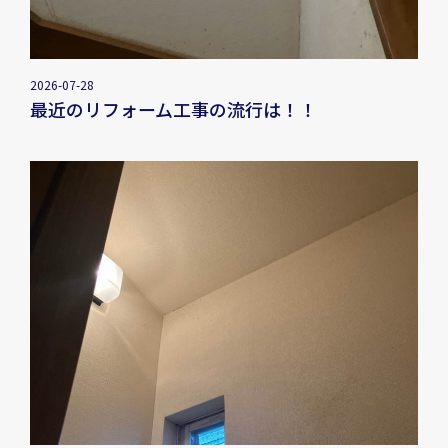
2026-07-28
最近のリフォーム工事の流行は！！