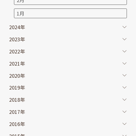
2月
1月
2024年
2023年
2022年
2021年
2020年
2019年
2018年
2017年
2016年