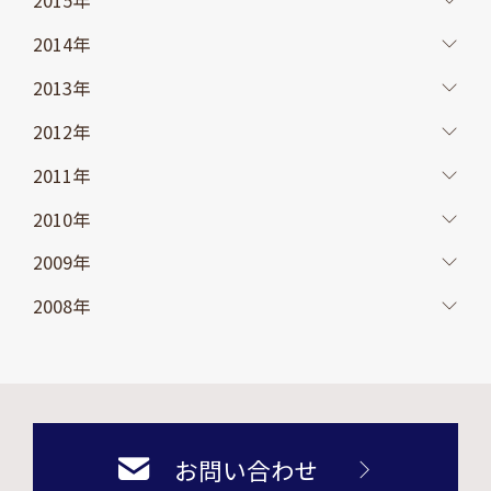
2015年
2014年
2013年
2012年
2011年
2010年
2009年
2008年
お問い合わせ