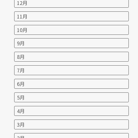
12月
11月
10月
9月
8月
7月
6月
5月
4月
3月