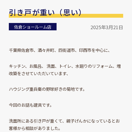
引き戸が重い（思い）
佐倉ショールーム店
2025年3月21日
千葉県佐倉市、酒々井町、四街道市、印西市を中心に、
キッチン、お風呂、 洗面、トイレ、水廻りのリフォーム、増
改築をさせていただいています、
ハウジング重兵衛の野球好きの菊地です。
今回のお話も建具です。
洗面所にある引き戸が重くて、親子げんかになっているとお
客様から相談がありました。