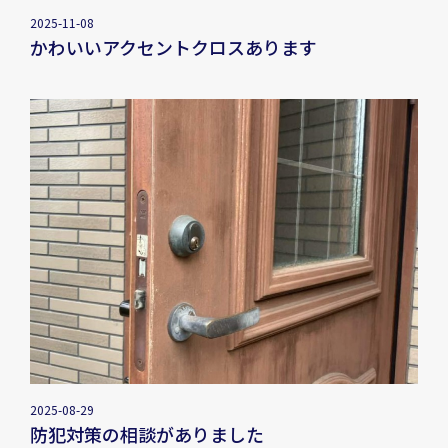
2025-11-08
かわいいアクセントクロスあります
2025-08-29
防犯対策の相談がありました