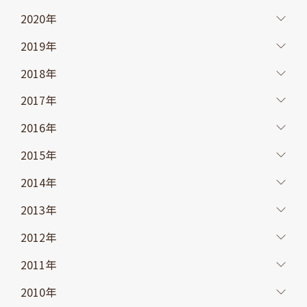
2020年
2019年
2018年
2017年
2016年
2015年
2014年
2013年
2012年
2011年
2010年