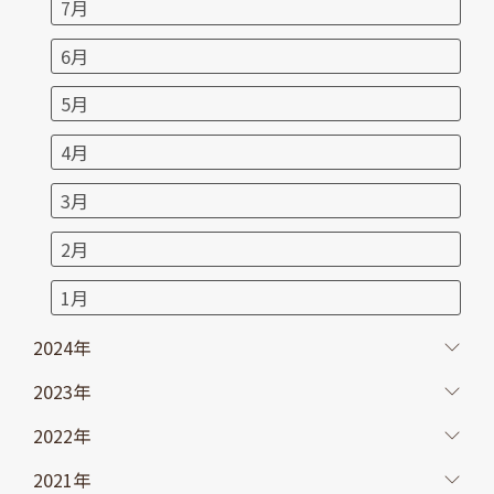
7月
6月
5月
4月
3月
2月
1月
2024年
2023年
2022年
2021年