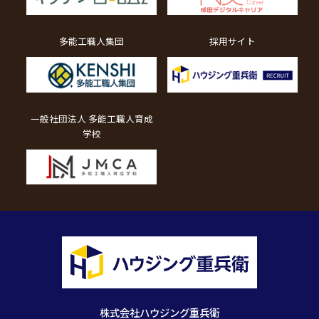
多能工職人集団
採用サイト
一般社団法人 多能工職人育成
学校
株式会社ハウジング重兵衛