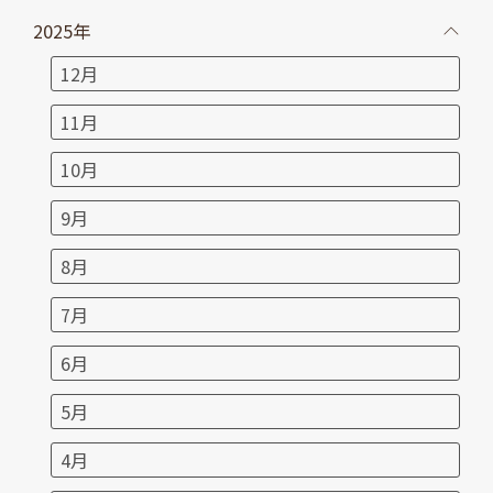
2025年
12月
11月
10月
9月
8月
7月
6月
5月
4月