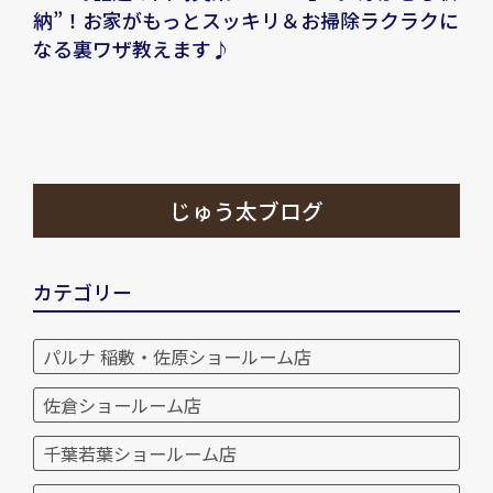
納”！お家がもっとスッキリ＆お掃除ラクラクに
なる裏ワザ教えます♪
じゅう太ブログ
カテゴリー
パルナ 稲敷・佐原ショールーム店
佐倉ショールーム店
千葉若葉ショールーム店