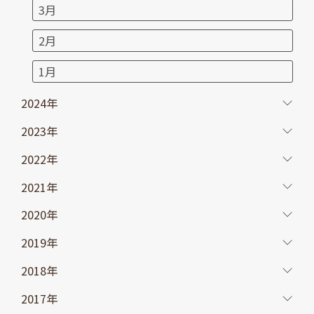
3月
2月
1月
2024年
2023年
2022年
2021年
2020年
2019年
2018年
2017年