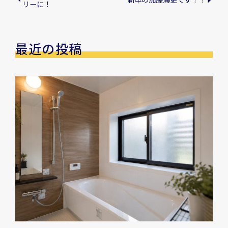
リーに！
最近の投稿