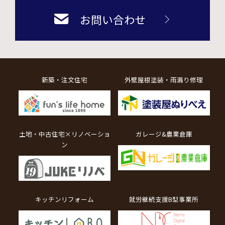
お問い合わせ
新築・注文住宅
外壁屋根塗装・雨漏り修理
土地・中古住宅×リノベーショ
ガレージ&農業倉庫
ン
キッチンリフォーム
就労継続支援B型事業所