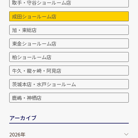
取手・守谷ショールーム店
成田ショールーム店
旭・東総店
東金ショールーム店
柏ショールーム店
牛久・龍ヶ崎・阿見店
茨城本店・水戸ショールーム
鹿嶋・神栖店
アーカイブ
2026年