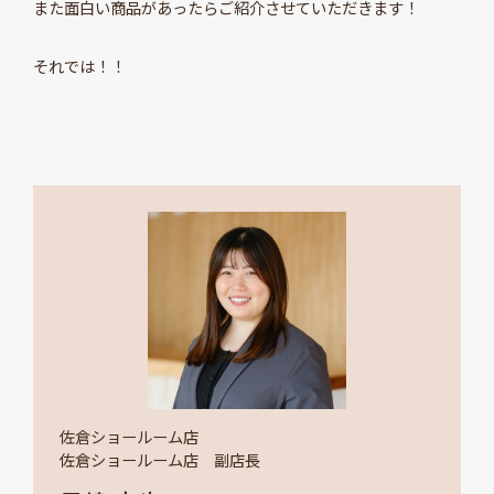
また面白い商品があったらご紹介させていただきます！
それでは！！
佐倉ショールーム店
佐倉ショールーム店 副店長