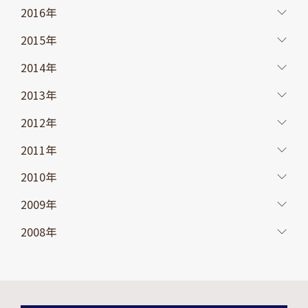
2016年
2015年
2014年
2013年
2012年
2011年
2010年
2009年
2008年