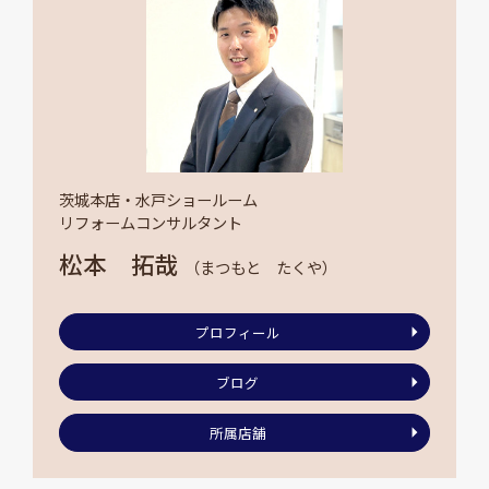
茨城本店・水戸ショールーム
リフォームコンサルタント
松本 拓哉
（まつもと たくや）
プロフィール
ブログ
所属店舗