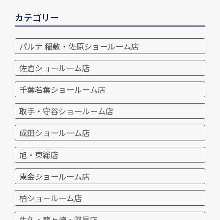
カテゴリー
パルナ 稲敷・佐原ショールーム店
佐倉ショールーム店
千葉若葉ショールーム店
取手・守谷ショールーム店
成田ショールーム店
旭・東総店
東金ショールーム店
柏ショールーム店
牛久・龍ヶ崎・阿見店