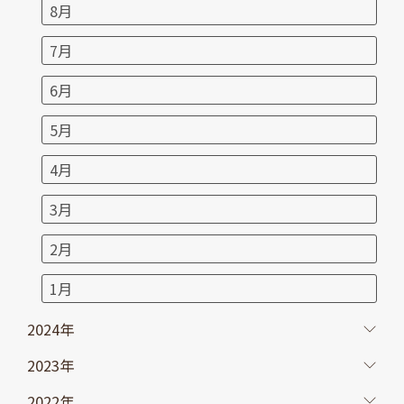
8月
7月
6月
5月
4月
3月
2月
1月
2024年
2023年
2022年