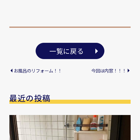
一覧に戻る
お風呂のリフォーム！！
今回は内窓！！！
最近の投稿