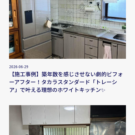
2026-06-29
【施工事例】築年数を感じさせない劇的ビフォ
ーアフター！タカラスタンダード「トレーシ
ア」で叶える理想のホワイトキッチン✨