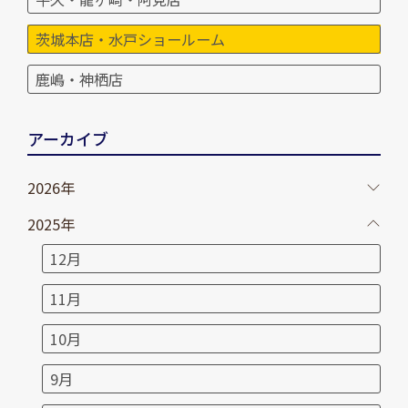
茨城本店・水戸ショールーム
鹿嶋・神栖店
アーカイブ
2026年
2025年
12月
11月
10月
9月