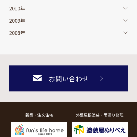
2010年
2009年
2008年
お問い合わせ
新築・注文住宅
外壁屋根塗装・雨漏り修理