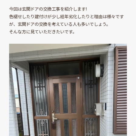
今回は玄関ドアの交換工事を紹介します!
色褪せしたり建付けが少し経年劣化したりと理由は様々です
が、玄関ドアの交換を考えている人も多いでしょう。
そんな方に見ていただきたいです。