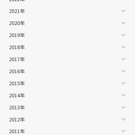
2021年
2020年
2019年
2018年
2017年
2016年
2015年
2014年
2013年
2012年
2011年