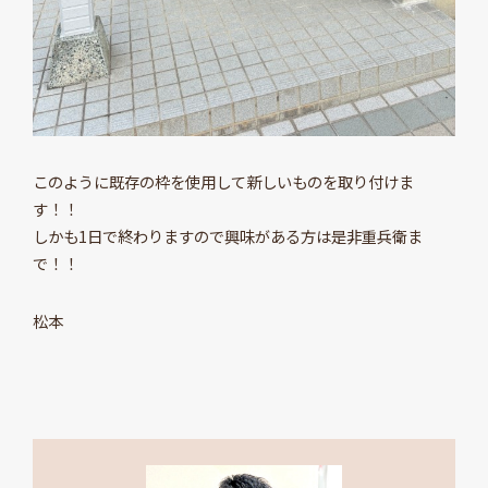
このように既存の枠を使用して新しいものを取り付けま
す！！
しかも1日で終わりますので興味がある方は是非重兵衛ま
で！！
松本