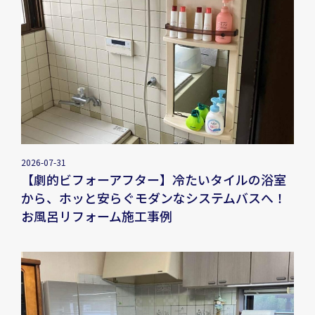
2026-07-31
【劇的ビフォーアフター】冷たいタイルの浴室
から、ホッと安らぐモダンなシステムバスへ！
お風呂リフォーム施工事例