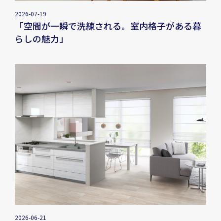
2026-07-19
「空間が一瞬で洗練される。室内格子がある暮
らしの魅力」
2026-06-21