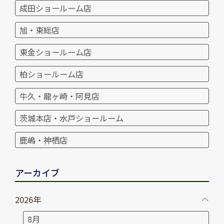
成田ショールーム店
旭・東総店
東金ショールーム店
柏ショールーム店
牛久・龍ヶ崎・阿見店
茨城本店・水戸ショールーム
鹿嶋・神栖店
アーカイブ
2026年
8月