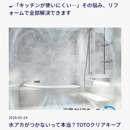
🍳「キッチンが使いにくい…」その悩み、リフ
ォームで全部解決できます
2026-05-24
水アカがつかないって本当？TOTOクリアキープ