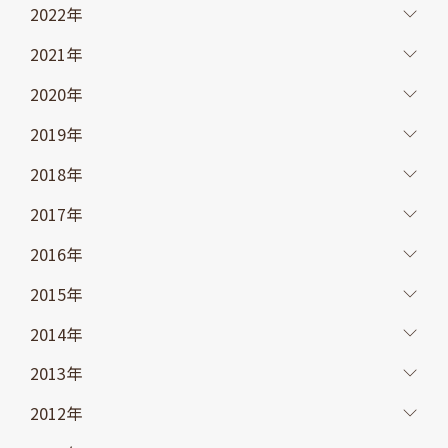
2022年
2021年
2020年
2019年
2018年
2017年
2016年
2015年
2014年
2013年
2012年