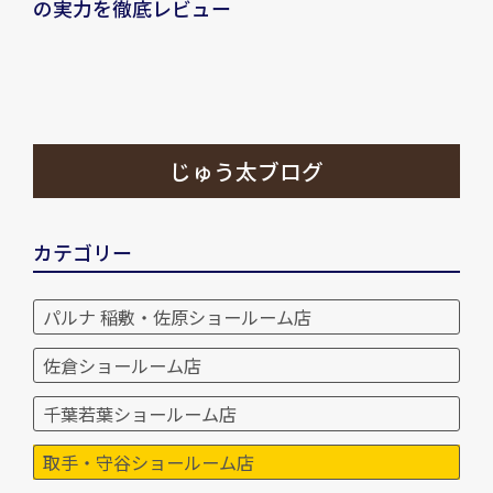
の実力を徹底レビュー
じゅう太ブログ
カテゴリー
パルナ 稲敷・佐原ショールーム店
佐倉ショールーム店
千葉若葉ショールーム店
取手・守谷ショールーム店