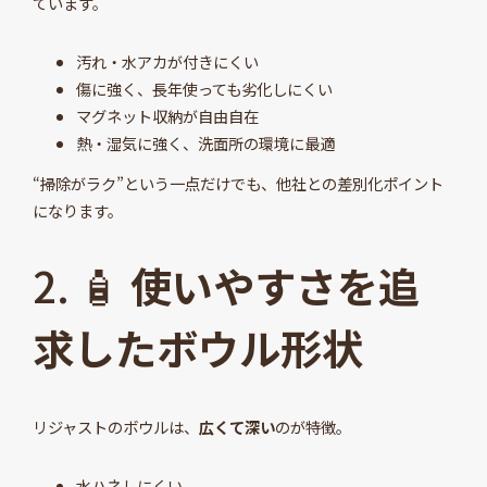
ています。
汚れ・水アカが付きにくい
傷に強く、長年使っても劣化しにくい
マグネット収納が自由自在
熱・湿気に強く、洗面所の環境に最適
“掃除がラク”という一点だけでも、他社との差別化ポイント
になります。
2. 🧴
使いやすさを追
求したボウル形状
リジャストのボウルは、
広くて深い
のが特徴。
水ハネしにくい