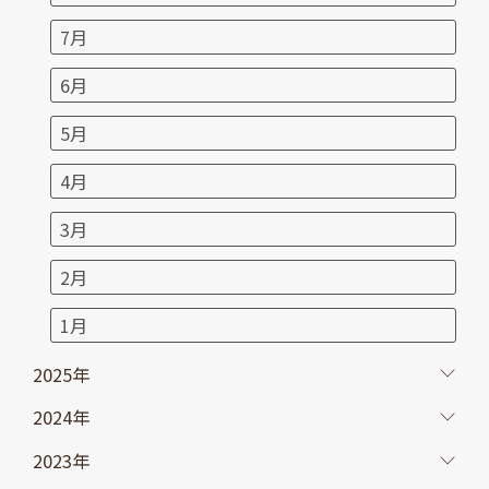
7月
6月
5月
4月
3月
2月
1月
2025年
2024年
2023年