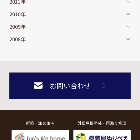
2011年
2010年
2009年
2008年
お問い合わせ
新築・注文住宅
外壁屋根塗装・雨漏り修理