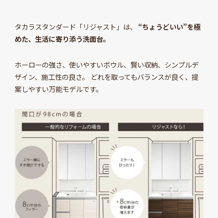
タカラスタンダード「リジャスト」は、
“ちょうどいい”を極
めた、生活に寄り添う洗面台。
ホーローの強さ、使いやすいボウル、賢い収納、シンプルデ
ザイン、施工性の良さ。 どれを取ってもバランスが良く、提
案しやすい万能モデルです。