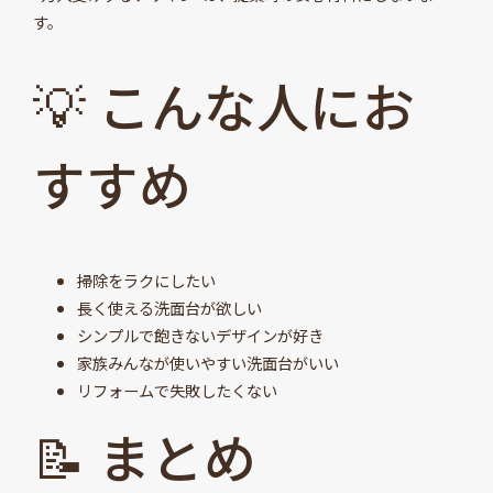
す。
💡 こんな人にお
すすめ
掃除をラクにしたい
長く使える洗面台が欲しい
シンプルで飽きないデザインが好き
家族みんなが使いやすい洗面台がいい
リフォームで失敗したくない
📝 まとめ