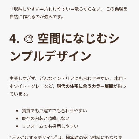
「収納しやすい＝片付けやすい＝散らからない」 この循環を
自然に作れるのが強みです。
4. 🎨
空間になじむシ
ンプルデザイン
主張しすぎず、どんなインテリアにも合わせやすい。 木目・
ホワイト・グレーなど、
現代の住宅に合うカラー展開
が揃っ
ています。
賃貸でも戸建てでも合わせやすい
既存の内装と喧嘩しない
リフォームでも採用しやすい
“万人受けするデザイン”は、提案時の安心材料にもなりま