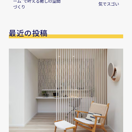
ーム”で叶える癒しの空間
気でスゴい
づくり
最近の投稿