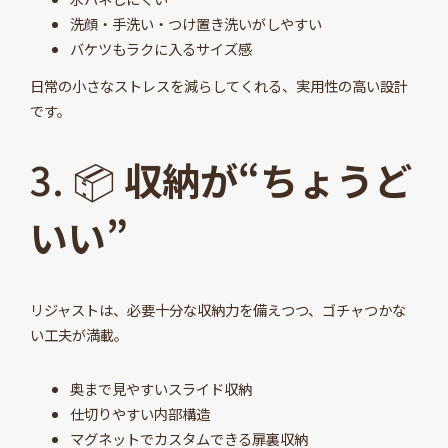
洗顔・手洗い・つけ置き洗いがしやすい
バケツもラクに入るサイズ感
日常の小さなストレスを減らしてくれる、実用性の高い設計
です。
3. 📦
収納が“ちょうど
いい”
リジャストは、必要十分な収納力を備えつつ、ゴチャつかな
い工夫が満載。
奥まで見やすいスライド収納
仕切りやすい内部構造
マグネットでカスタムできる扉裏収納