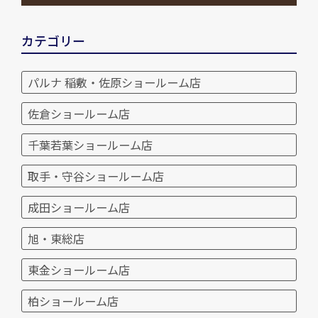
カテゴリー
パルナ 稲敷・佐原ショールーム店
佐倉ショールーム店
千葉若葉ショールーム店
取手・守谷ショールーム店
成田ショールーム店
旭・東総店
東金ショールーム店
柏ショールーム店