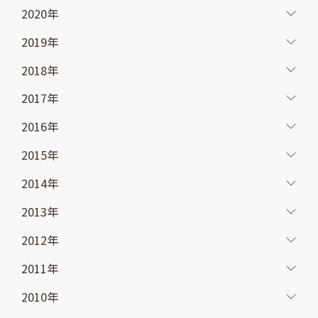
2020年
2019年
2018年
2017年
2016年
2015年
2014年
2013年
2012年
2011年
2010年