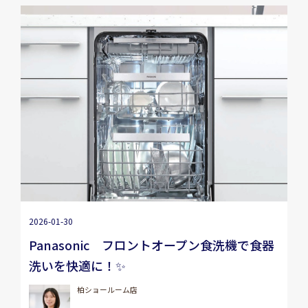
2026-01-30
Panasonic フロントオープン食洗機で食器
洗いを快適に！✨
柏ショールーム店