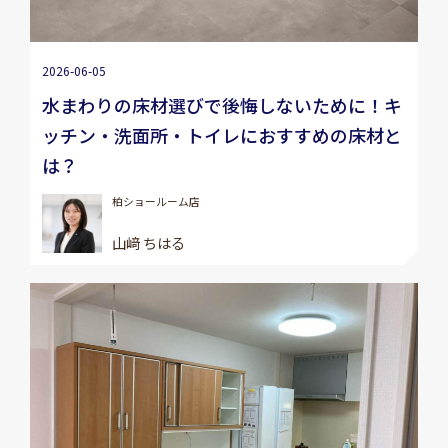
2026-06-05
水まわりの床材選びで後悔しないために！キ
ッチン・洗面所・トイレにおすすめの床材と
は？
柏ショールーム店
山﨑 ちはる