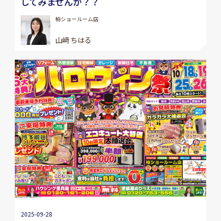
してみませんか？？
柏ショールーム店
山﨑 ちはる
2025-09-28