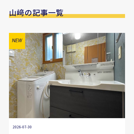
山﨑の記事一覧
2026-07-30