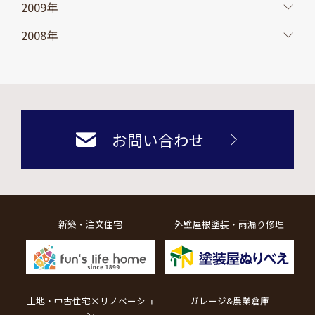
2009年
2008年
お問い合わせ
新築・注文住宅
外壁屋根塗装・雨漏り修理
土地・中古住宅×リノベーショ
ガレージ&農業倉庫