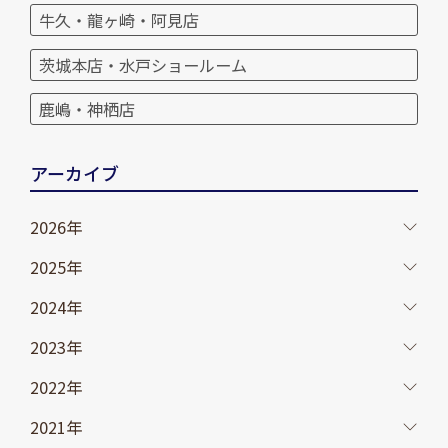
牛久・龍ヶ崎・阿見店
茨城本店・水戸ショールーム
鹿嶋・神栖店
アーカイブ
2026年
2025年
2024年
2023年
2022年
2021年