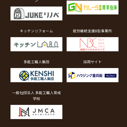
ン
キッチンリフォーム
就労継続支援B型事業所
多能工職人集団
採用サイト
一般社団法人 多能工職人育成
学校