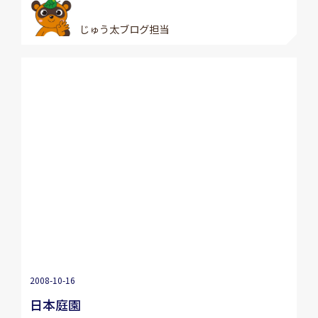
じゅう太ブログ担当
2008-10-16
日本庭園