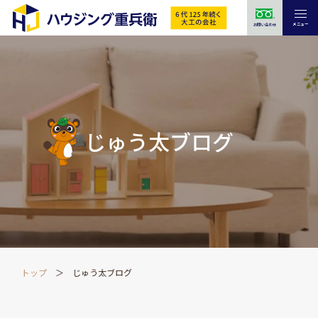
メニュー
お問い合わせ
じゅう太ブログ
トップ
じゅう太ブログ