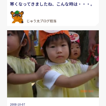
寒くなってきましたね、こんな時は・・・。
じゅう太ブログ担当
2008-10-07