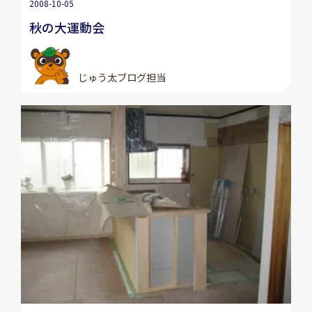
2008-10-05
秋の大運動会
じゅう太ブログ担当