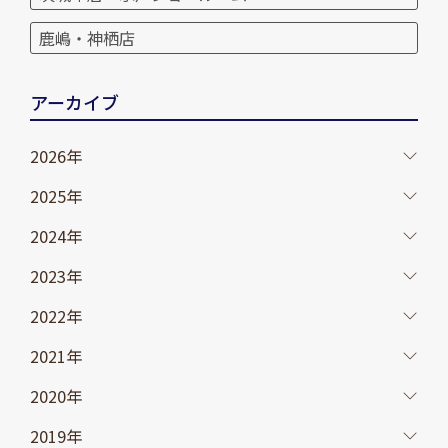
鹿嶋・神栖店
アーカイブ
2026年
2025年
2024年
2023年
2022年
2021年
2020年
2019年