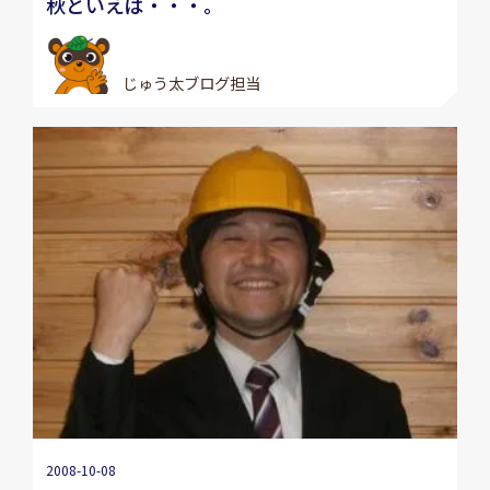
秋といえば・・・。
じゅう太ブログ担当
2008-10-08