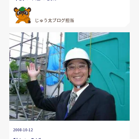
じゅう太ブログ担当
2008-10-12