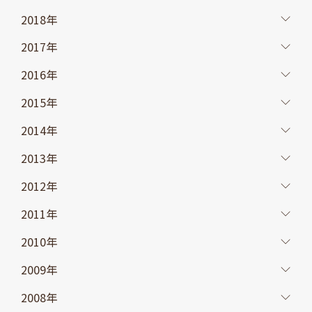
2018年
2017年
2016年
2015年
2014年
2013年
2012年
2011年
2010年
2009年
2008年