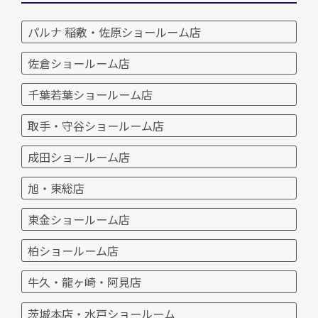
パルナ 稲敷・佐原ショールーム店
佐倉ショールーム店
千葉若葉ショールーム店
取手・守谷ショールーム店
成田ショールーム店
旭・東総店
東金ショールーム店
柏ショールーム店
牛久・龍ヶ崎・阿見店
茨城本店・水戸ショールーム