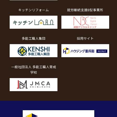
キッチンリフォーム
就労継続支援B型事業所
多能工職人集団
採用サイト
一般社団法人 多能工職人育成
学校