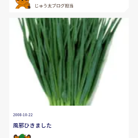
じゅう太ブログ担当
2008-10-22
風邪ひきました