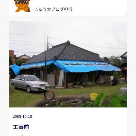
じゅう太ブログ担当
2008-10-18
工事前