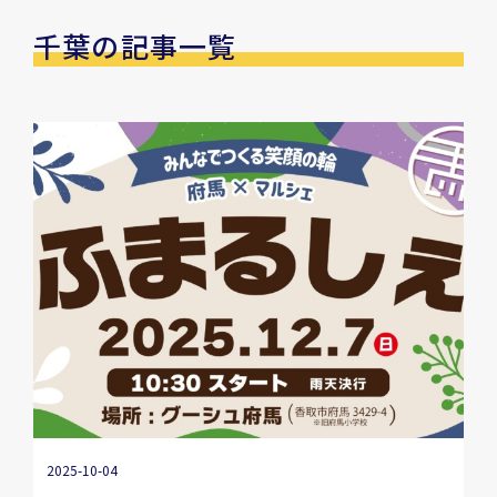
千葉の記事一覧
2025-10-04