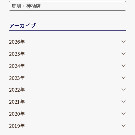
鹿嶋・神栖店
アーカイブ
2026年
2025年
2024年
2023年
2022年
2021年
2020年
2019年