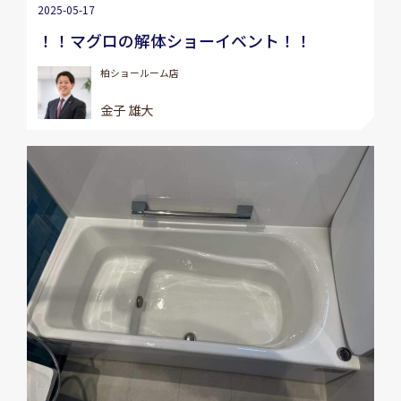
2025-05-17
！！マグロの解体ショーイベント！！
柏ショールーム店
金子 雄大