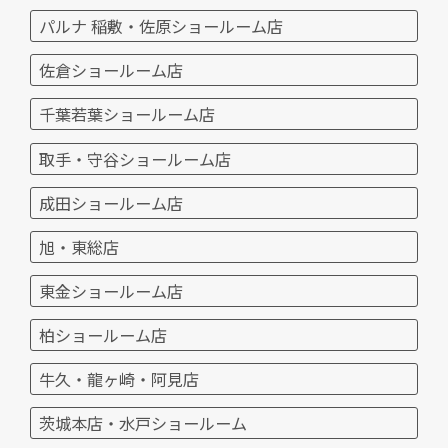
パルナ 稲敷・佐原ショールーム店
佐倉ショールーム店
千葉若葉ショールーム店
取手・守谷ショールーム店
成田ショールーム店
旭・東総店
東金ショールーム店
柏ショールーム店
牛久・龍ヶ崎・阿見店
茨城本店・水戸ショールーム