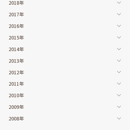
2018年
2017年
2016年
2015年
2014年
2013年
2012年
2011年
2010年
2009年
2008年