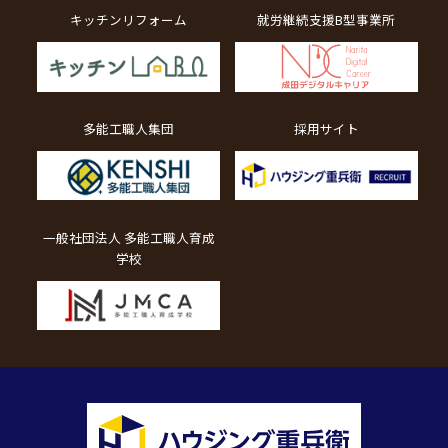
キッチンリフォーム
就労継続支援B型事業所
多能工職人集団
採用サイト
一般社団法人 多能工職人育成
学校