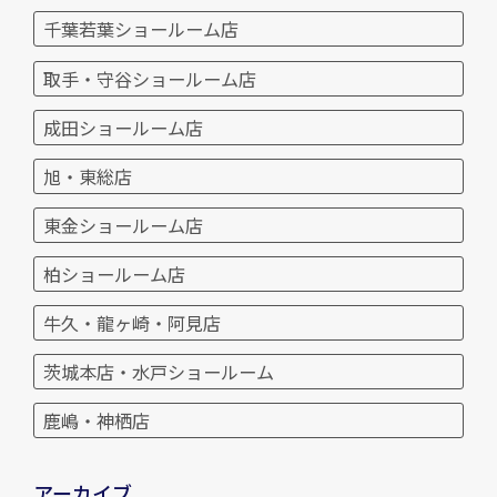
千葉若葉ショールーム店
取手・守谷ショールーム店
成田ショールーム店
旭・東総店
東金ショールーム店
柏ショールーム店
牛久・龍ヶ崎・阿見店
茨城本店・水戸ショールーム
鹿嶋・神栖店
アーカイブ