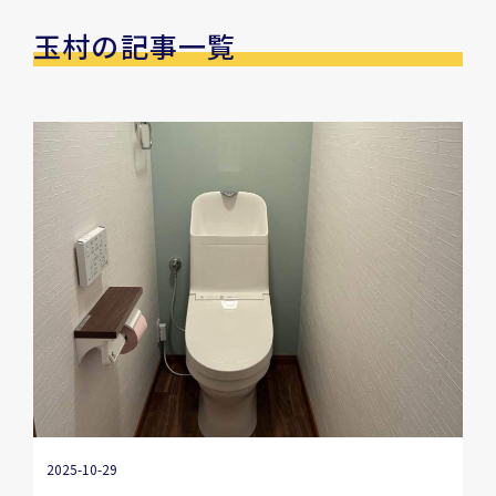
玉村の記事一覧
2025-10-29