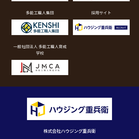
多能工職人集団
採用サイト
一般社団法人 多能工職人育成
学校
株式会社ハウジング重兵衛