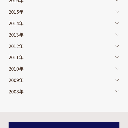
2016年
2015年
2014年
2013年
2012年
2011年
2010年
2009年
2008年