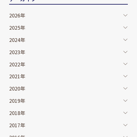
2026年
2025年
2024年
2023年
2022年
2021年
2020年
2019年
2018年
2017年