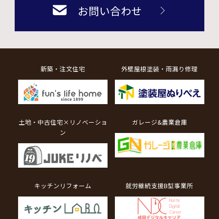
お問い合わせ
新築・注文住宅
外壁屋根塗装・雨漏り修理
土地・中古住宅×リノベーショ
ガレージ&農業倉庫
ン
キッチンリフォーム
就労継続支援B型事業所