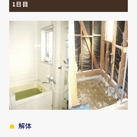
1日目
解体