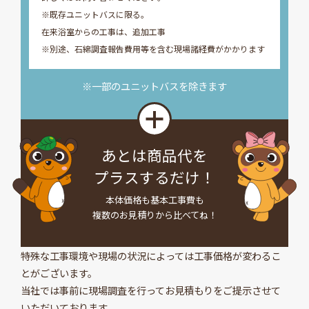
※既存ユニットバスに限る。
在来浴室からの工事は、追加工事
※別途、石綿調査報告費用等を含む現場諸経費がかかります
※一部のユニットバスを除きます
あとは商品代を
プラスするだけ！
本体価格も基本工事費も
複数のお見積りから比べてね！
特殊な工事環境や現場の状況によっては工事価格が変わるこ
とがございます。
当社では事前に現場調査を行ってお見積もりをご提示させて
いただいております。