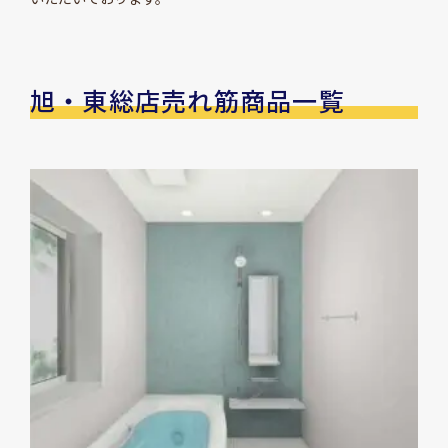
旭・東総店売れ筋商品一覧