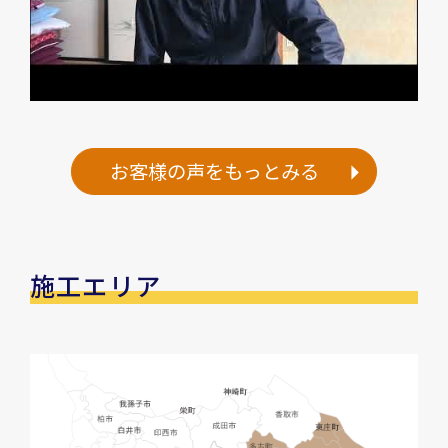
お客様の声をもっとみる
施工エリア