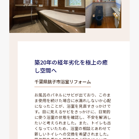
築20年の経年劣化を極上の癒
し空間へ
千葉県銚子市浴室リフォーム
お風呂のパネルにサビが出ており、このま
ま使用を続けた場合に水漏れしないか心配
になったことが、浴室を見直すきっかけで
す。目に見えるサビをきっかけに、日常的
に使う浴室の状態を確認し、不安を解消し
たいと考えられました。また、トイレも古
くなっていたため、浴室の相談とあわせて
新しいトイレへの交換を希望されました。