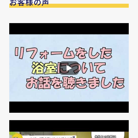
お客様の声