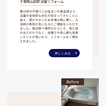
千葉県山武郡 浴室リフォーム
築30年の戸建てにお住まいの施主様より、
浴室の全体的な劣化が目立ってきたことに
加え、窓が大きいため冬場は特に寒く、入
浴時の負担が気になるとご相談をいただき
ました。毎日使う場所だからこそ、見た目
の古さだけでなく、快適さや安心感も見直
したいとの思いから、リフォームをご検討
されました。
詳しくみる
Before