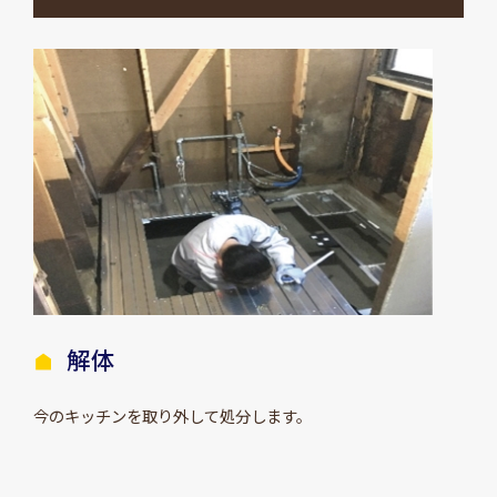
解体
今のキッチンを取り外して処分します。