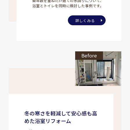
築年数を重ねた戸建ての水回りについて、
浴室とトイレを同時に検討した事例です。
詳しくみる
Before
冬の寒さを軽減して安心感も高
めた浴室リフォーム