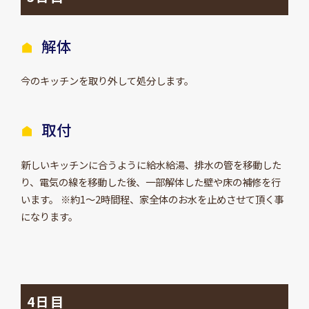
解体
今のキッチンを取り外して処分します。
取付
新しいキッチンに合うように給水給湯、排水の管を移動した
り、電気の線を移動した後、一部解体した壁や床の補修を行
います。 ※約1～2時間程、家全体のお水を止めさせて頂く事
になります。
4日目