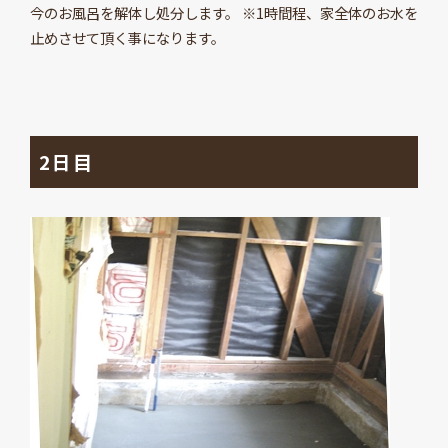
今のお風呂を解体し処分します。 ※1時間程、家全体のお水を
止めさせて頂く事になります。
2日目