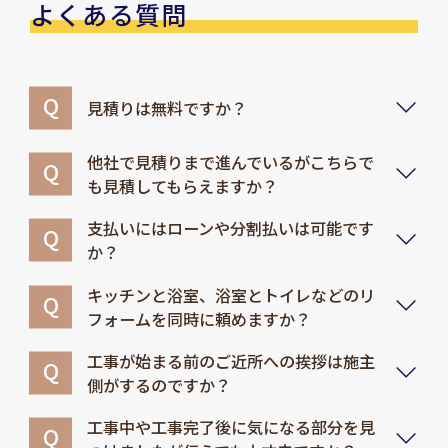
よくある質問
見積りは無料ですか？
他社で見積りまで進んでいるがこちらで
も見積してもらえますか？
支払いにはローンや分割払いは可能です
か？
キッチンと浴室、浴室とトイレなどのリ
フォームを同時に頼めますか？
工事が始まる前のご近所への挨拶は施主
側がするのですか？
工事中や工事完了後に気になる部分を見