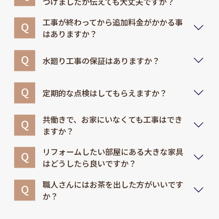
つけましたが伝えても大丈夫ですか？
工事が終わってから追加料金がかかる事
はありますか？
水廻り工事の保証はありますか？
定期的な点検はしてもらえますか？
共働きで、お家にいなくても工事はでき
ますか？
リフォームしたい部屋にある大きな家具
はどうしたら良いですか？
職人さんにはお茶を出した方がいいです
か？