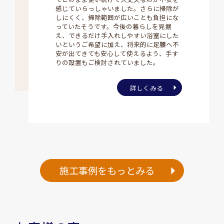
感じていらっしゃいました。さらに掃除が
しにくく、掃除範囲が広いことも負担にな
っていたそうです。今後の暮らしを見据
え、できるだけ手入れしやすい浴室にした
いというご希望に加え、将来的に足腰へ不
安が出てきても安心して使えるよう、手す
りの設置もご検討されていました。
詳しくみる
施工事例をもっとみる