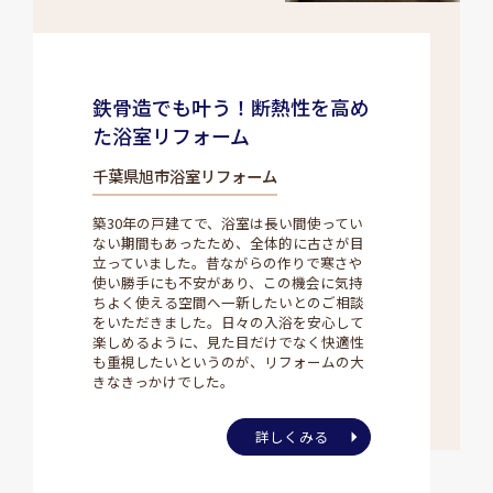
鉄骨造でも叶う！断熱性を高め
た浴室リフォーム
千葉県旭市浴室リフォーム
築30年の戸建てで、浴室は長い間使ってい
ない期間もあったため、全体的に古さが目
立っていました。昔ながらの作りで寒さや
使い勝手にも不安があり、この機会に気持
ちよく使える空間へ一新したいとのご相談
をいただきました。日々の入浴を安心して
楽しめるように、見た目だけでなく快適性
も重視したいというのが、リフォームの大
きなきっかけでした。
詳しくみる