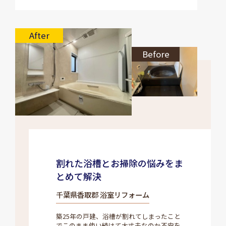
After
Before
割れた浴槽とお掃除の悩みをま
とめて解決
千葉県香取郡 浴室リフォーム
築25年の戸建、浴槽が割れてしまったこと
でこのまま使い続けて大丈夫なのか不安を