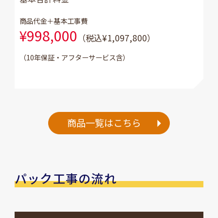
商品代金＋基本工事費
¥998,000
（税込¥1,097,800）
（10年保証・アフターサービス含）
商品一覧はこちら
パック工事の流れ