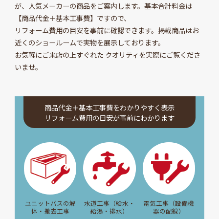
が、人気メーカーの商品をご案内します。基本合計料金は
【商品代金＋基本工事費】ですので、
リフォーム費用の目安を事前に確認できます。掲載商品はお
近くのショールームで実物を展示しております。
お気軽にご来店の上すぐれた クオリティを実際にご覧くださ
いませ。
商品代金＋基本工事費をわかりやすく表示
リフォーム費用の目安が事前にわかります
電気工事（設備機
ユニットバスの解
水道工事（給水・
器の配線）
体・撤去工事
給湯・排水）