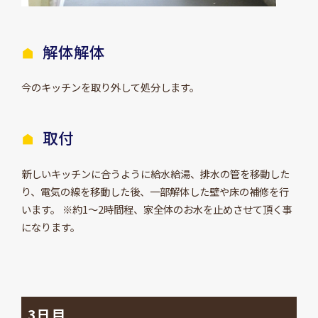
解体解体
今のキッチンを取り外して処分します。
取付
新しいキッチンに合うように給水給湯、排水の管を移動した
り、電気の線を移動した後、一部解体した壁や床の補修を行
います。 ※約1～2時間程、家全体のお水を止めさせて頂く事
になります。
3日目