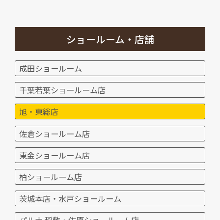
ショールーム・店舗
成田ショールーム
千葉若葉ショールーム店
旭・東総店
佐倉ショールーム店
東金ショールーム店
柏ショールーム店
茨城本店・水戸ショールーム
パルナ 稲敷・佐原ショールーム店