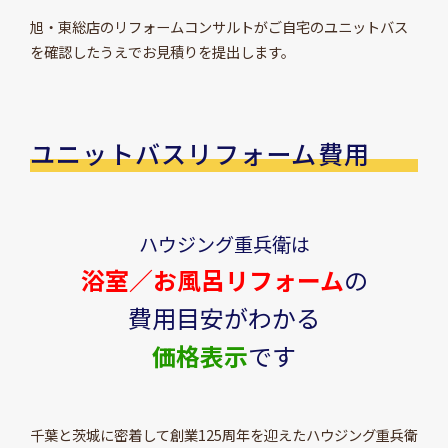
旭・東総店のリフォームコンサルトがご自宅のユニットバス
を確認したうえでお見積りを提出します。
ユニットバスリフォーム費用
ハウジング重兵衛は
浴室／お風呂リフォーム
の
費用目安がわかる
価格表示
です
千葉と茨城に密着して創業125周年を迎えたハウジング重兵衛