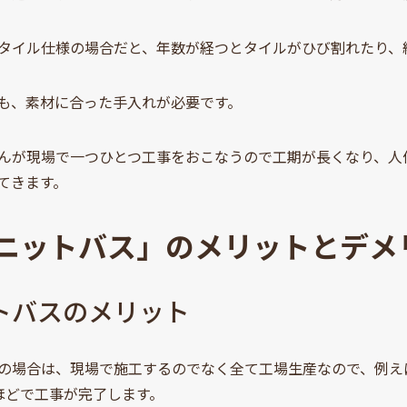
タイル仕様の場合だと、年数が経つとタイルがひび割れたり、
も、素材に合った手入れが必要です。
んが現場で一つひとつ工事をおこなうので工期が長くなり、人
てきます。
ニットバス」のメリットとデメ
トバスのメリット
の場合は、現場で施工するのでなく全て工場生産なので、例え
ほどで工事が完了します。