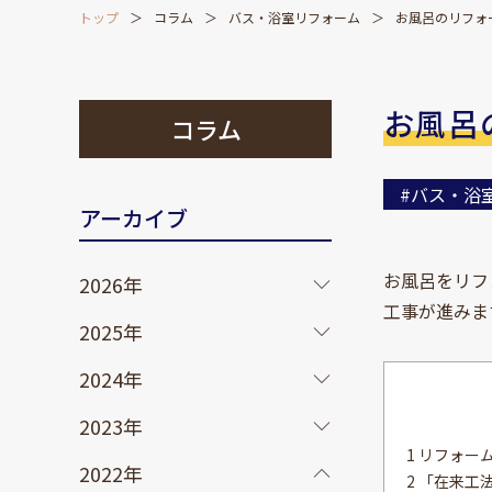
トップ
コラム
バス・浴室リフォーム
お風呂のリフォ
お風呂
コラム
#バス・浴
アーカイブ
お風呂をリフ
2026年
工事が進みま
2025年
2024年
2023年
1 リフォー
2022年
2 「在来