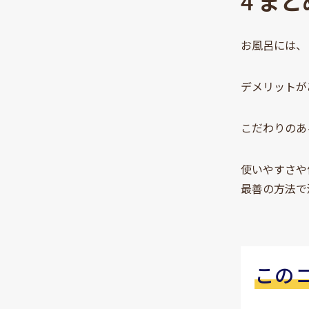
4
まと
お風呂には、
デメリットが
こだわりのあ
使いやすさや
最善の方法で
この