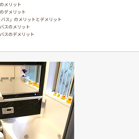
のメリット
のデメリット
ットバス」のメリットとデメリット
バスのメリット
バスのデメリット