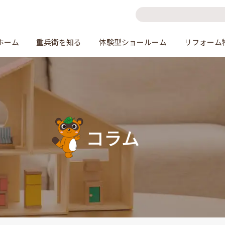
ホーム
重兵衛を知る
体験型ショールーム
リフォーム
コラム