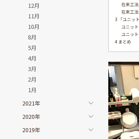
12月
在来工法
在来工法
11月
3 「ユニ
10月
ユニット
ユニット
8月
4 まとめ
5月
4月
3月
2月
1月
2021年
2020年
2019年