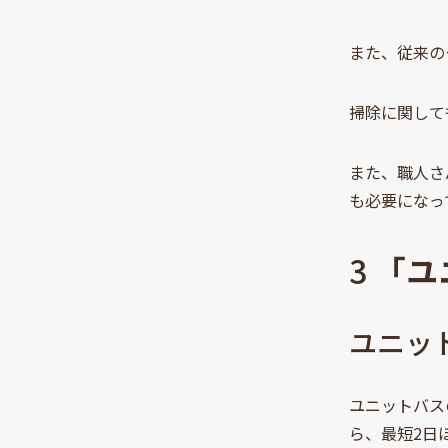
また、従来の
掃除に関して
また、職人さ
も必要になっ
3
「ユ
ユニッ
ユニットバス
ら、最短2日