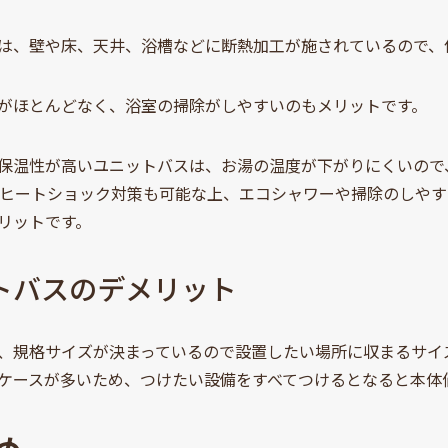
は、壁や床、天井、浴槽などに断熱加工が施されているので、
がほとんどなく、浴室の掃除がしやすいのもメリットです。
保温性が高いユニットバスは、お湯の温度が下がりにくいので
、ヒートショック対策も可能な上、エコシャワーや掃除のしや
リットです。
トバスのデメリット
、規格サイズが決まっているので設置したい場所に収まるサイ
ケースが多いため、つけたい設備をすべてつけるとなると本体