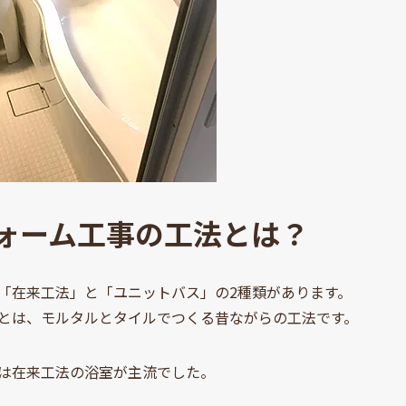
ォーム工事の工法とは？
「在来工法」と「ユニットバス」の2種類があります。
とは、モルタルとタイルでつくる昔ながらの工法です。
は在来工法の浴室が主流でした。