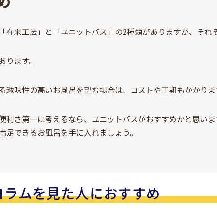
め
「在来工法」と「ユニットバス」の2種類がありますが、それ
あります。
る趣味性の高いお風呂を望む場合は、コストや工期もかかりま
便利さ第一に考えるなら、ユニットバスがおすすめかと思いま
満足できるお風呂を手に入れましょう。
コラムを見た人におすすめ