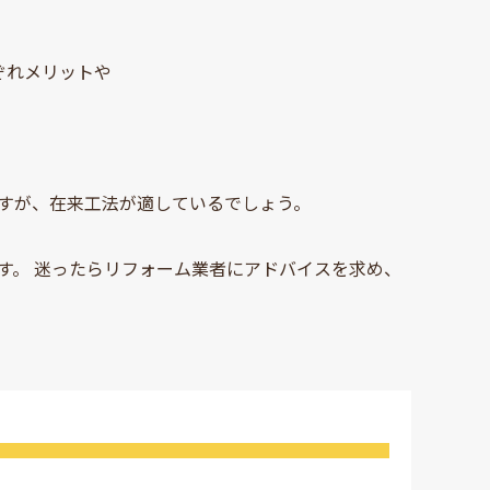
ぞれメリットや
すが、在来工法が適しているでしょう。
す。 迷ったらリフォーム業者にアドバイスを求め、