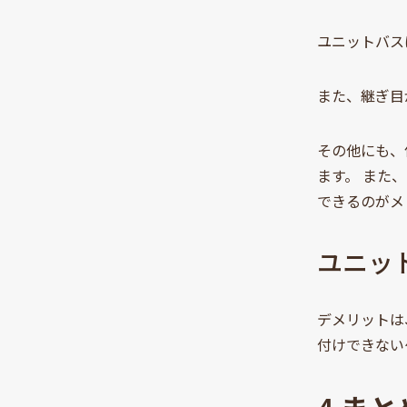
ユニットバス
また、継ぎ目
その他にも、
ます。 また
できるのがメ
ユニッ
デメリットは
付けできない