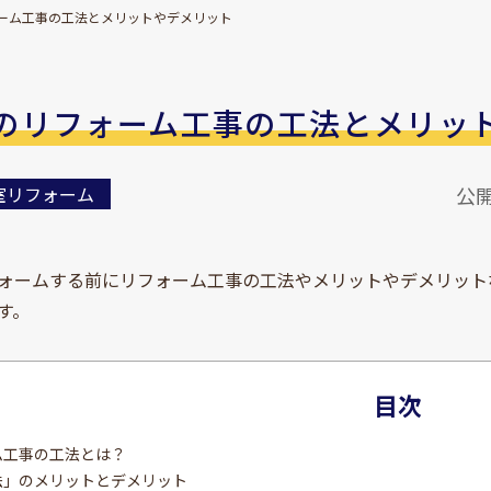
ーム工事の工法とメリットやデメリット
のリフォーム工事の工法とメリッ
室リフォーム
公開
ォームする前にリフォーム工事の工法やメリットやデメリット
す。
目次
ム工事の工法とは？
工法」のメリットとデメリット