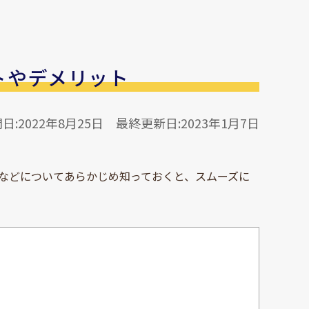
トやデメリット
日:2022年8月25日
最終更新日:2023年1月7日
などについてあらかじめ知っておくと、スムーズに