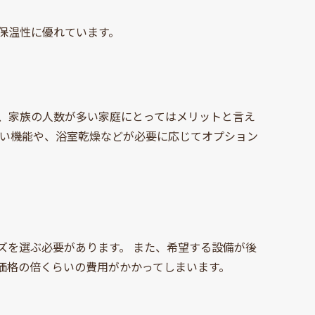
保温性に優れています。
、家族の人数が多い家庭にとってはメリットと言え
すい機能や、浴室乾燥などが必要に応じてオプション
ズを選ぶ必要があります。 また、希望する設備が後
価格の倍くらいの費用がかかってしまいます。