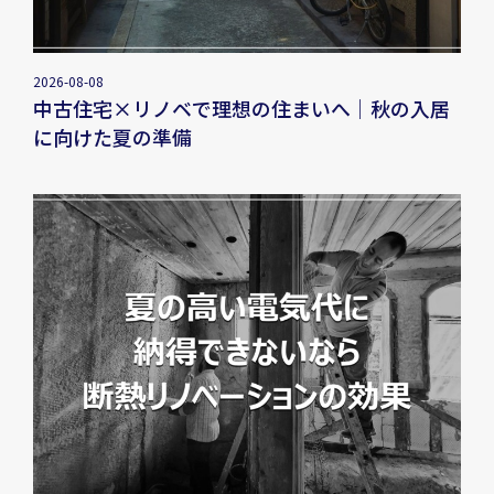
2026-08-08
中古住宅×リノベで理想の住まいへ｜秋の入居
に向けた夏の準備