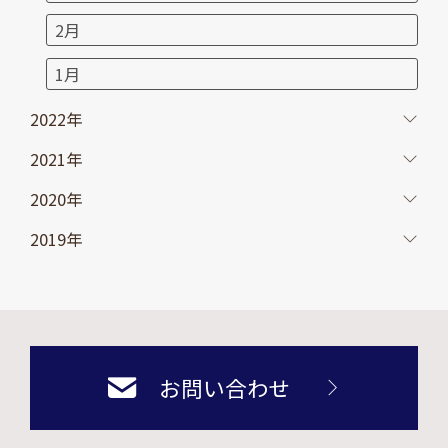
2月
1月
2022年
2021年
2020年
2019年
お問い合わせ