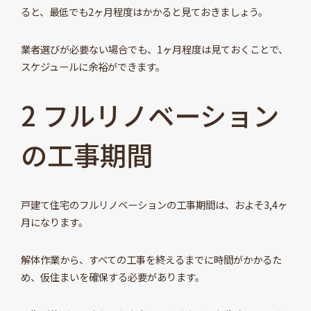
ると、最低でも2ヶ月程度はかかると見ておきましょう。
業者選びが必要ない場合でも、1ヶ月程度は見ておくことで、
スケジュールに余裕ができます。
2 フルリノベーション
の工事期間
戸建て住宅のフルリノベーションの工事期間は、およそ3,4ヶ
月になります。
解体作業から、すべての工事を終えるまでに時間がかかるた
め、仮住まいを確保する必要があります。