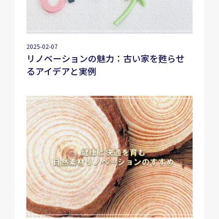
2025-02-07
リノベーションの魅力：古い家を甦らせ
るアイデアと実例