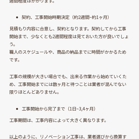
週間程度はかかります。
契約、工事開始時期決定（約2週間~約1ヶ月）
見積もり内容に合意し、契約となります。契約してから工事
開始まで、少なくとも2週間程度は見ておいた方が良いでしょ
う。
職人のスケジュールや、商品の納品までに時間がかかるため
です。
工事の規模が大きい場合でも、出来る作業から始めていくた
め、工事開始までには数ヶ月と待つことは業者が混んでない
限りほとんどありません。
工事開始から完了まで（1日~3,4ヶ月）
工事期間は、工事内容によって大きく異なります。
以上のように、リノベーション工事は、業者選びから換算す