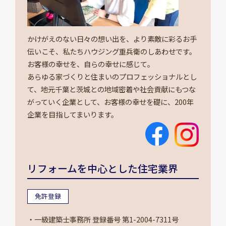
かけがえのない日々の想い出を、より素敵に彩るお手
伝いこそ、私たちハウジング重兵衛のしあわせです。
お客様の幸せを、自らの幸せに感じて。
あらゆる家づくりと住まいのプロフェッショナルとし
て、地元千葉と茨城との地域密着や社会貢献にもつな
がっていく企業として、お客様の幸せを礎に、200年
企業を目指してまいります。
リフォームを中心とした住宅業界
免許登録
・一級建築士事務所 登録番号 第1-2004-7311号