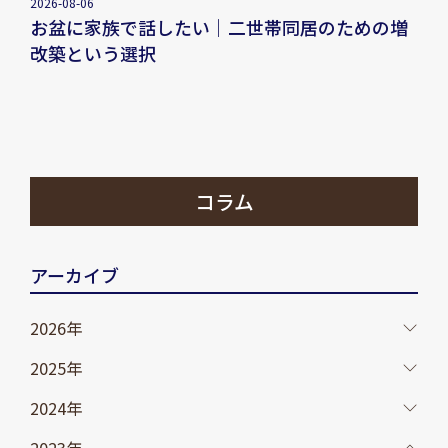
2026-08-06
お盆に家族で話したい｜二世帯同居のための増
改築という選択
コラム
アーカイブ
2026年
2025年
2024年