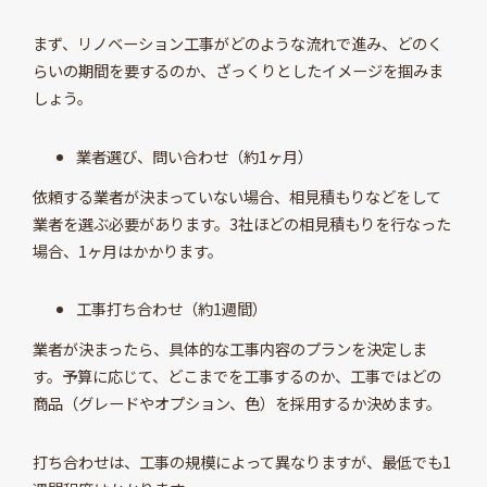
まず、リノベーション工事がどのような流れで進み、どのく
らいの期間を要するのか、ざっくりとしたイメージを掴みま
しょう。
業者選び、問い合わせ（約1ヶ月）
依頼する業者が決まっていない場合、相見積もりなどをして
業者を選ぶ必要があります。3社ほどの相見積もりを行なった
場合、1ヶ月はかかります。
工事打ち合わせ（約1週間）
業者が決まったら、具体的な工事内容のプランを決定しま
す。予算に応じて、どこまでを工事するのか、工事ではどの
商品（グレードやオプション、色）を採用するか決めます。
打ち合わせは、工事の規模によって異なりますが、最低でも1