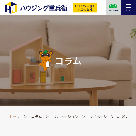
メニュー
お問い合わせ
コラム
トップ
コラム
リノベーション
リノベーションは、どのく