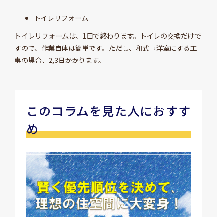
トイレリフォーム
トイレリフォームは、1日で終わります。トイレの交換だけで
すので、作業自体は簡単です。ただし、和式→洋室にする工
事の場合、2,3日かかります。
このコラムを見た人におすす
め