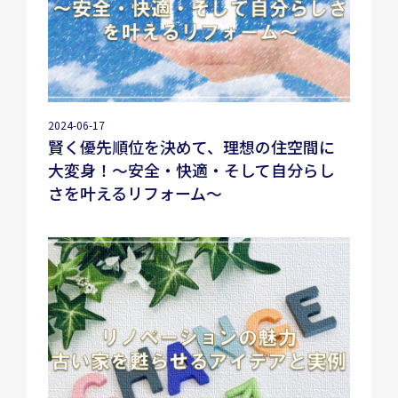
2024-06-17
賢く優先順位を決めて、理想の住空間に
大変身！～安全・快適・そして自分らし
さを叶えるリフォーム～