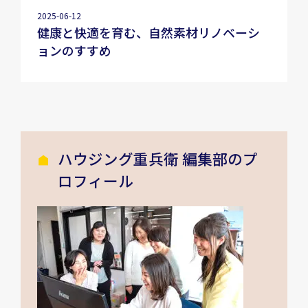
2025-06-12
健康と快適を育む、自然素材リノベーシ
ョンのすすめ
ハウジング重兵衛 編集部のプ
ロフィール