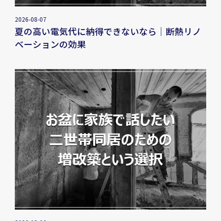
2026-08-07
夏の高い電気代に納得できないなら｜断熱リノ
ベーションの効果