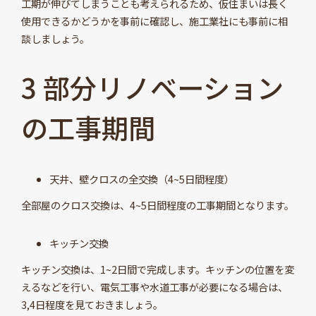
工期が伸びてしまうことも考えられるため、仮住まいは長く
使用できるかどうかを事前に確認し、施工業社にも事前に相
談しましょう。
3 部分リノベーション
の工事期間
天井、壁クロスの全交換（4~5日間程度）
全部屋のクロス交換は、4~5日間程度の工事期間となります。
キッチン交換
キッチン交換は、1~2日間で完成します。キッチンの位置を変
えるなどを行い、電気工事や水道工事が必要になる場合は、
3,4日程度を見ておきましょう。