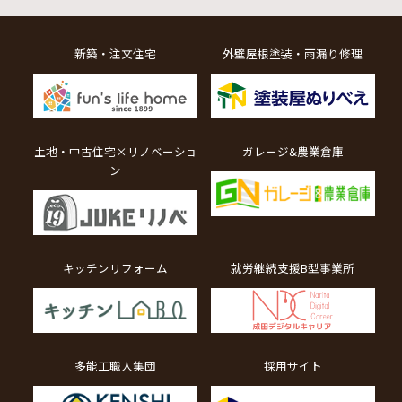
新築・注文住宅
外壁屋根塗装・雨漏り修理
土地・中古住宅×リノベーショ
ガレージ&農業倉庫
ン
キッチンリフォーム
就労継続支援B型事業所
多能工職人集団
採用サイト