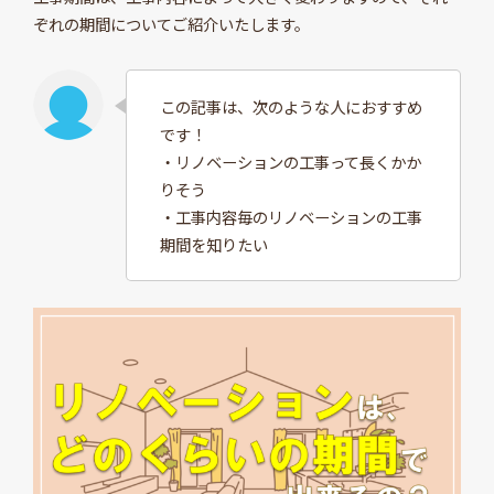
ぞれの期間についてご紹介いたします。
この記事は、次のような人におすすめ
です！
・リノベーションの工事って長くかか
りそう
・工事内容毎のリノベーションの工事
期間を知りたい