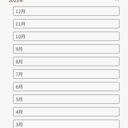
2023年
12月
11月
10月
9月
8月
7月
6月
5月
4月
3月