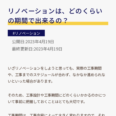
リノベーションは、どのくらい
の期間で出来るの？
#リノベーション
公開日:2023年4月19日
最終更新日:2023年4月19日
いざリノベーションをしようと思っても、実際の工事期間
や、工事までのスケジュールが合わず、なかなか進められな
いといった場合があります。
そのため、工事設計や工事期間にどのくらいかかるのかにつ
いて事前に把握しておくことはとても大切です。
工事期間は、工事内容によって大きく変わりますので、それ