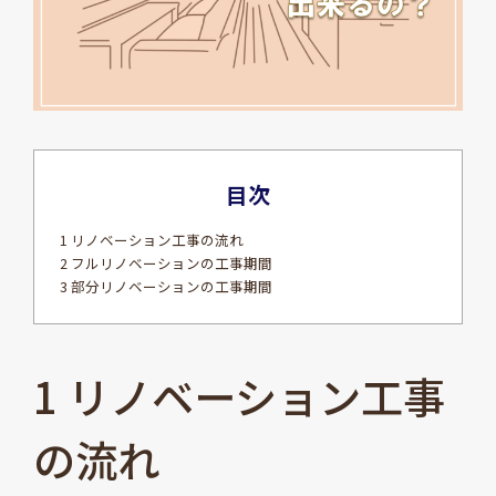
目次
1 リノベーション工事の流れ
2 フルリノベーションの工事期間
3 部分リノベーションの工事期間
1 リノベーション工事
の流れ