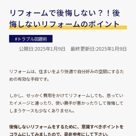
リフォームで後悔しない？！後
悔しないリフォームのポイント
#トラブル回避術
公開日:2025年1月9日
最終更新日:2025年1月9日
リフォームは、住まいをより快適で自分好みの空間にするた
めの有効な手段です。
しかし、せっかく費用をかけてリフォームしても、思ってい
たイメージと違ったり、使い勝手が悪かったりして後悔して
しまうケースも少なくありません。
後悔しないリフォームをするために、意識すべきポイントを
コラムにしてみましたので、是非参考にして下さい。