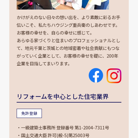
かけがえのない日々の想い出を、より素敵に彩るお手
伝いこそ、私たちハウジング重兵衛のしあわせです。
お客様の幸せを、自らの幸せに感じて。
あらゆる家づくりと住まいのプロフェッショナルとし
て、地元千葉と茨城との地域密着や社会貢献にもつな
がっていく企業として、お客様の幸せを礎に、200年
企業を目指してまいります。
リフォームを中心とした住宅業界
免許登録
・一級建築士事務所 登録番号 第1-2004-7311号
・国土交通大臣 許可(般-5)第25003号