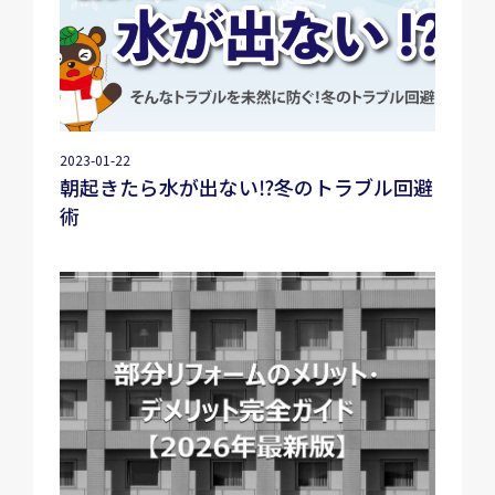
2023-01-22
朝起きたら水が出ない⁉冬のトラブル回避
術