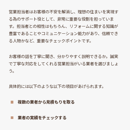
営業担当者はお客様の不安を解消し、理想の住まいを実現す
る為のサポート役として、非常に重要な役割を担っていま
す。担当者との相性はもちろん、リフォームに関する知識が
豊富であることやコミュニケーション能力があり、信頼でき
る人物かなど、重要なチェックポイントです。
お客様の話を丁寧に聞き、分かりやすく説明できるか。誠実
で丁寧な対応をしてくれる営業担当がいる業者を選びましょ
う。
具体的には以下のような以下の項目があげられます。
複数の業者から見積もりを取る
業者の実績をチェックする