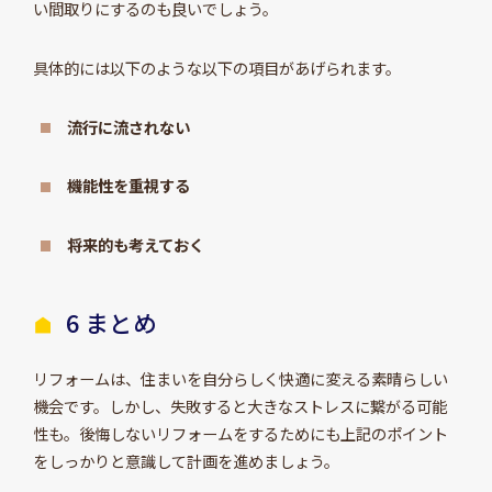
い間取りにするのも良いでしょう。
具体的には以下のような以下の項目があげられます。
流行に流されない
機能性を重視する
将来的も考えておく
6 まとめ
リフォームは、住まいを自分らしく快適に変える素晴らしい
機会です。しかし、失敗すると大きなストレスに繋がる可能
性も。後悔しないリフォームをするためにも上記のポイント
をしっかりと意識して計画を進めましょう。