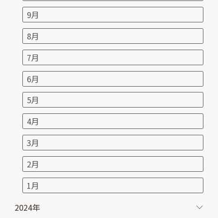
9月
8月
7月
6月
5月
4月
3月
2月
1月
2024年