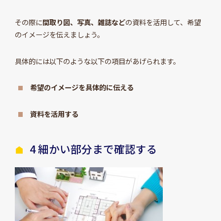
その際に
間取り図、写真、雑誌など
の資料を活用して、希望
のイメージを伝えましょう。
具体的には以下のような以下の項目があげられます。
希望のイメージを具体的に伝える
資料を活用する
4
細かい部分まで確認する