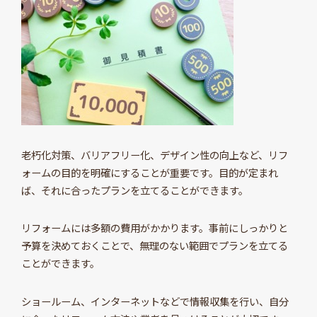
老朽化対策、バリアフリー化、デザイン性の向上など、リフ
ォームの目的を明確にすることが重要です。目的が定まれ
ば、それに合ったプランを立てることができます。
リフォームには多額の費用がかかります。事前にしっかりと
予算を決めておくことで、無理のない範囲でプランを立てる
ことができます。
ショールーム、インターネットなどで情報収集を行い、自分