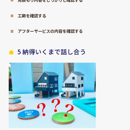
工期を確認する
アフターサービスの内容を確認する
5 納得いくまで話し合う