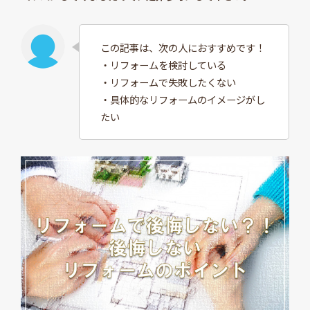
この記事は、次の人におすすめです！
・リフォームを検討している
・リフォームで失敗したくない
・具体的なリフォームのイメージがし
たい