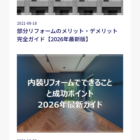
2021-08-18
部分リフォームのメリット・デメリット
完全ガイド【2026年最新版】