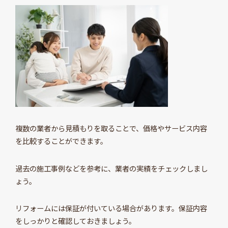
複数の業者から見積もりを取ることで、価格やサービス内容
を比較することができます。
過去の施工事例などを参考に、業者の実績をチェックしまし
ょう。
リフォームには保証が付いている場合があります。保証内容
をしっかりと確認しておきましょう。