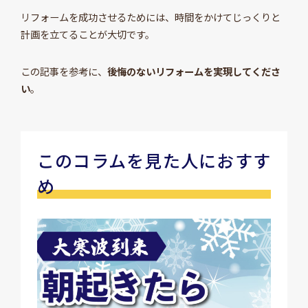
リフォームを成功させるためには、時間をかけてじっくりと
計画を立てることが大切です。
この記事を参考に、
後悔のないリフォームを実現してくださ
い
。
このコラムを見た人におすす
め