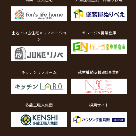
土地・中古住宅×リノベーショ
ガレージ&農業倉庫
ン
キッチンリフォーム
就労継続支援B型事業所
多能工職人集団
採用サイト