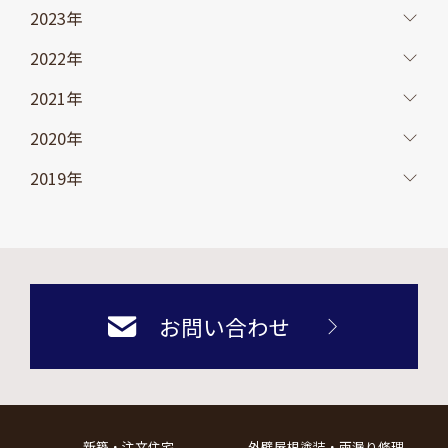
2023年
2022年
2021年
2020年
2019年
お問い合わせ
新築・注文住宅
外壁屋根塗装・雨漏り修理