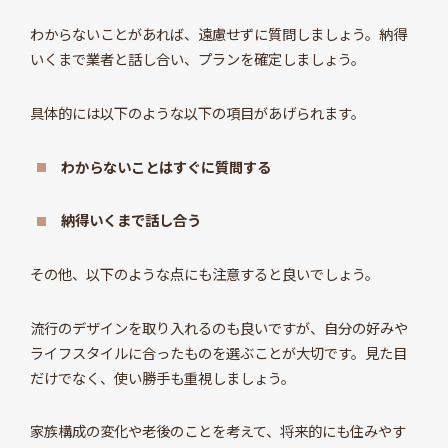
わからないことがあれば、遠慮せずに質問しましょう。納得
いくまで業者と話し合い、プランを確定しましょう。
具体的には以下のような以下の項目があげられます。
わからないことはすぐに質問する
納得いくまで話し合う
その他、以下のような点にも注意すると良いでしょう。
流行のデザインを取り入れるのも良いですが、自分の好みや
ライフスタイルに合ったものを選ぶことが大切です。見た目
だけでなく、使い勝手も重視しましょう。
家族構成の変化や老後のことを考えて、将来的にも住みやす