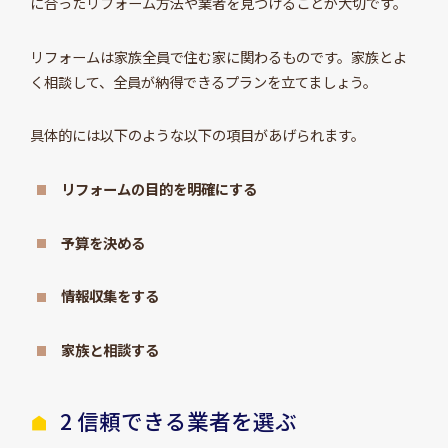
に合ったリフォーム方法や業者を見つけることが大切です。
リフォームは家族全員で住む家に関わるものです。家族とよ
く相談して、全員が納得できるプランを立てましょう。
具体的には以下のような以下の項目があげられます。
リフォームの目的を明確にする
予算を決める
情報収集をする
家族と相談する
2 信頼できる業者を選ぶ