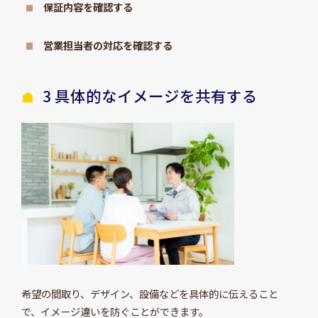
保証内容を確認する
営業担当者の対応を確認する
3 具体的なイメージを共有する
希望の間取り、デザイン、設備などを具体的に伝えること
で、イメージ違いを防ぐことができます。