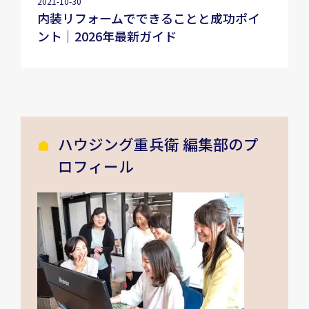
2021-10-30
内装リフォームでできることと成功ポイ
ント｜2026年最新ガイド
ハウジング重兵衛 編集部のプ
ロフィール