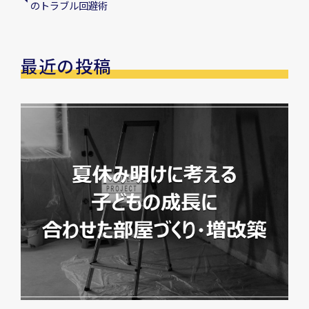
のトラブル回避術
最近の投稿