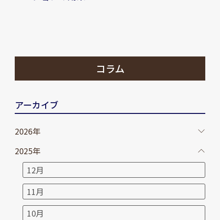
コラム
アーカイブ
2026年
2025年
12月
11月
10月