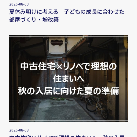
2026-08-09
夏休み明けに考える｜子どもの成長に合わせた
部屋づくり・増改築
2026-08-08