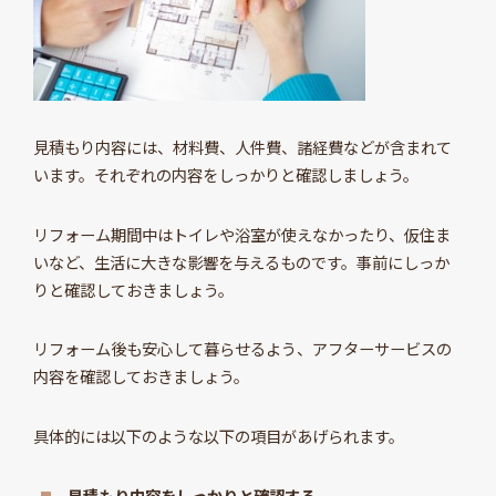
見積もり内容には、材料費、人件費、諸経費などが含まれて
います。それぞれの内容をしっかりと確認しましょう。
リフォーム期間中はトイレや浴室が使えなかったり、仮住ま
いなど、生活に大きな影響を与えるものです。事前にしっか
りと確認しておきましょう。
リフォーム後も安心して暮らせるよう、アフターサービスの
内容を確認しておきましょう。
具体的には以下のような以下の項目があげられます。
見積もり内容をしっかりと確認する