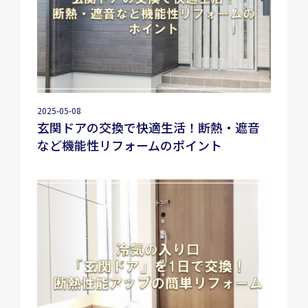
2025-05-08
玄関ドアの交換で快適生活！断熱・遮音
など機能性リフォームのポイント