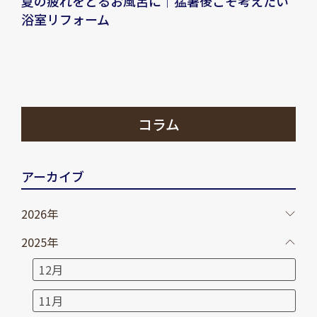
夏の疲れをとるお風呂に｜猛暑後こそ考えたい
浴室リフォーム
コラム
アーカイブ
2026年
2025年
12月
11月