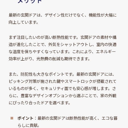
メリット
最新の玄関ドアは、デザイン性だけでなく、機能性が大幅に
向上しています。
まず注目したいのが高い断熱性能です。玄関ドアの素材や構
造が進化したことで、外気をシャットアウトし、室内の快適
な温度を保ちやすくなっています。これにより、エネルギー
効率が上がり、光熱費の削減も期待できます。
また、防犯性も大きなポイントです。最新の玄関ドアには、
ピッキング対策が施された鍵やスマートロックが搭載されて
いるものが多く、セキュリティ面でも安心感が増します。さ
らに、豊富なデザインオプションから選ぶことで、家の外観
にぴったり合ったドアを選べます。
ポイント
：最新の玄関ドアは断熱性能が高く、エコな暮
らしに貢献。