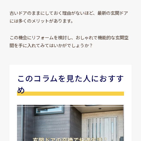
古いドアのままにしておく理由がないほど、最新の玄関ドア
には多くのメリットがあります。
この機会にリフォームを検討し、おしゃれで機能的な玄関空
間を手に入れてみてはいかがでしょうか？
このコラムを見た人におすす
め