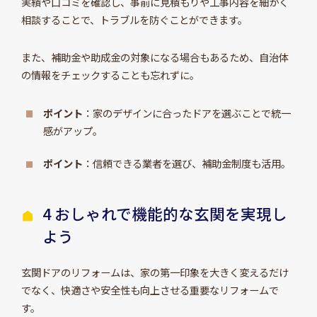
実績や口コミを確認し、事前に見積もりや工事内容を細かく
相談することで、トラブルを防ぐことができます。
また、補助金や助成金の対象になる場合もあるため、自治体
の情報をチェックすることも忘れずに。
ポイント
：家のデザインに合ったドアを選ぶことで統一
感がアップ。
ポイント
：信頼できる業者を選び、補助金制度も活用。
4 おしゃれで機能的な玄関を実現し
よう
玄関ドアのリフォームは、家の第一印象を大きく変えるだけ
でなく、快適さや安全性も向上させる重要なリフォームで
す。