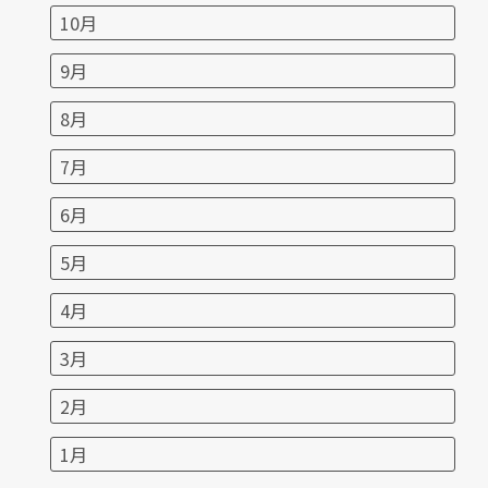
10月
9月
8月
7月
6月
5月
4月
3月
2月
1月