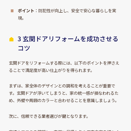
ポイント
：防犯性が向上し、安全で安心な暮らしを実
現。
3 玄関ドアリフォームを成功させる
コツ
玄関ドアをリフォームする際には、以下のポイントを押さえ
ることで満足度が高い仕上がりを得られます。
まずは、家全体のデザインとの調和を考えることが重要で
す。玄関ドアが浮いてしまうと、家の統一感が損なわれるた
め、外壁や周囲のカラーと合わせることを意識しましょう。
次に、信頼できる業者選びが鍵となります。