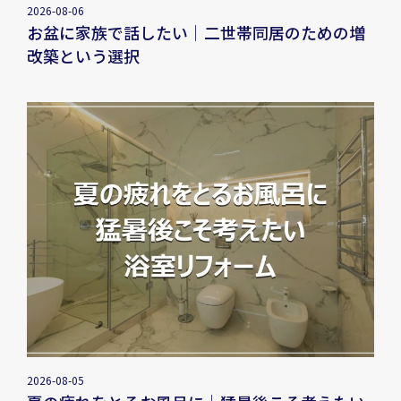
2026-08-06
お盆に家族で話したい｜二世帯同居のための増
改築という選択
2026-08-05