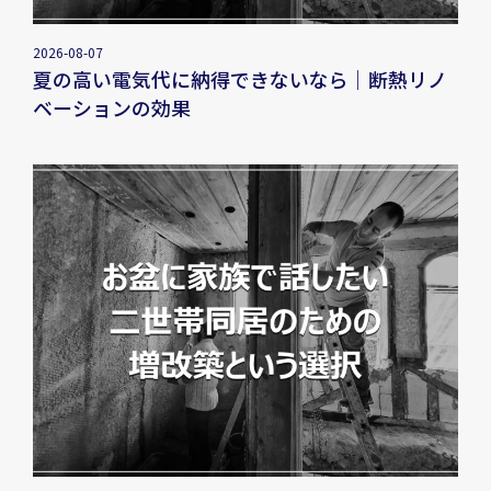
2026-08-07
夏の高い電気代に納得できないなら｜断熱リノ
ベーションの効果