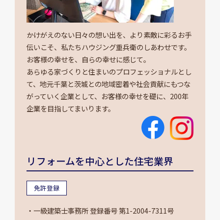
かけがえのない日々の想い出を、より素敵に彩るお手
伝いこそ、私たちハウジング重兵衛のしあわせです。
お客様の幸せを、自らの幸せに感じて。
あらゆる家づくりと住まいのプロフェッショナルとし
て、地元千葉と茨城との地域密着や社会貢献にもつな
がっていく企業として、お客様の幸せを礎に、200年
企業を目指してまいります。
リフォームを中心とした住宅業界
免許登録
・一級建築士事務所 登録番号 第1-2004-7311号