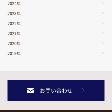
2024年
2023年
2022年
2021年
2020年
2019年
お問い合わせ