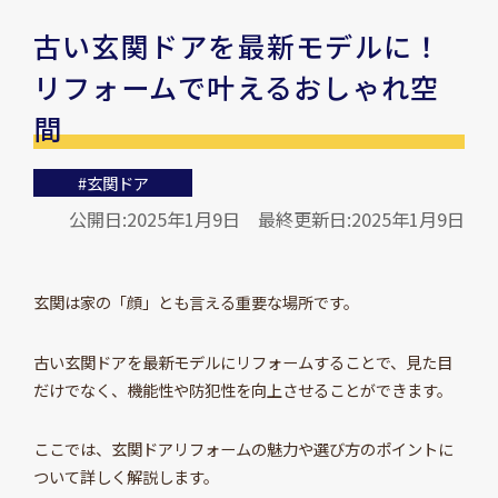
古い玄関ドアを最新モデルに！
リフォームで叶えるおしゃれ空
間
#玄関ドア
公開日:2025年1月9日
最終更新日:2025年1月9日
玄関は家の「顔」とも言える重要な場所です。
古い玄関ドアを最新モデルにリフォームすることで、見た目
だけでなく、機能性や防犯性を向上させることができます。
ここでは、玄関ドアリフォームの魅力や選び方のポイントに
ついて詳しく解説します。