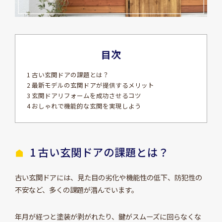
目次
1 古い玄関ドアの課題とは？
2 最新モデルの玄関ドアが提供するメリット
3 玄関ドアリフォームを成功させるコツ
4 おしゃれで機能的な玄関を実現しよう
1 古い玄関ドアの課題とは？
古い玄関ドアには、見た目の劣化や機能性の低下、防犯性の
不安など、多くの課題が潜んでいます。
年月が経つと塗装が剥がれたり、鍵がスムーズに回らなくな