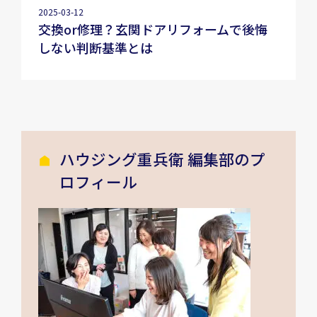
2025-03-12
交換or修理？玄関ドアリフォームで後悔
しない判断基準とは
ハウジング重兵衛 編集部のプ
ロフィール