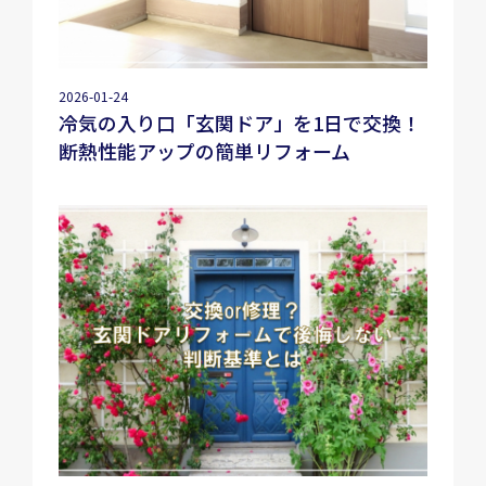
2026-01-24
冷気の入り口「玄関ドア」を1日で交換！
断熱性能アップの簡単リフォーム