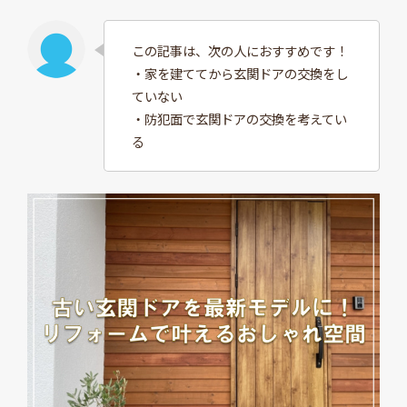
この記事は、次の人におすすめです！
・家を建ててから玄関ドアの交換をし
ていない
・防犯面で玄関ドアの交換を考えてい
る