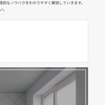
践的なノウハウをわかりやすく解説していきます。
い。