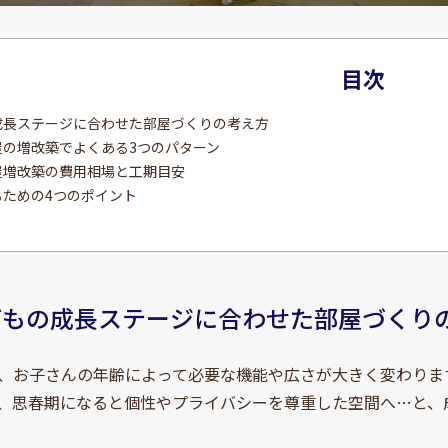
目次
の成長ステージに合わせた部屋づくりの考え方
屋の増改築でよくある3つのパターン
部屋増改築の費用相場と工期目安
るための4つのポイント
子どもの成長ステージに合わせた部屋づくり
、お子さんの年齢によって必要な機能や広さが大きく変わりま
、思春期になると個性やプライバシーを尊重した空間へ…と、