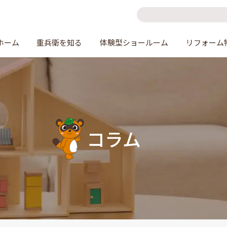
ホーム
重兵衛を知る
体験型ショールーム
リフォーム
コラム