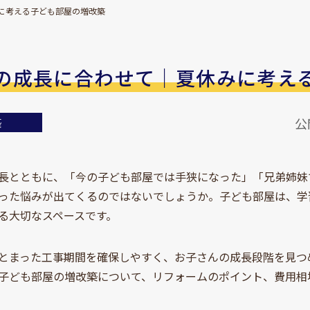
に考える子ども部屋の増改築
の成長に合わせて｜夏休みに考え
築
公
長とともに、「今の子ども部屋では手狭になった」「兄弟姉妹
った悩みが出てくるのではないでしょうか。子ども部屋は、学
る大切なスペースです。
とまった工事期間を確保しやすく、お子さんの成長段階を見つ
子ども部屋の増改築について、リフォームのポイント、費用相