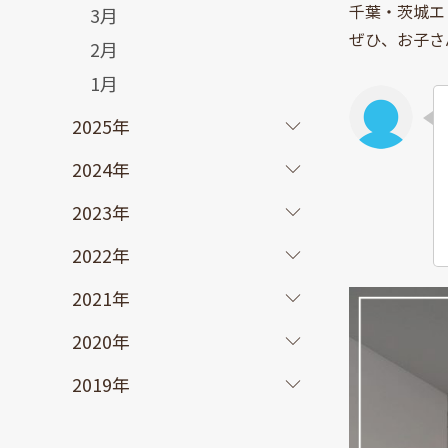
千葉・茨城エ
3月
ぜひ、お子さ
2月
1月
2025年
2024年
2023年
2022年
2021年
2020年
2019年