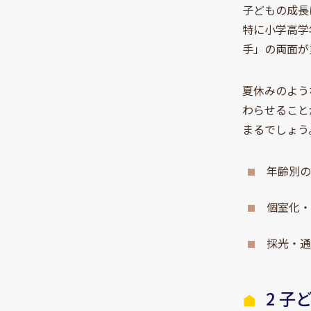
子どもの成長
特に小学高学
手」の両面が
夏休みのよう
わらせること
まるでしょう
年齢別
個室化
採光・
2 