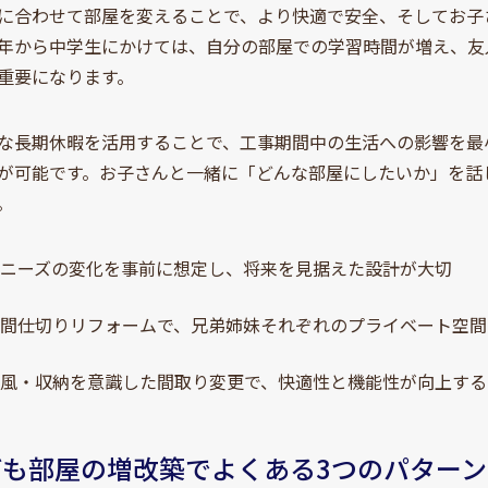
に合わせて部屋を変えることで、より快適で安全、そしてお子
年から中学生にかけては、自分の部屋での学習時間が増え、友
重要になります。
な長期休暇を活用することで、工事期間中の生活への影響を最
が可能です。お子さんと一緒に「どんな部屋にしたいか」を話
。
のニーズの変化を事前に想定し、将来を見据えた設計が大切
・間仕切りリフォームで、兄弟姉妹それぞれのプライベート空間
通風・収納を意識した間取り変更で、快適性と機能性が向上する
子ども部屋の増改築でよくある3つのパターン