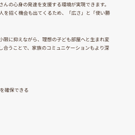
さんの心身の発達を支援する環境が実現できます。
人を招く機会も出てくるため、「広さ」と「使い勝
小限に抑えながら、理想の子ども部屋へと生まれ変
し合うことで、家族のコミュニケーションもより深
を確保できる