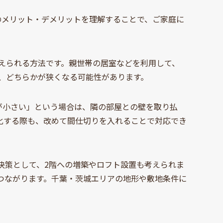
のメリット・デメリットを理解することで、ご家庭に
抑えられる方法です。親世帯の居室などを利用して、
、どちらかが狭くなる可能性があります。
屋が小さい」という場合は、隣の部屋との壁を取り払
化する際も、改めて間仕切りを入れることで対応でき
解決策として、2階への増築やロフト設置も考えられま
つながります。千葉・茨城エリアの地形や敷地条件に