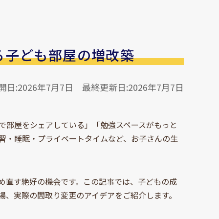
る子ども部屋の増改築
開日:2026年7月7日
最終更新日:2026年7月7日
で部屋をシェアしている」「勉強スペースがもっと
習・睡眠・プライベートタイムなど、お子さんの生
め直す絶好の機会です。この記事では、子どもの成
場、実際の間取り変更のアイデアをご紹介します。