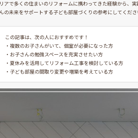
リアで多くの住まいのリフォームに携わってきた経験から、実
んの未来をサポートする子ども部屋づくりの参考にしてくださ
この記事は、次の人におすすめです！
・複数のお子さんがいて、個室が必要になった方
・お子さんの勉強スペースを充実させたい方
・夏休みを活用してリフォーム工事を検討している方
・子ども部屋の間取り変更や増築を考えている方