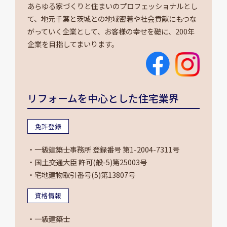
あらゆる家づくりと住まいのプロフェッショナルとし
て、地元千葉と茨城との地域密着や社会貢献にもつな
がっていく企業として、お客様の幸せを礎に、200年
企業を目指してまいります。
リフォームを中心とした住宅業界
免許登録
・一級建築士事務所 登録番号 第1-2004-7311号
・国土交通大臣 許可(般-5)第25003号
・宅地建物取引番号(5)第13807号
資格情報
・一級建築士