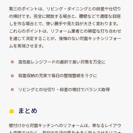
第三のポイントは、リビング・ダイニングとの段差や仕切り
の検討です。完全に開放する場合と、腰壁などで適度な目隠
しを作る場合とで、使い勝手や見た目が大きく変わります。
これらのポイントは、リフォーム業者との綿密な打ち合わせ
を通じて決定することが、後悔のない対面キッチンリフォー
ムを実現させます。
高性能レンジフードの選択で臭い対策を万全に
背面収納の充実で毎日の整理整頓をラクに
リビングとの仕切り・段差の検討でバランス取得
まとめ
壁付けから対面キッチンへのリフォームは、単なるレイアウ
ト変更ではなく、毎日の生活の質を大きく向上させるリフォ