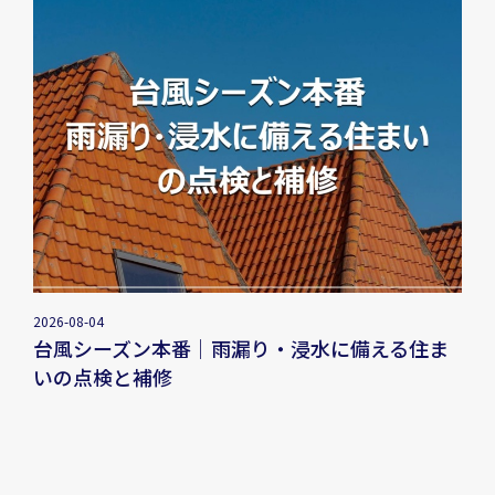
2026-08-04
台風シーズン本番｜雨漏り・浸水に備える住ま
いの点検と補修