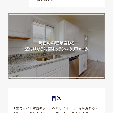
目次
1 壁付けから対面キッチンへのリフォーム｜何が変わる？