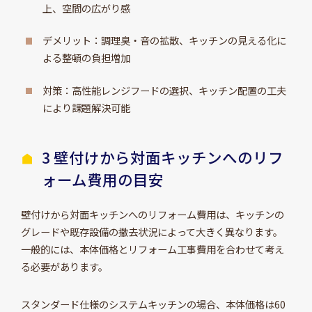
上、空間の広がり感
デメリット：調理臭・音の拡散、キッチンの見える化に
よる整頓の負担増加
対策：高性能レンジフードの選択、キッチン配置の工夫
により課題解決可能
3 壁付けから対面キッチンへのリフ
ォーム費用の目安
壁付けから対面キッチンへのリフォーム費用は、キッチンの
グレードや既存設備の撤去状況によって大きく異なります。
一般的には、本体価格とリフォーム工事費用を合わせて考え
る必要があります。
スタンダード仕様のシステムキッチンの場合、本体価格は60