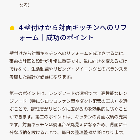
なる）
4 壁付けから対面キッチンへのリフ
ォーム｜成功のポイント
壁付けから対面キッチンへのリフォームを成功させるには、
事前の計画と設計が非常に重要です。単に向きを変えるだけ
ではなく、生活動線やリビング・ダイニングとのバランスを
考慮した設計が必要になります。
第一のポイントは、レンジフードの選択です。高性能なレン
ジフード（特にシロッコファン型やダクト配管の工夫）を選
ぶことで、調理臭がリビングに広がるのを効果的に防ぐこと
ができます。第二のポイントは、キッチンの背面収納の充実
です。対面キッチンは調理台が丸見えになるため、背面に十
分な収納を設けることで、毎日の整理整頓が楽になります。