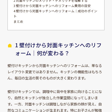
2 対面キッチンのメリット・デメリットを理解する
3 壁付けから対面キッチンへのリフォーム費用の目安
4 壁付けから対面キッチンへのリフォーム｜成功のポイン
ト
まとめ
1 壁付けから対面キッチンへのリフ
ォーム｜何が変わる？
壁付けキッチンから対面キッチンへのリフォームは、単なる
レイアウト変更ではありません。キッチンの機能性はもちろ
ん、毎日の生活の質そのものが大きく変わります。
壁付けキッチンでは、調理中に背中を家族に向けることにな
り、自然とキッチンが独立した作業空間になってしまいま
す。一方、対面キッチンは調理しながら家族の顔が見え、自
然なコミュニケーションが生まれます。特にお子さんが勉強