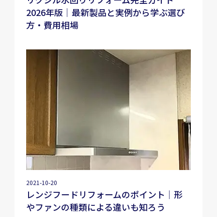
2026年版｜最新製品と実例から学ぶ選び
方・費用相場
2021-10-20
レンジフードリフォームのポイント｜形
やファンの種類による違いも知ろう