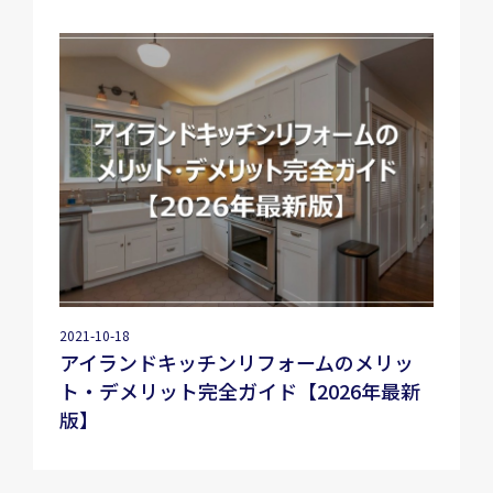
2021-10-18
アイランドキッチンリフォームのメリッ
ト・デメリット完全ガイド【2026年最新
版】