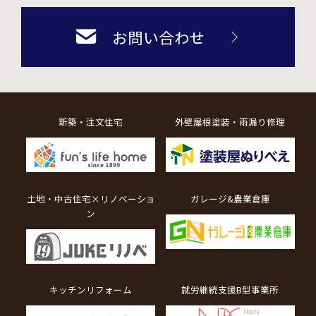
お問い合わせ
新築・注文住宅
外壁屋根塗装・雨漏り修理
土地・中古住宅×リノベーショ
ガレージ&農業倉庫
ン
キッチンリフォーム
就労継続支援B型事業所