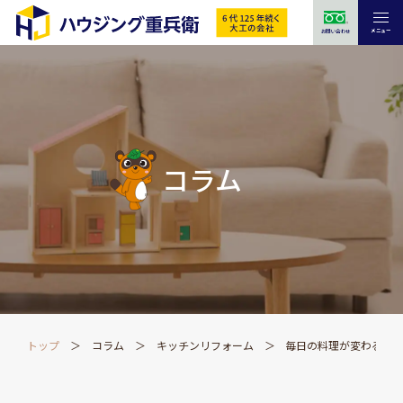
メニュー
お問い合わせ
コラム
トップ
コラム
キッチンリフォーム
毎日の料理が変わる｜