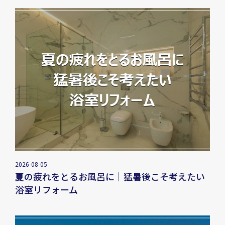
2026-08-05
夏の疲れをとるお風呂に｜猛暑後こそ考えたい
浴室リフォーム