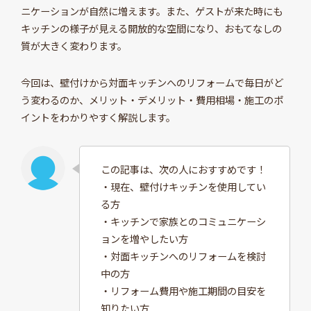
ニケーションが自然に増えます。また、ゲストが来た時にも
キッチンの様子が見える開放的な空間になり、おもてなしの
質が大きく変わります。
今回は、壁付けから対面キッチンへのリフォームで毎日がど
う変わるのか、メリット・デメリット・費用相場・施工のポ
イントをわかりやすく解説します。
この記事は、次の人におすすめです！
・現在、壁付けキッチンを使用してい
る方
・キッチンで家族とのコミュニケーシ
ョンを増やしたい方
・対面キッチンへのリフォームを検討
中の方
・リフォーム費用や施工期間の目安を
知りたい方