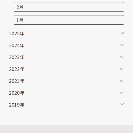
2月
1月
2025年
2024年
2023年
2022年
2021年
2020年
2019年