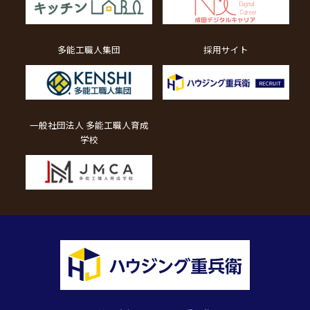
多能工職人集団
採用サイト
一般社団法人 多能工職人育成
学校