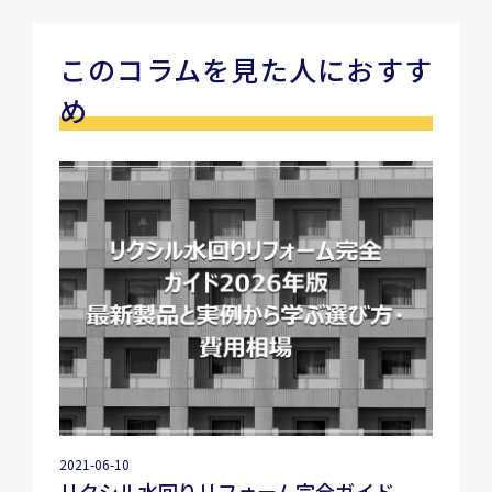
このコラムを見た人におすす
め
2021-06-10
リクシル水回りリフォーム完全ガイド