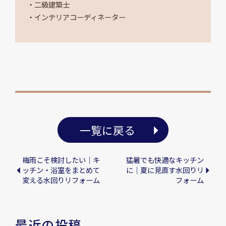
・二級建築士
・インテリアコーディネーター
一覧に戻る
梅雨こそ検討したい｜キ
猛暑でも快適なキッチン
ッチン・浴室をまとめて
に｜夏に見直す水回りリ
変える水回りリフォーム
フォーム
最近の投稿