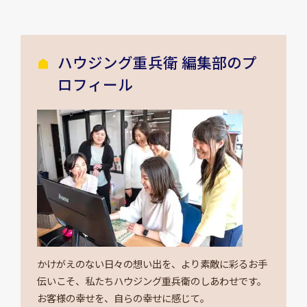
ハウジング重兵衛 編集部のプ
ロフィール
かけがえのない日々の想い出を、より素敵に彩るお手
伝いこそ、私たちハウジング重兵衛のしあわせです。
お客様の幸せを、自らの幸せに感じて。