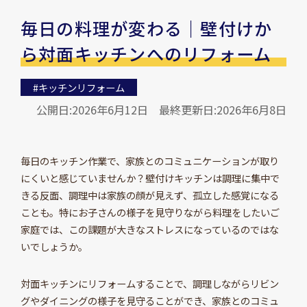
毎日の料理が変わる｜壁付けか
ら対面キッチンへのリフォーム
#キッチンリフォーム
公開日:2026年6月12日
最終更新日:2026年6月8日
毎日のキッチン作業で、家族とのコミュニケーションが取り
にくいと感じていませんか？壁付けキッチンは調理に集中で
きる反面、調理中は家族の顔が見えず、孤立した感覚になる
ことも。特にお子さんの様子を見守りながら料理をしたいご
家庭では、この課題が大きなストレスになっているのではな
いでしょうか。
対面キッチンにリフォームすることで、調理しながらリビン
グやダイニングの様子を見守ることができ、家族とのコミュ