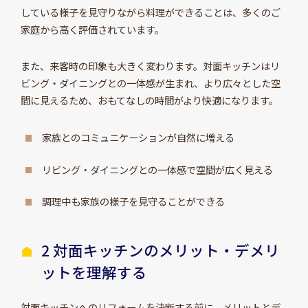
している様子を見守りながら料理ができることは、多くのご
家庭から高く評価されています。
また、来客時の印象も大きく変わります。対面キッチンはリ
ビング・ダイニングとの一体感が生まれ、より広々とした空
間に見えるため、おもてなしの時間がより快適になります。
家族とのコミュニケーションが自然に増える
リビング・ダイニングとの一体感で空間が広く見える
調理中も家族の様子を見守ることができる
2 対面キッチンのメリット・デメリ
ットを理解する
対面キッチンへのリフォームを決断する前に、メリットとデ