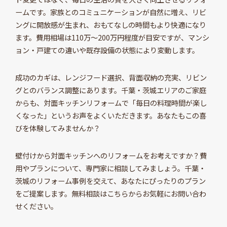
ームです。家族とのコミュニケーションが自然に増え、リビ
ングに開放感が生まれ、おもてなしの時間もより快適になり
ます。費用相場は110万～200万円程度が目安ですが、マンシ
ョン・戸建ての違いや既存設備の状態により変動します。
成功のカギは、レンジフード選択、背面収納の充実、リビン
グとのバランス調整にあります。千葉・茨城エリアのご家庭
からも、対面キッチンリフォームで「毎日の料理時間が楽し
くなった」というお声をよくいただきます。あなたもこの喜
びを体験してみませんか？
壁付けから対面キッチンへのリフォームをお考えですか？費
用やプランについて、専門家に相談してみましょう。千葉・
茨城のリフォーム事例を交えて、あなたにぴったりのプラン
をご提案します。無料相談はこちらからお気軽にお問い合わ
せください。