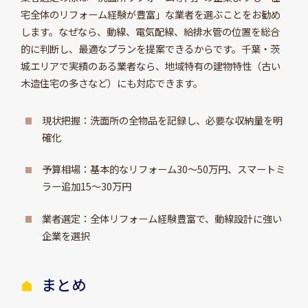
宅全体のリフォーム経験が豊富」な業者を選ぶことをお勧め
します。なぜなら、動線、電気配線、給排水管の位置を総合
的に判断し、最適なプランを提案できるからです。千葉・茨
城エリアで実績のある業者なら、地域特有の建物特性（古い
木造住宅の多さなど）にも対応できます。
現状把握：洗面所の全物品を記録し、必要な収納量を明
確化
予算相場：基本的なリフォーム30～50万円、スマートミ
ラー追加15～30万円
業者選定：全体リフォーム経験豊富で、動線設計に強い
企業を選択
まとめ