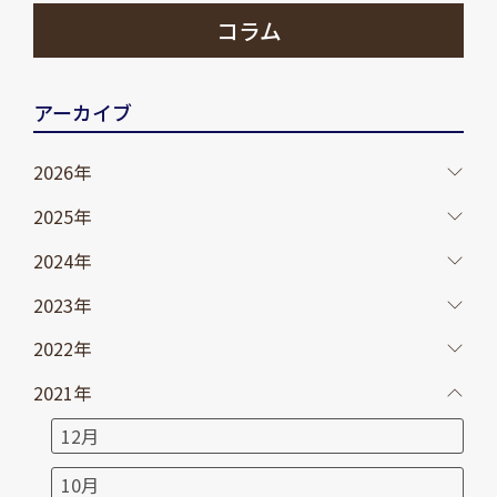
コラム
アーカイブ
2026年
2025年
2024年
2023年
2022年
2021年
12月
10月