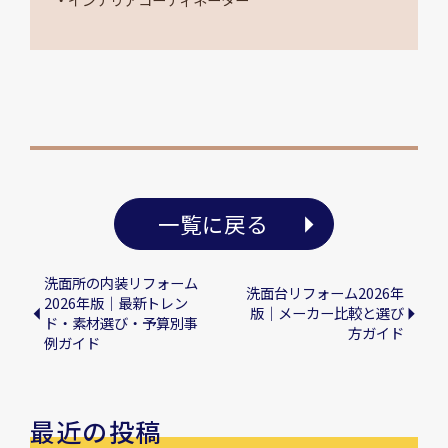
一覧に戻る
洗面所の内装リフォーム
洗面台リフォーム2026年
2026年版｜最新トレン
版｜メーカー比較と選び
ド・素材選び・予算別事
方ガイド
例ガイド
最近の投稿