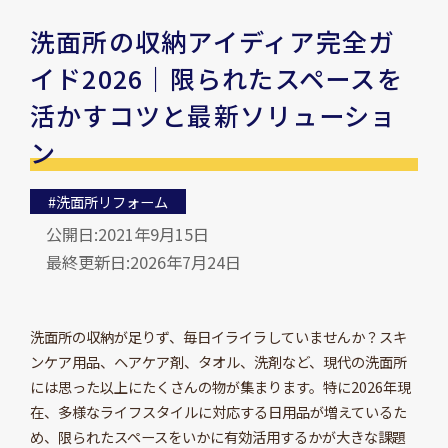
洗面所の収納アイディア完全ガ
イド2026｜限られたスペースを
活かすコツと最新ソリューショ
ン
#洗面所リフォーム
公開日:2021年9月15日
最終更新日:2026年7月24日
洗面所の収納が足りず、毎日イライラしていませんか？スキ
ンケア用品、ヘアケア剤、タオル、洗剤など、現代の洗面所
には思った以上にたくさんの物が集まります。特に2026年現
在、多様なライフスタイルに対応する日用品が増えているた
め、限られたスペースをいかに有効活用するかが大きな課題