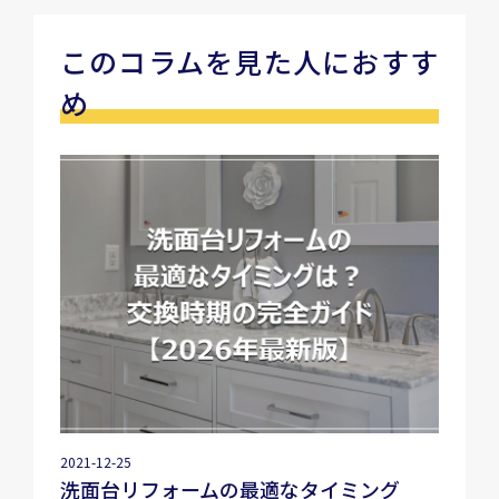
このコラムを見た人におすす
め
2021-12-25
洗面台リフォームの最適なタイミング