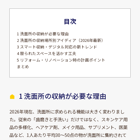
目次
1 洗面所の収納が必要な理由
2 洗面所の収納場所別アイディア（2026年最新）
3 スマート収納・デジタル対応の新トレンド
4 限られたスペースを活かす工夫
5 リフォーム・リノベーション時の計画ポイント
まとめ
1 洗面所の収納が必要な理由
2026年現在、洗面所に求められる機能は大きく変わりまし
た。従来の「歯磨きと手洗い」だけではなく、スキンケア用
品の多様化、ヘアケア剤、メイク用品、サプリメント、医薬
品など、1人あたり平均30～50点の物が洗面所に集約されて