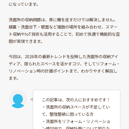
になっています。
洗面所の収納問題は、単に棚を足すだけでは解決しません。
鏡裏・洗面台下・壁面など複数の場所を組み合わせ、スマー
ト収納やIoT技術も活用することで、初めて快適で機能的な空
間が実現できます。
今回は、2026年の最新トレンドを反映した洗面所の収納アイ
ディア、限られたスペースを活かすコツ、そしてリフォーム・
リノベーション時の計画ポイントまで、わかりやすく解説し
ます。
この記事は、次の人におすすめです！
・洗面所の収納スペースが不足してい
て、整理整頓に困っている方
・洗面所をリフォーム・リノベーショ
ン検討中で、収納計画について知りた