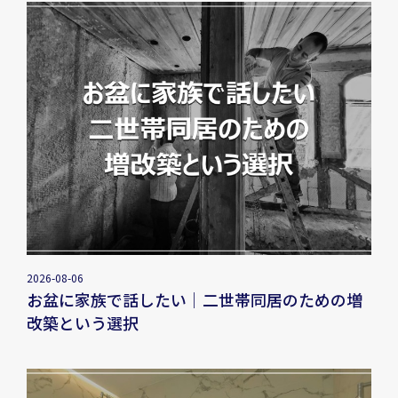
2026-08-06
お盆に家族で話したい｜二世帯同居のための増
改築という選択