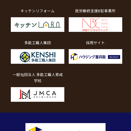
キッチンリフォーム
就労継続支援B型事業所
多能工職人集団
採用サイト
一般社団法人 多能工職人育成
学校