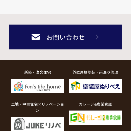
お問い合わせ
新築・注文住宅
外壁屋根塗装・雨漏り修理
土地・中古住宅×リノベーショ
ガレージ&農業倉庫
ン