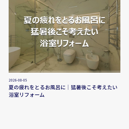
2026-08-05
夏の疲れをとるお風呂に｜猛暑後こそ考えたい
浴室リフォーム