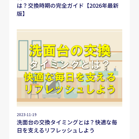
は？交換時期の完全ガイド【2026年最新
版】
2023-11-19
洗面台の交換タイミングとは？快適な毎
日を支えるリフレッシュしよう