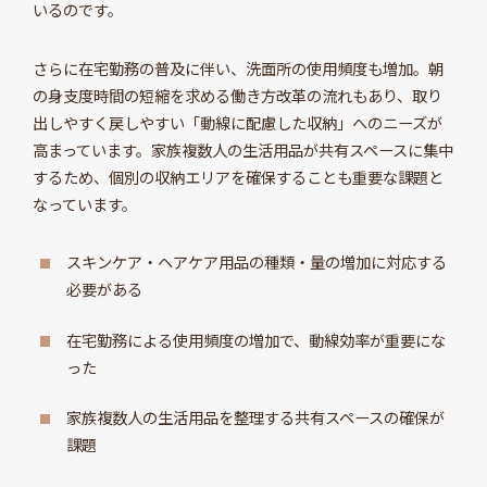
いるのです。
さらに在宅勤務の普及に伴い、洗面所の使用頻度も増加。朝
の身支度時間の短縮を求める働き方改革の流れもあり、取り
出しやすく戻しやすい「動線に配慮した収納」へのニーズが
高まっています。家族複数人の生活用品が共有スペースに集中
するため、個別の収納エリアを確保することも重要な課題と
なっています。
スキンケア・ヘアケア用品の種類・量の増加に対応する
必要がある
在宅勤務による使用頻度の増加で、動線効率が重要にな
った
家族複数人の生活用品を整理する共有スペースの確保が
課題