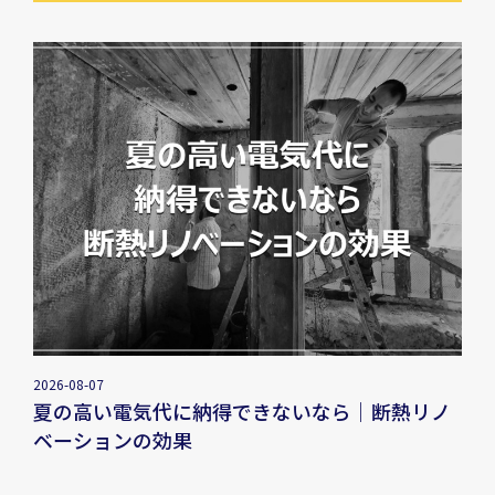
2026-08-07
夏の高い電気代に納得できないなら｜断熱リノ
ベーションの効果