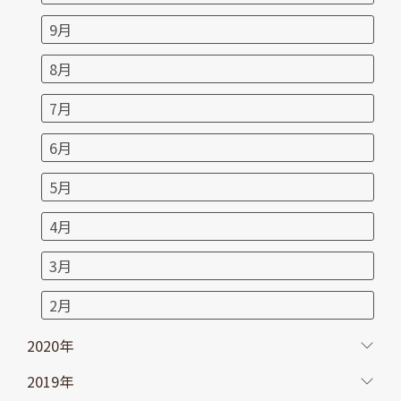
9月
8月
7月
6月
5月
4月
3月
2月
2020年
2019年