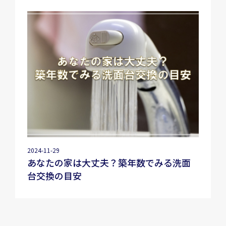
2024-11-29
あなたの家は大丈夫？築年数でみる洗面
台交換の目安