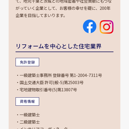
て、地元千葉と茨城との地域密着や社会貢献にもつな
がっていく企業として、お客様の幸せを礎に、200年
企業を目指してまいります。
リフォームを中心とした住宅業界
免許登録
・一級建築士事務所 登録番号 第1-2004-7311号
・国土交通大臣 許可(般-5)第25003号
・宅地建物取引番号(5)第13807号
資格情報
・一級建築士
・二級建築士
・インテリアコーディネーター