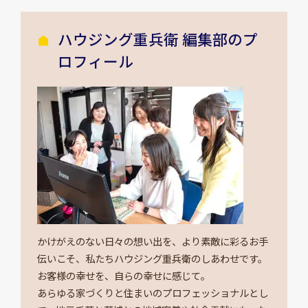
ハウジング重兵衛 編集部のプ
ロフィール
かけがえのない日々の想い出を、より素敵に彩るお手
伝いこそ、私たちハウジング重兵衛のしあわせです。
お客様の幸せを、自らの幸せに感じて。
あらゆる家づくりと住まいのプロフェッショナルとし