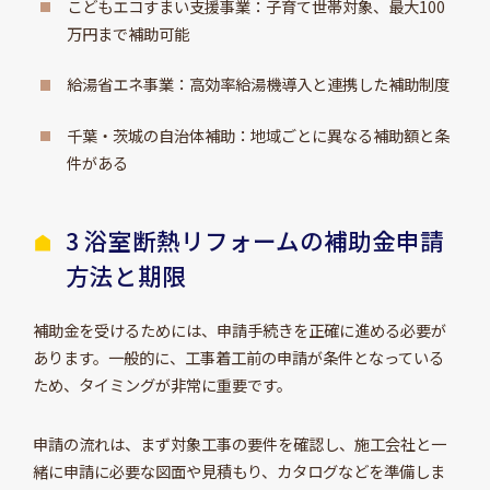
こどもエコすまい支援事業：子育て世帯対象、最大100
万円まで補助可能
給湯省エネ事業：高効率給湯機導入と連携した補助制度
千葉・茨城の自治体補助：地域ごとに異なる補助額と条
件がある
3 浴室断熱リフォームの補助金申請
方法と期限
補助金を受けるためには、申請手続きを正確に進める必要が
あります。一般的に、工事着工前の申請が条件となっている
ため、タイミングが非常に重要です。
申請の流れは、まず対象工事の要件を確認し、施工会社と一
緒に申請に必要な図面や見積もり、カタログなどを準備しま