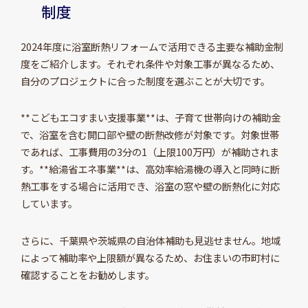
制度
2024年度に浴室断熱リフォームで活用できる主要な補助金制
度をご紹介します。それぞれ条件や対象工事が異なるため、
自分のプロジェクトに合った制度を選ぶことが大切です。
**こどもエコすまい支援事業**は、子育て世帯向けの補助金
で、浴室を含む開口部や壁の断熱改修が対象です。対象世帯
であれば、工事費用の3分の1（上限100万円）が補助されま
す。**給湯省エネ事業**は、高効率給湯機の導入と同時に断
熱工事をする場合に活用でき、浴室の窓や壁の断熱化に対応
しています。
さらに、千葉県や茨城県の自治体補助も見逃せません。地域
によって補助率や上限額が異なるため、お住まいの市町村に
確認することをお勧めします。