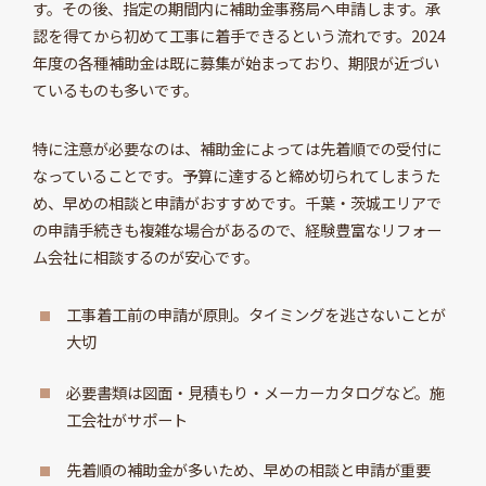
す。その後、指定の期間内に補助金事務局へ申請します。承
認を得てから初めて工事に着手できるという流れです。2024
年度の各種補助金は既に募集が始まっており、期限が近づい
ているものも多いです。
特に注意が必要なのは、補助金によっては先着順での受付に
なっていることです。予算に達すると締め切られてしまうた
め、早めの相談と申請がおすすめです。千葉・茨城エリアで
の申請手続きも複雑な場合があるので、経験豊富なリフォー
ム会社に相談するのが安心です。
工事着工前の申請が原則。タイミングを逃さないことが
大切
必要書類は図面・見積もり・メーカーカタログなど。施
工会社がサポート
先着順の補助金が多いため、早めの相談と申請が重要