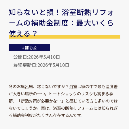
知らないと損！浴室断熱リフォ
ームの補助金制度：最大いくら
使える？
#補助金
公開日:2026年5月10日
最終更新日:2026年5月10日
冬のお風呂場、寒くないですか？浴室は家の中で最も温度差
が大きい場所の一つ。ヒートショックのリスクも高まる季
節、「断熱対策が必要かな…」と感じている方も多いのでは
ないでしょうか。実は、浴室の断熱リフォームには知られざ
る補助金制度がたくさん存在するんです。