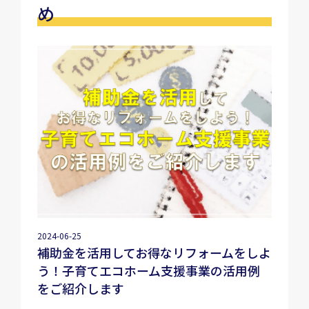
め
2024-06-25
補助金を活用してお得なリフォームをしよ
う！子育てエコホーム支援事業の活用例
をご紹介します