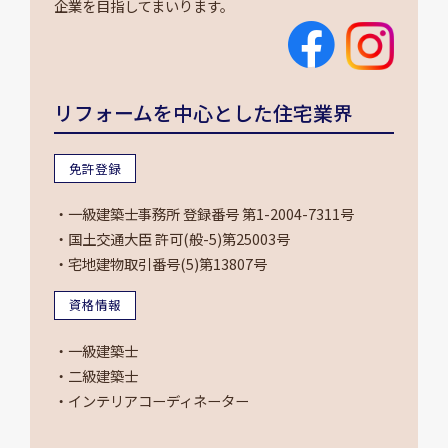
企業を目指してまいります。
リフォームを中心とした住宅業界
免許登録
・一級建築士事務所 登録番号 第1-2004-7311号
・国土交通大臣 許可(般-5)第25003号
・宅地建物取引番号(5)第13807号
資格情報
・一級建築士
・二級建築士
・インテリアコーディネーター