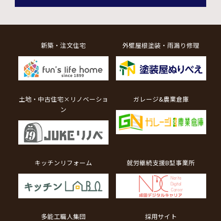
新築・注文住宅
外壁屋根塗装・雨漏り修理
土地・中古住宅×リノベーショ
ガレージ&農業倉庫
ン
キッチンリフォーム
就労継続支援B型事業所
多能工職人集団
採用サイト