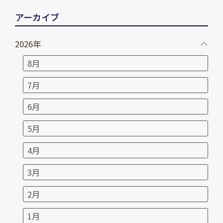
アーカイブ
2026年
8月
7月
6月
5月
4月
3月
2月
1月