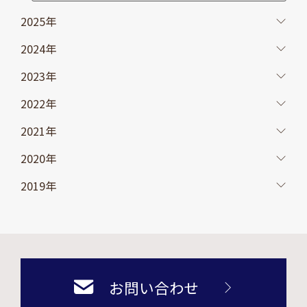
2025年
2024年
2023年
2022年
2021年
2020年
2019年
お問い合わせ