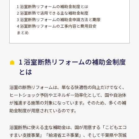
1 浴室断熱リフォームの補助金制度とは
2 浴室断熱で活用できる主な補助金制度
3 浴室断熱リフォームの補助金申請方法と期限
4 浴室断熱リフォームの工事内容と費用目安
まとめ
1 浴室断熱リフォームの補助金制度
とは
浴室の断熱リフォームは、単なる快適性の向上だけでなく、
ヒートショック予防やエネルギー効率化として、国や自治体
が推進する施策の対象になっています。そのため、多くの補
助金制度が用意されているのです。
浴室断熱に使える主な補助金は、国が用意する「こどもエコ
すまい支援事業」「給湯省エネ事業」、そして千葉県や茨城