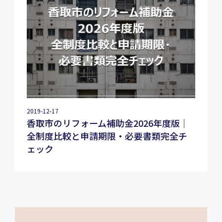
2019-12-17
香取市のリフォーム補助金2026年度版｜
全制度比較と申請期限・必要書類完全チ
ェック