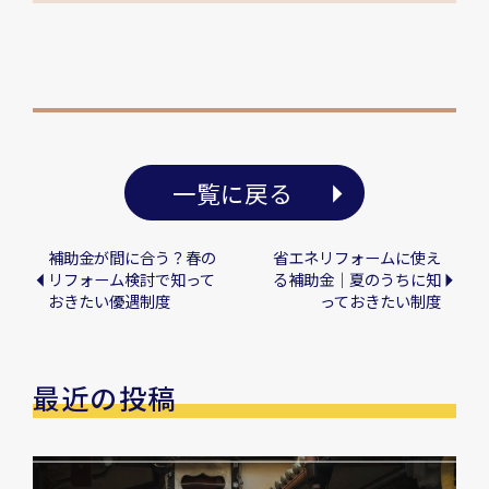
一覧に戻る
補助金が間に合う？春の
省エネリフォームに使え
リフォーム検討で知って
る補助金｜夏のうちに知
おきたい優遇制度
っておきたい制度
最近の投稿