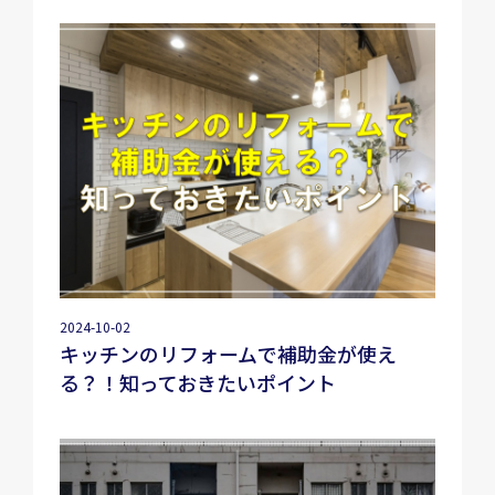
2024-10-02
キッチンのリフォームで補助金が使え
る？！知っておきたいポイント