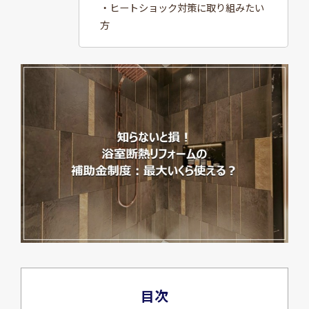
・ヒートショック対策に取り組みたい
方
目次