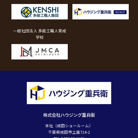
一般社団法人 多能工職人育成
学校
株式会社ハウジング重兵衛
本社（成田ショールーム）
千葉県成田市土屋724-2