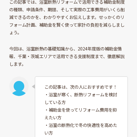
この記事では、浴室断熱リフォームで活用できる補助金制度
の種類、申請条件、期限、そして実際の工事費用がいくら削
減できるのかを、わかりやすくお伝えします。せっかくのリ
フォーム計画、補助金を賢く使って家計の負担を減らしまし
ょう。
今回は、浴室断熱の基礎知識から、2024年度版の補助金情
報、千葉・茨城エリアで活用できる支援制度まで、徹底解説
します。
この記事は、次の人におすすめです！
・浴室が寒く、断熱リフォームを検討
している方
・補助金を使ってリフォーム費用を抑
えたい方
・浴室の断熱化で冬の快適性を高めた
い方