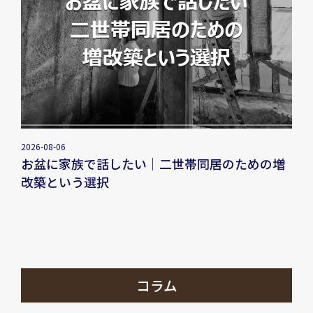
2026-08-06
お盆に家族で話したい｜二世帯同居のための増
改築という選択
コラム