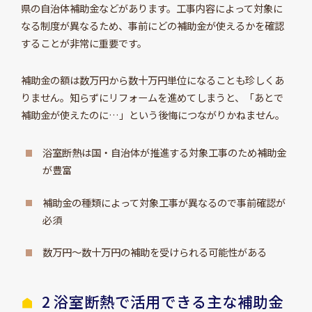
県の自治体補助金などがあります。工事内容によって対象に
なる制度が異なるため、事前にどの補助金が使えるかを確認
することが非常に重要です。
補助金の額は数万円から数十万円単位になることも珍しくあ
りません。知らずにリフォームを進めてしまうと、「あとで
補助金が使えたのに…」という後悔につながりかねません。
浴室断熱は国・自治体が推進する対象工事のため補助金
が豊富
補助金の種類によって対象工事が異なるので事前確認が
必須
数万円～数十万円の補助を受けられる可能性がある
2 浴室断熱で活用できる主な補助金