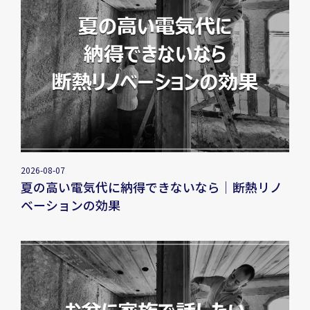
2026-08-07
夏の高い電気代に納得できないなら｜断熱リノ
ベーションの効果