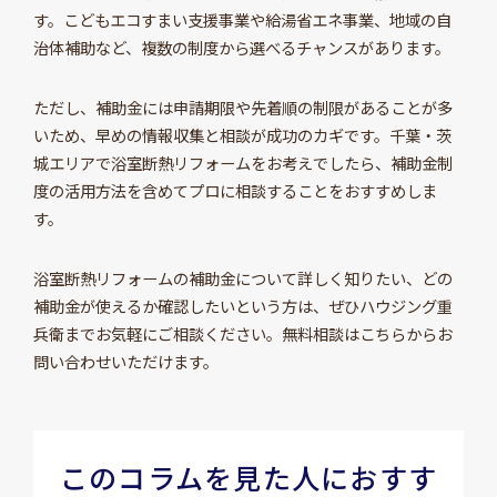
す。こどもエコすまい支援事業や給湯省エネ事業、地域の自
治体補助など、複数の制度から選べるチャンスがあります。
ただし、補助金には申請期限や先着順の制限があることが多
いため、早めの情報収集と相談が成功のカギです。千葉・茨
城エリアで浴室断熱リフォームをお考えでしたら、補助金制
度の活用方法を含めてプロに相談することをおすすめしま
す。
浴室断熱リフォームの補助金について詳しく知りたい、どの
補助金が使えるか確認したいという方は、ぜひハウジング重
兵衛までお気軽にご相談ください。無料相談はこちらからお
問い合わせいただけます。
このコラムを見た人におすす