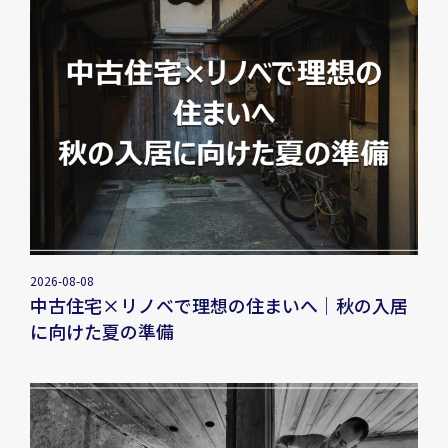
2026-08-08
中古住宅×リノベで理想の住まいへ｜秋の入居
に向けた夏の準備