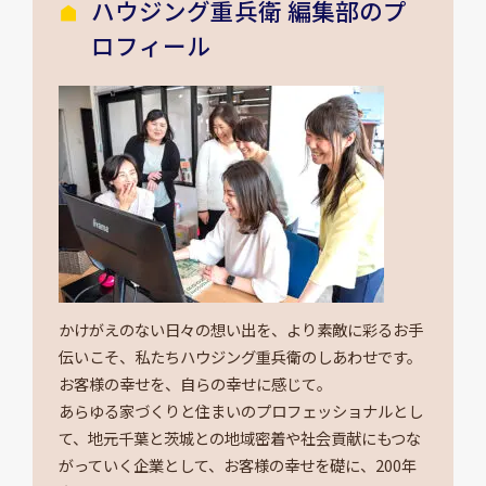
ハウジング重兵衛 編集部のプ
ロフィール
かけがえのない日々の想い出を、より素敵に彩るお手
伝いこそ、私たちハウジング重兵衛のしあわせです。
お客様の幸せを、自らの幸せに感じて。
あらゆる家づくりと住まいのプロフェッショナルとし
て、地元千葉と茨城との地域密着や社会貢献にもつな
がっていく企業として、お客様の幸せを礎に、200年