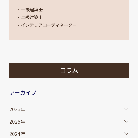
・一級建築士
・二級建築士
・インテリアコーディネーター
コラム
アーカイブ
2026年
2025年
2024年