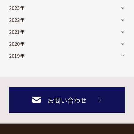
2023年
2022年
2021年
2020年
2019年
お問い合わせ