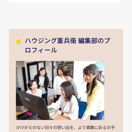
ハウジング重兵衛 編集部のプ
ロフィール
かけがえのない日々の想い出を、より素敵に彩るお手