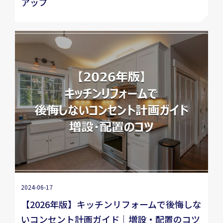
アップ
2024-06-17
【2026年版】キッチンリフォームで後悔しな
いコンセント計画ガイド｜増設・配置のコツ