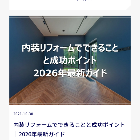
2021-10-30
内装リフォームでできることと成功ポイント
｜2026年最新ガイド