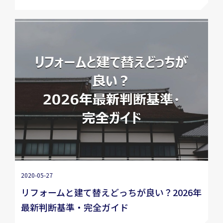
2020-05-27
リフォームと建て替えどっちが良い？2026年
最新判断基準・完全ガイド