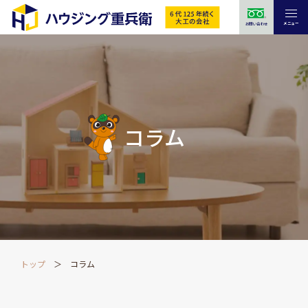
メニュー
お問い合わせ
コラム
トップ
コラム