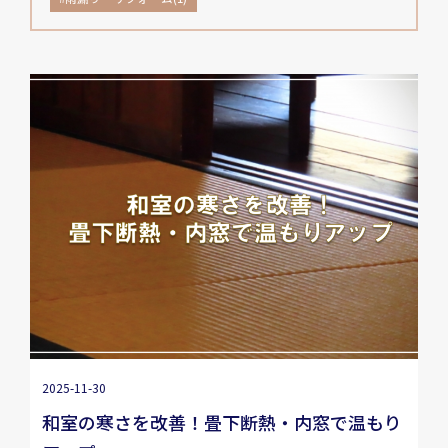
2025-11-30
和室の寒さを改善！畳下断熱・内窓で温もり