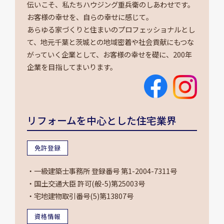
伝いこそ、私たちハウジング重兵衛のしあわせです。
お客様の幸せを、自らの幸せに感じて。
あらゆる家づくりと住まいのプロフェッショナルとし
て、地元千葉と茨城との地域密着や社会貢献にもつな
がっていく企業として、お客様の幸せを礎に、200年
企業を目指してまいります。
リフォームを中心とした住宅業界
免許登録
・一級建築士事務所 登録番号 第1-2004-7311号
・国土交通大臣 許可(般-5)第25003号
・宅地建物取引番号(5)第13807号
資格情報