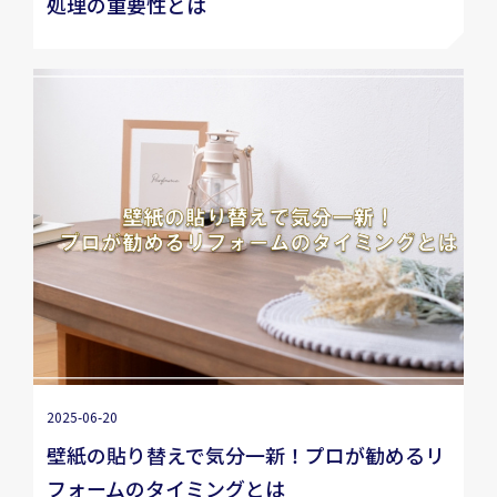
処理の重要性とは
2025-06-20
壁紙の貼り替えで気分一新！プロが勧めるリ
フォームのタイミングとは