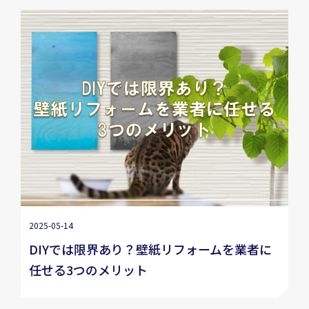
2025-05-14
DIYでは限界あり？壁紙リフォームを業者に
任せる3つのメリット