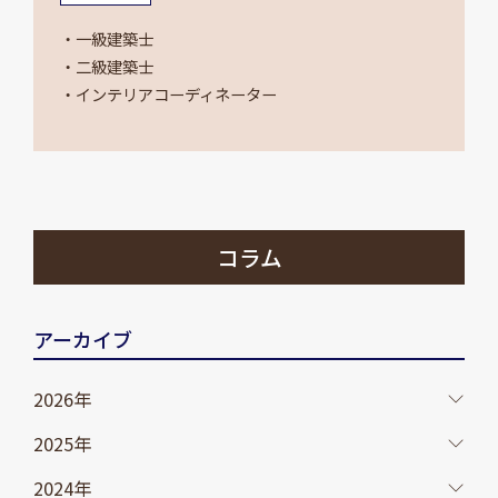
・一級建築士
・二級建築士
・インテリアコーディネーター
コラム
アーカイブ
2026年
2025年
2024年