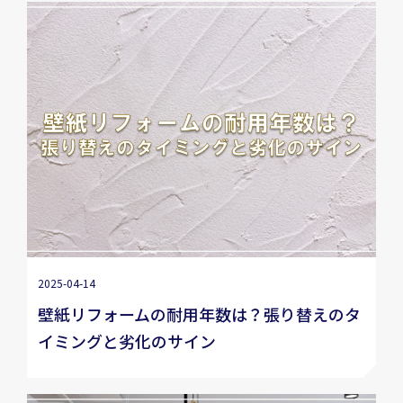
2025-04-14
壁紙リフォームの耐用年数は？張り替えのタ
イミングと劣化のサイン