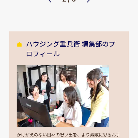
ハウジング重兵衛 編集部のプ
ロフィール
かけがえのない日々の想い出を、より素敵に彩るお手