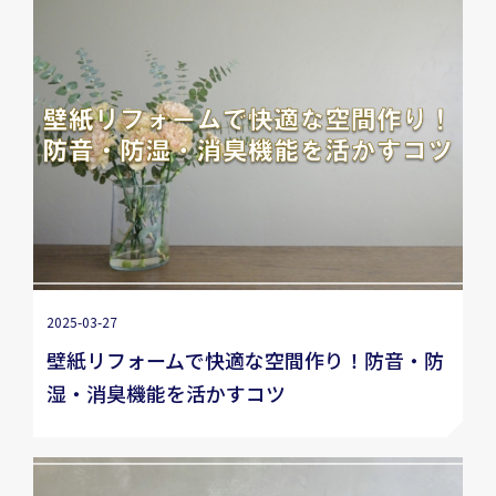
2025-03-27
壁紙リフォームで快適な空間作り！防音・防
湿・消臭機能を活かすコツ