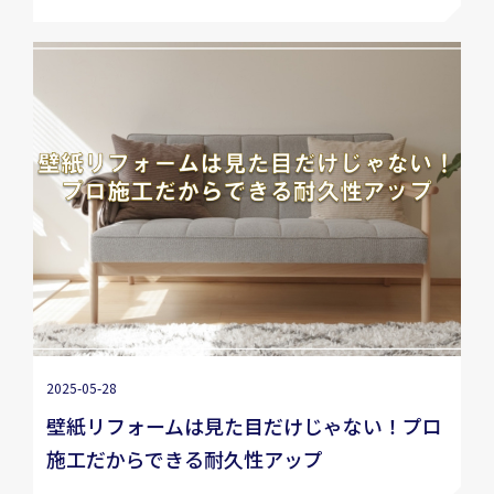
2025-05-28
壁紙リフォームは見た目だけじゃない！プロ
施工だからできる耐久性アップ