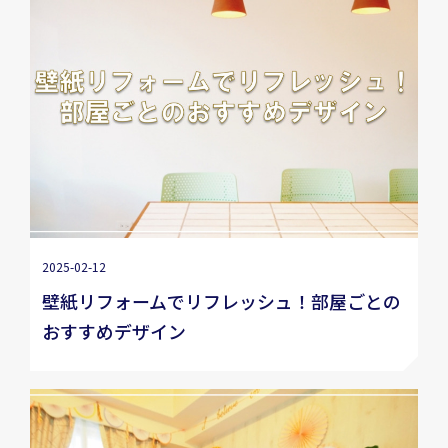
2025-02-12
壁紙リフォームでリフレッシュ！部屋ごとの
おすすめデザイン