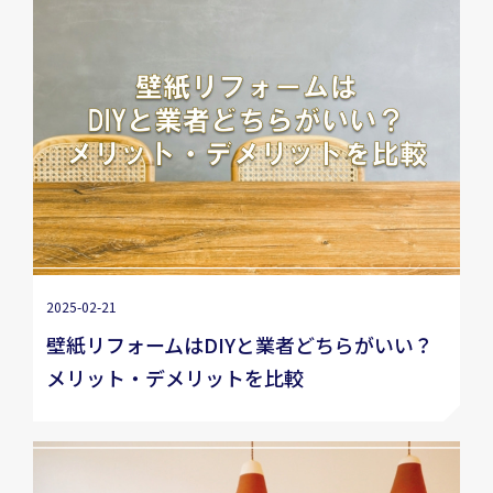
2025-02-21
壁紙リフォームはDIYと業者どちらがいい？
メリット・デメリットを比較