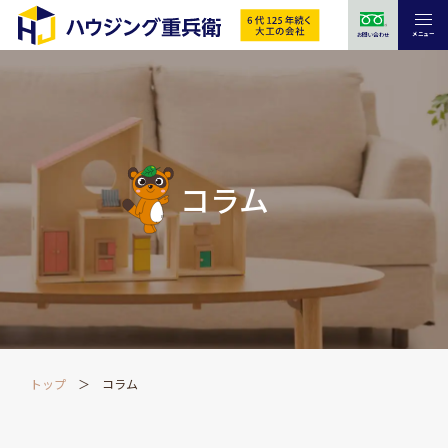
メニュー
お問い合わせ
コラム
トップ
コラム