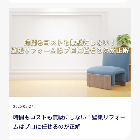
2025-05-27
時間もコストも無駄にしない！壁紙リフォー
ムはプロに任せるのが正解