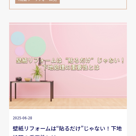
2025-06-28
壁紙リフォームは“貼るだけ”じゃない！下地