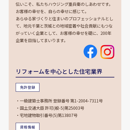
伝いこそ、私たちハウジング重兵衛のしあわせです。
お客様の幸せを、自らの幸せに感じて。
あらゆる家づくりと住まいのプロフェッショナルとし
て、地元千葉と茨城との地域密着や社会貢献にもつな
がっていく企業として、お客様の幸せを礎に、200年
企業を目指してまいります。
リフォームを中心とした住宅業界
免許登録
・一級建築士事務所 登録番号 第1-2004-7311号
・国土交通大臣 許可(般-5)第25003号
・宅地建物取引番号(5)第13807号
資格情報