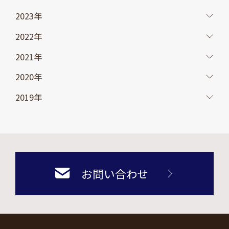
2023年
2022年
2021年
2020年
2019年
お問い合わせ