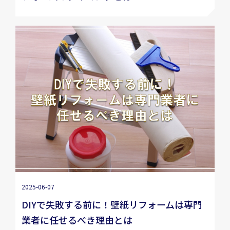
2025-06-07
DIYで失敗する前に！壁紙リフォームは専門
業者に任せるべき理由とは