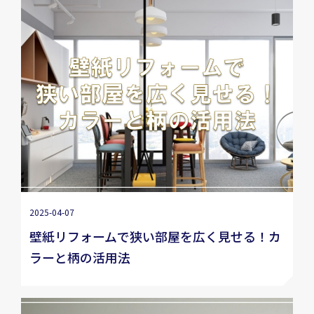
2025-04-07
壁紙リフォームで狭い部屋を広く見せる！カ
ラーと柄の活用法