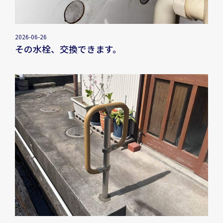
2026-06-26
その水栓、交換できます。