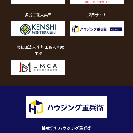
多能工職人集団
採用サイト
一般社団法人 多能工職人育成
学校
株式会社ハウジング重兵衛