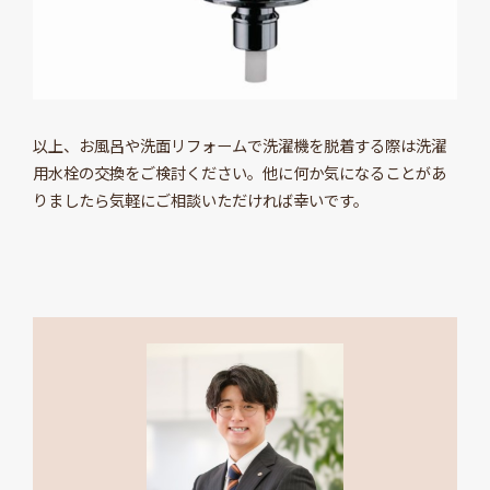
以上、お風呂や洗面リフォームで洗濯機を脱着する際は洗濯
用水栓の交換をご検討ください。他に何か気になることがあ
りましたら気軽にご相談いただければ幸いです。