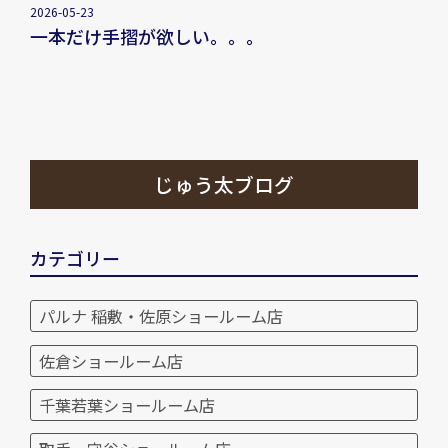
2026-05-23
一本だけ手摺が欲しい。。。
じゅう太ブログ
カテゴリー
パルナ 稲敷・佐原ショールーム店
佐倉ショールーム店
千葉若葉ショールーム店