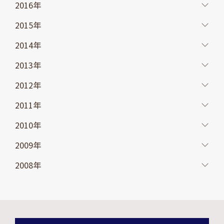
2016年
2015年
2014年
2013年
2012年
2011年
2010年
2009年
2008年