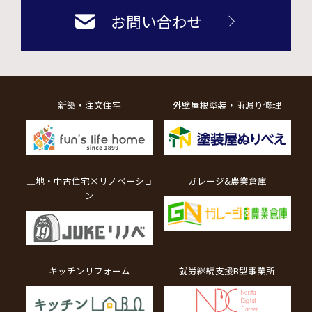
お問い合わせ
新築・注文住宅
外壁屋根塗装・雨漏り修理
土地・中古住宅×リノベーショ
ガレージ&農業倉庫
ン
キッチンリフォーム
就労継続支援B型事業所