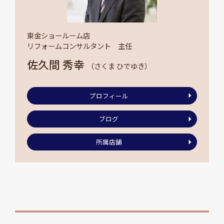
東金ショールーム店
リフォームコンサルタント 主任
佐久間 秀幸
（さくま ひでゆき）
プロフィール
ブログ
所属店舗