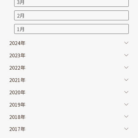
3月
2月
1月
2024年
2023年
2022年
2021年
2020年
2019年
2018年
2017年