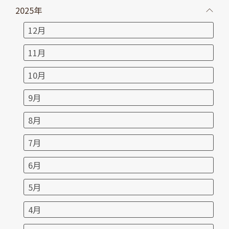
2025年
12月
11月
10月
9月
8月
7月
6月
5月
4月