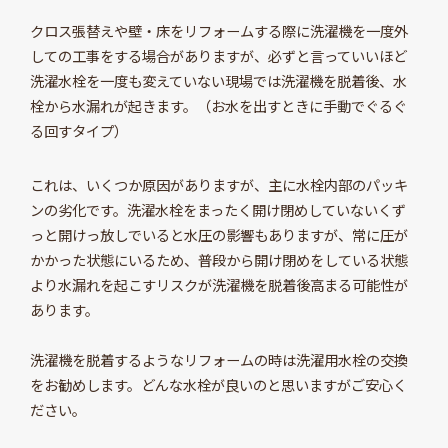
クロス張替えや壁・床をリフォームする際に洗濯機を一度外
しての工事をする場合がありますが、必ずと言っていいほど
洗濯水栓を一度も変えていない現場では洗濯機を脱着後、水
栓から水漏れが起きます。（お水を出すときに手動でぐるぐ
る回すタイプ）
これは、いくつか原因がありますが、主に水栓内部のパッキ
ンの劣化です。洗濯水栓をまったく開け閉めしていないくず
っと開けっ放しでいると水圧の影響もありますが、常に圧が
かかった状態にいるため、普段から開け閉めをしている状態
より水漏れを起こすリスクが洗濯機を脱着後高まる可能性が
あります。
洗濯機を脱着するようなリフォームの時は洗濯用水栓の交換
をお勧めします。どんな水栓が良いのと思いますがご安心く
ださい。