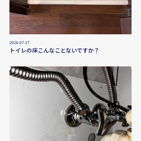
2026-07-27
トイレの床こんなことないですか？