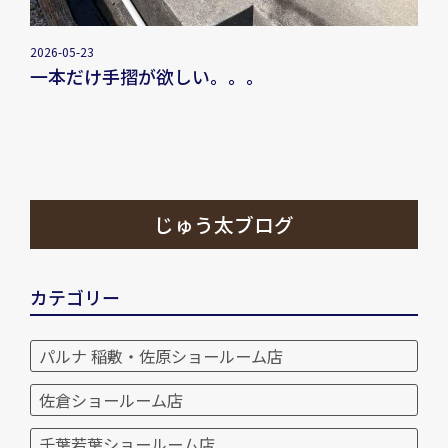
2026-05-23
一本だけ手摺が欲しい。。。
じゅう太ブログ
カテゴリー
パルナ 稲敷・佐原ショールーム店
佐倉ショールーム店
千葉若葉ショールーム店