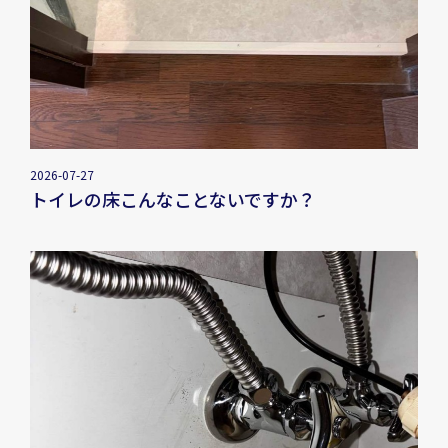
2026-07-27
トイレの床こんなことないですか？