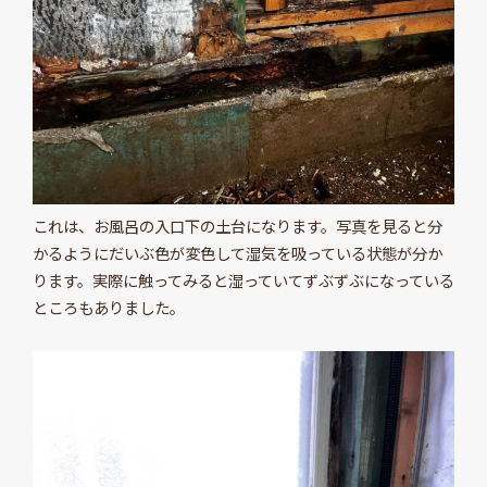
これは、お風呂の入口下の土台になります。写真を見ると分
かるようにだいぶ色が変色して湿気を吸っている状態が分か
ります。実際に触ってみると湿っていてずぶずぶになっている
ところもありました。