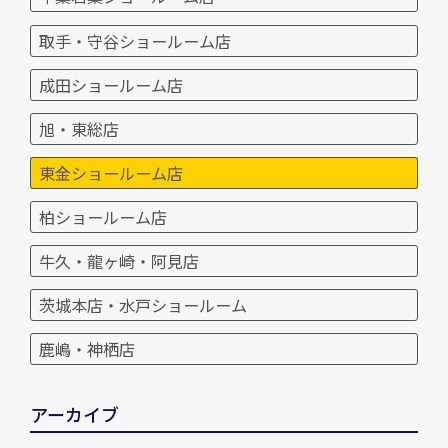
取手・守谷ショールーム店
成田ショールーム店
旭・東総店
東金ショールーム店
柏ショールーム店
牛久・龍ヶ崎・阿見店
茨城本店・水戸ショールーム
鹿嶋・神栖店
アーカイブ