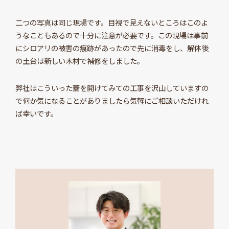
二つの写真は同じ現場です。目視で見えないところはこのよ
うなこともあるので十分に注意が必要です。この現場は事前
にシロアリの被害の痕跡があったので先に消毒をし、解体後
の土台は新しい木材で補修をしました。
弊社はこういった蓋を開けてみての工事を沢山していますの
で何か気になることがありましたら気軽にご相談いただけれ
ば幸いです。