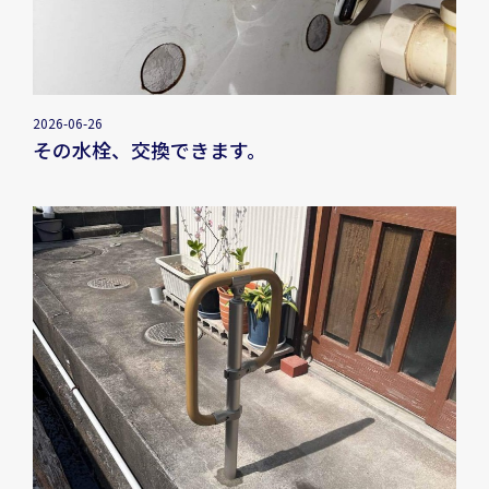
2026-06-26
その水栓、交換できます。