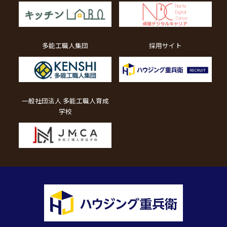
多能工職人集団
採用サイト
一般社団法人 多能工職人育成
学校