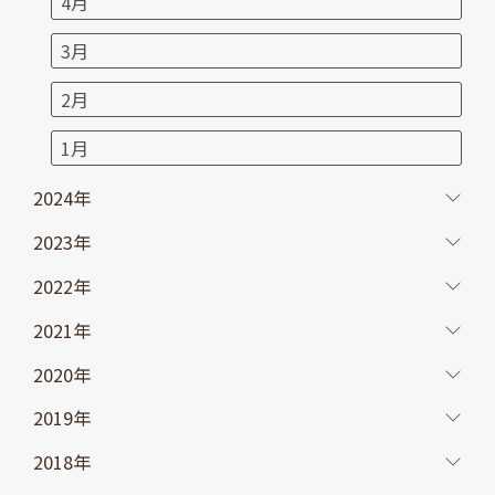
4月
3月
2月
1月
2024年
2023年
2022年
2021年
2020年
2019年
2018年