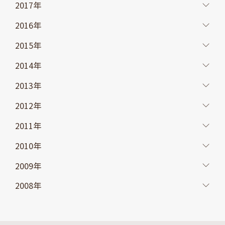
2017年
2016年
2015年
2014年
2013年
2012年
2011年
2010年
2009年
2008年