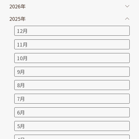
2026年
2025年
12月
11月
10月
9月
8月
7月
6月
5月