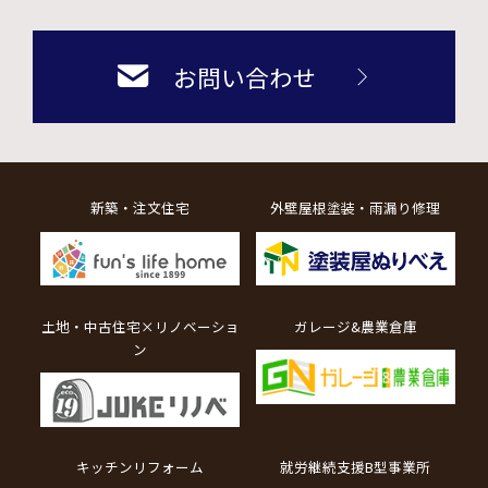
お問い合わせ
新築・注文住宅
外壁屋根塗装・雨漏り修理
土地・中古住宅×リノベーショ
ガレージ&農業倉庫
ン
キッチンリフォーム
就労継続支援B型事業所