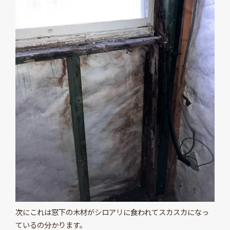
次にこれは窓下の木材がシロアリに食われてスカスカになっ
ているの分かります。