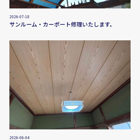
2026-07-18
サンルーム・カーポート修理いたします。
2026-06-04