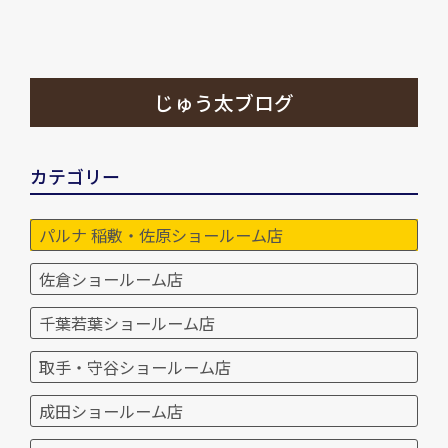
じゅう太ブログ
カテゴリー
パルナ 稲敷・佐原ショールーム店
佐倉ショールーム店
千葉若葉ショールーム店
取手・守谷ショールーム店
成田ショールーム店