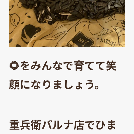
🌻をみんなで育てて笑
顔になりましょう。
重兵衛パルナ店でひま