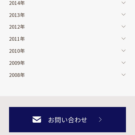
2014年
2013年
2012年
2011年
2010年
2009年
2008年
お問い合わせ