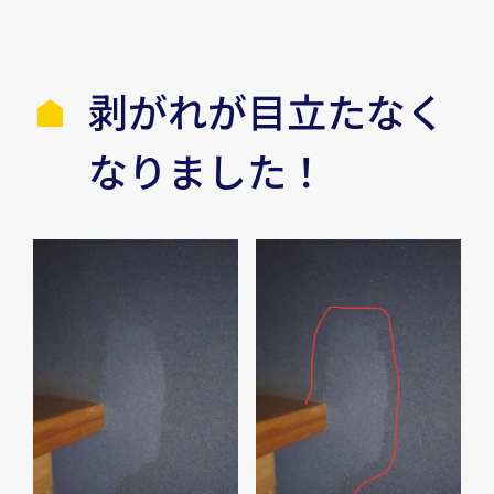
剥がれが目立たなく
なりました！