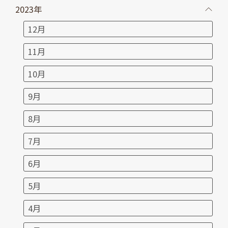
2023年
12月
11月
10月
9月
8月
7月
6月
5月
4月