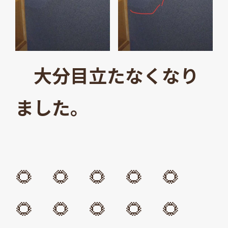
大分目立たなくなり
ました。
🌻 🌻 🌻 🌻 🌻
🌻 🌻 🌻 🌻 🌻