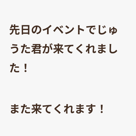
先日のイベントでじゅ
うた君が来てくれまし
た！
また来てくれます！