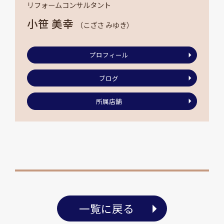
リフォームコンサルタント
小笹 美幸
（こざさ みゆき）
プロフィール
ブログ
所属店舗
一覧に戻る