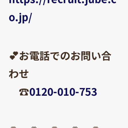
o.jp/
💕お電話でのお問い合
わせ
☎
0120-010-753