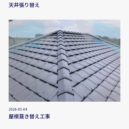
天井張り替え
2026-05-04
屋根葺き替え工事