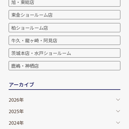
旭・東総店
東金ショールーム店
柏ショールーム店
牛久・龍ヶ崎・阿見店
茨城本店・水戸ショールーム
鹿嶋・神栖店
アーカイブ
2026年
2025年
2024年