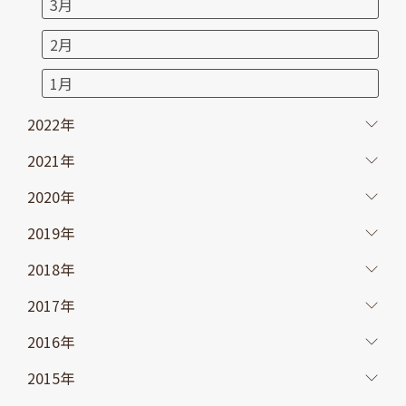
3月
2月
1月
2022年
2021年
2020年
2019年
2018年
2017年
2016年
2015年