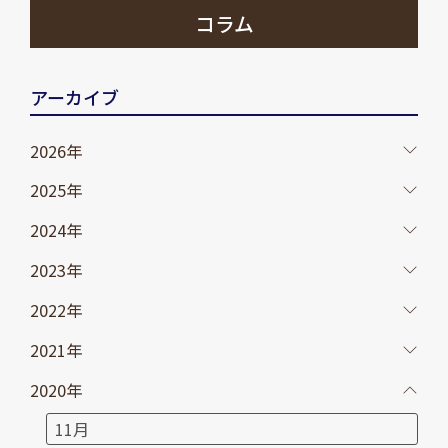
コラム
アーカイブ
2026年
2025年
2024年
2023年
2022年
2021年
2020年
11月