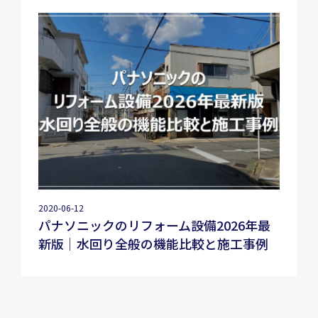
2020-06-12
パナソニックのリフォーム設備2026年最
新版｜水回り全般の機能比較と施工事例