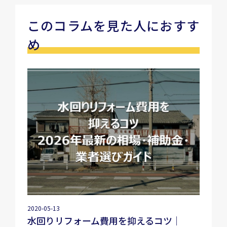
このコラムを見た人におすす
め
2020-05-13
水回りリフォーム費用を抑えるコツ｜