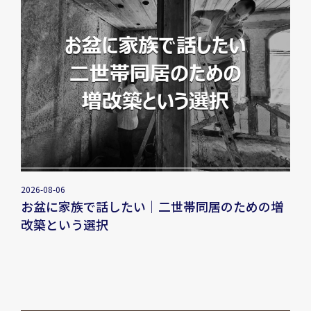
2026-08-06
お盆に家族で話したい｜二世帯同居のための増
改築という選択