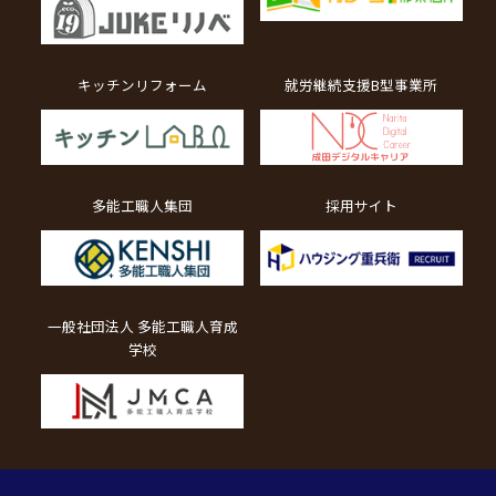
キッチンリフォーム
就労継続支援B型事業所
多能工職人集団
採用サイト
一般社団法人 多能工職人育成
学校