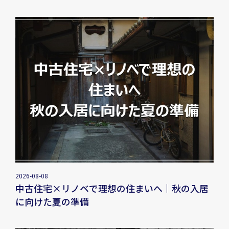
2026-08-08
中古住宅×リノベで理想の住まいへ｜秋の入居
に向けた夏の準備