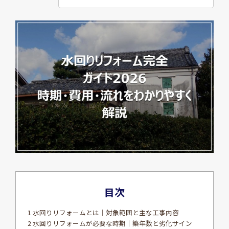
目次
1 水回りリフォームとは｜対象範囲と主な工事内容
2 水回りリフォームが必要な時期｜築年数と劣化サイン