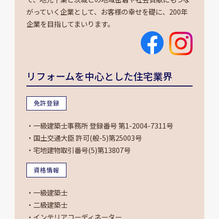
がっていく企業として、お客様の幸せを礎に、200年
企業を目指してまいります。
リフォームを中心とした住宅業界
免許登録
・一級建築士事務所 登録番号 第1-2004-7311号
・国土交通大臣 許可(般-5)第25003号
・宅地建物取引番号(5)第13807号
資格情報
・一級建築士
・二級建築士
・インテリアコーディネーター