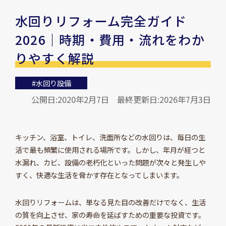
水回りリフォーム完全ガイド
2026｜時期・費用・流れをわか
りやすく解説
#水回り設備
公開日:2020年2月7日
最終更新日:2026年7月3日
キッチン、浴室、トイレ、洗面所などの水回りは、毎日の生
活で最も頻繁に使用される場所です。しかし、年月が経つと
水漏れ、カビ、設備の老朽化といった問題が次々と発生しや
すく、快適な生活を脅かす存在となってしまいます。
水回りリフォームは、単なる見た目の改善だけでなく、生活
の質を向上させ、家の寿命を延ばすための重要な投資です。