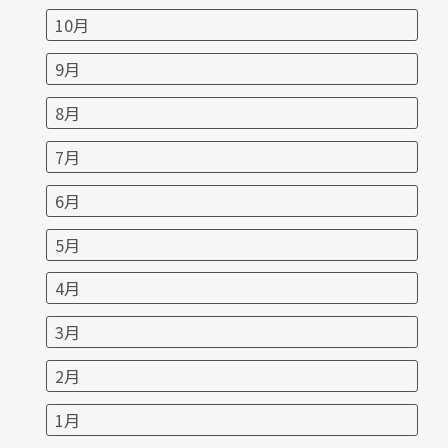
10月
9月
8月
7月
6月
5月
4月
3月
2月
1月