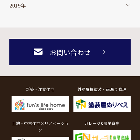
2019年
お問い合わせ
新築・注文住宅
外壁屋根塗装・雨漏り修理
土地・中古住宅×リノベーショ
ガレージ&農業倉庫
ン