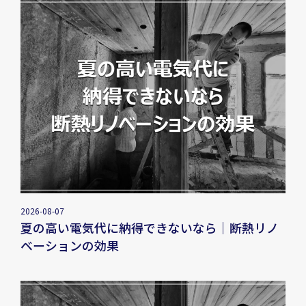
2026-08-07
夏の高い電気代に納得できないなら｜断熱リノ
ベーションの効果