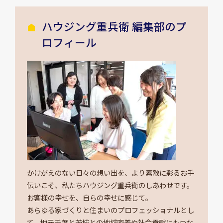
ハウジング重兵衛 編集部のプ
ロフィール
かけがえのない日々の想い出を、より素敵に彩るお手
伝いこそ、私たちハウジング重兵衛のしあわせです。
お客様の幸せを、自らの幸せに感じて。
あらゆる家づくりと住まいのプロフェッショナルとし
て、地元千葉と茨城との地域密着や社会貢献にもつな