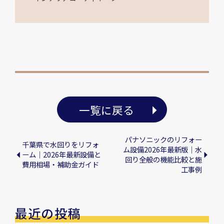
一覧に戻る
パナソニックのリフォー
千葉県で水回りをリフォ
ム設備2026年最新版｜水
ーム｜2026年最新設備と
回り全般の機能比較と施
費用相場・補助金ガイド
工事例
最近の投稿