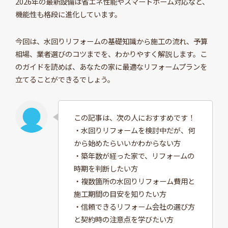
2026年の最新設備は省エネ性能やスマートホーム対応など、
機能性も格段に進化しています。
今回は、水回りリフォームの基礎知識から施工の流れ、予算
相場、業者選びのコツまでを、わかりやすく解説します。こ
のガイドを読めば、あなたの家に最適なリフォームプランを
立てることができるでしょう。
この記事は、次の人におすすめです！
・水回りリフォームを検討中だが、何
から始めたらいいかわからない方
・築年数が経った家で、リフォームの
時期を判断したい方
・複数箇所の水回りリフォーム費用と
施工期間の目安を知りたい方
・信頼できるリフォーム会社の選び方
と契約時の注意点を学びたい方