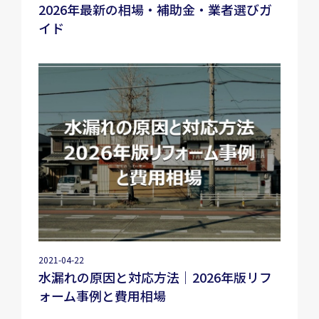
2026年最新の相場・補助金・業者選びガ
イド
2021-04-22
水漏れの原因と対応方法｜2026年版リフ
ォーム事例と費用相場