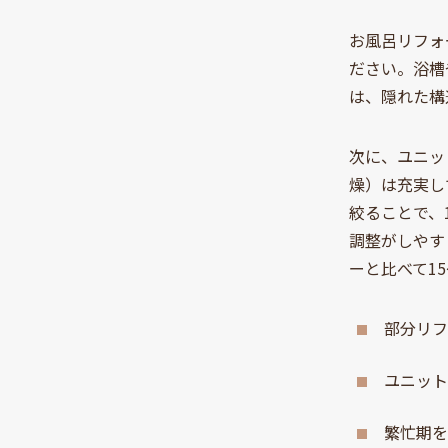
お風呂リフォ
ださい。浴槽
は、隠れた構
次に、ユニッ
燥）は充実し
絞ることで、
調整がしやす
ーと比べて1
部分リ
ユニッ
繁忙期を