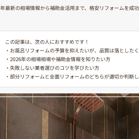
26年最新の相場情報から補助金活用まで、格安リフォームを成
この記事は、次の人におすすめです！
・お風呂リフォームの予算を抑えたいが、品質は落としたく
・2026年の相場相場や補助金情報を知りたい方
・失敗しない業者選びのコツを学びたい方
・部分リフォームと全面リフォームのどちらが適切か判断し