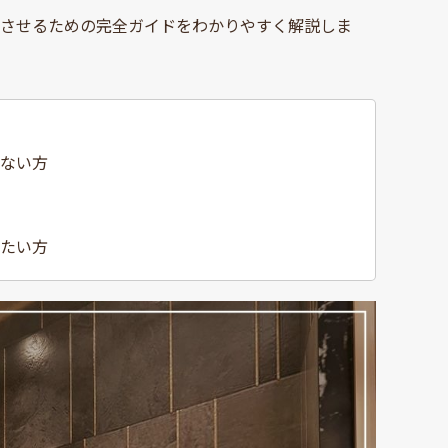
功させるための完全ガイドをわかりやすく解説しま
ない方
たい方