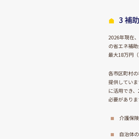
3 補
2026年現
の省エネ補助
最大18万円
各市区町村の
提供していま
に活用でき、
必要がありま
介護保険
自治体の