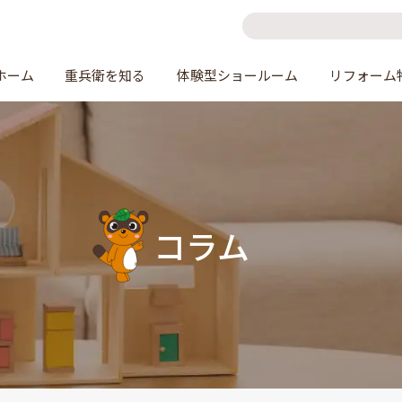
ホーム
重兵衛を知る
体験型ショールーム
リフォーム
コラム