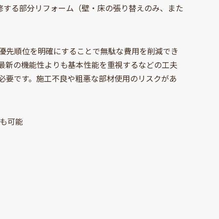
改修する部分リフォーム（壁・床の張り替えのみ、また
優先順位を明確にすることで無駄な費用を削減でき
最新の機能性よりも基本性能を重視するなどの工夫
が必要です。施工不良や粗悪な部材使用のリスクがあ
下も可能