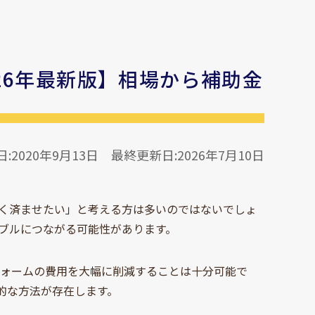
26年最新版】相場から補助金
:2020年9月13日
最終更新日:2026年7月10日
く済ませたい」と考える方は多いのではないでしょ
ブルにつながる可能性があります。
フォームの費用を大幅に削減することは十分可能で
的な方法が存在します。