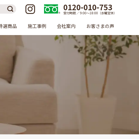
0120-010-753
受付時間 ／ 9:00〜18:00（水曜定休）
特選商品
施工事例
会社案内
お客さまの声