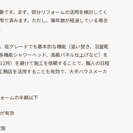
要です。まず、部分リフォームの活用を検討してく
用で済みます。ただし、築年数が経過している場合
。
は、低グレードでも基本的な機能（追い焚き、浴室乾
多機能シャワーヘッド、高級パネル仕上げなど）を
、12月）を避けて施工を依頼することで、職人の日程
工務店を活用することも有効で、大手ハウスメーカ
フォームの半額以下
減が有効
実現