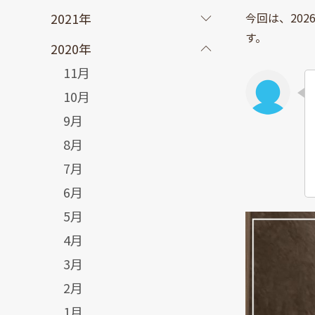
2021年
今回は、20
す。
2020年
11月
10月
9月
8月
7月
6月
5月
4月
3月
2月
1月