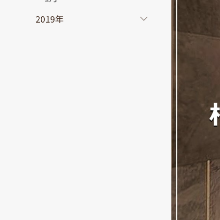
2019年