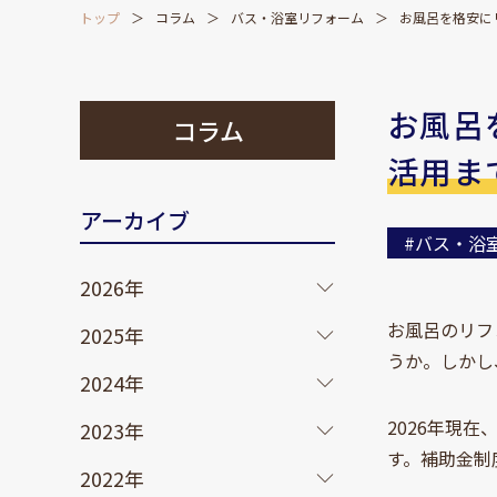
トップ
コラム
バス・浴室リフォーム
お風呂を格安に
お風呂
コラム
活用ま
アーカイブ
#バス・浴
2026年
お風呂のリフ
2025年
うか。しかし
2024年
2026年現
2023年
す。補助金制
2022年