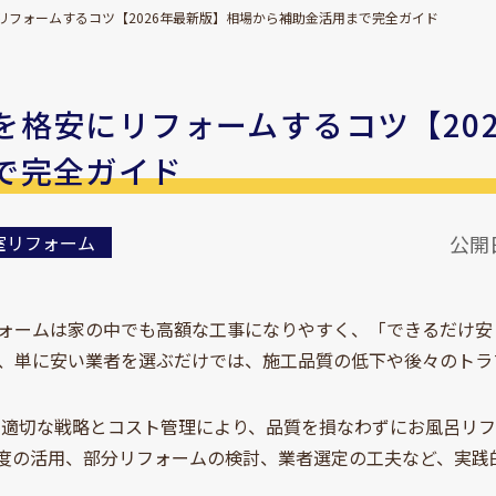
リフォームするコツ【2026年最新版】相場から補助金活用まで完全ガイド
を格安にリフォームするコツ【20
で完全ガイド
室リフォーム
公開日
ォームは家の中でも高額な工事になりやすく、「できるだけ安
、単に安い業者を選ぶだけでは、施工品質の低下や後々のトラ
在、適切な戦略とコスト管理により、品質を損なわずにお風呂リ
度の活用、部分リフォームの検討、業者選定の工夫など、実践